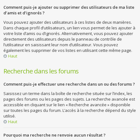
Comment puis-je ajouter ou supprimer des utilisateurs de ma liste
d’amis et d’ignorés ?
Vous pouvez ajouter des utilisateurs à ces listes de deux manières.
Dans chaque profil d’utilisateurs, un lien vous permet de les ajouter à
votre liste d’amis ou d’ignorés. Alternativement, vous pouvez ajouter
directement des utilisateurs depuis le panneau de contrôle de
l’utilisateur en saisissant leur nom d’utilisateur. Vous pouvez
également les supprimer de vos listes en utilisant cette même page.
Haut
Recherche dans les forums
Comment puis-je effectuer une recherche dans un ou des forums ?
Saisissez un terme dans la boîte de recherche située sur l’index, les
pages des forums ou les pages des sujets. La recherche avancée est
accessible en cliquant sur le lien « Recherche avancée » disponible
sur toutes les pages du forum. L’accès à la recherche dépend du style
utilisé.
Haut
Pourquoi ma recherche ne renvoie aucun résultat ?