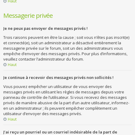
Haut
Messagerie privée
Je ne peux pas envoyer de messages privés !
Trois raisons peuvent en être la cause ; soit vous n’êtes pas inscrit(e)
et connecté(e), soit un administrateur a désactivé entièrement la
messagerie privée sur le forum, soit un des administrateurs vous
empêche d’envoyer des messages privés. Pour plus d’informations,
veuillez contacter l’administrateur du forum.
Haut
Je continue à recevoir des messages privés non sollicités !
Vous pouvez empêcher un utilisateur de vous envoyer des
messages privés en utilisant les règles de messages depuis votre
panneau de contrôle de l’utilisateur. Si vous recevez des messages
privés de manière abusive de la part d’un autre utilisateur, informez-
en un administrateur ; ils peuvent empêcher complètement un
utilisateur d’envoyer des messages privés.
Haut
J’ai reçu un pourriel ou un courriel indésirable de la part de