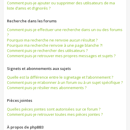
Comment puis-je ajouter ou supprimer des utilisateurs de ma
liste d’amis et d’ignorés ?
Recherche dans les forums
Comment puis-je effectuer une recherche dans un ou des forums
?
Pourquoi ma recherche ne renvoie aucun résultat ?
Pourquoi ma recherche renvoie à une page blanche ?!
Comment puis-je rechercher des utilisateurs ?
Comment puis-je retrouver mes propres messages et sujets ?
Signets et abonnements aux sujets
Quelle est la différence entre le signetage et l’abonnement ?
Comment puis-je m’abonner à un forum ou à un sujet spécifique ?
Comment puis-je résilier mes abonnements ?
Pièces jointes
Quelles pièces jointes sont autorisées sur ce forum ?
Comment puis-je retrouver toutes mes pièces jointes ?
À propos de phpBB3