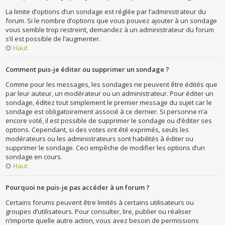
La limite d’options d’un sondage est réglée par l’administrateur du
forum. Si le nombre d’options que vous pouvez ajouter à un sondage
vous semble trop restreint, demandez à un administrateur du forum
s’il est possible de l’augmenter.
Haut
Comment puis-je éditer ou supprimer un sondage ?
Comme pour les messages, les sondages ne peuvent être édités que
par leur auteur, un modérateur ou un administrateur. Pour éditer un
sondage, éditez tout simplement le premier message du sujet car le
sondage est obligatoirement associé à ce dernier. Si personne n’a
encore voté, il est possible de supprimer le sondage ou d’éditer ses
options. Cependant, si des votes ont été exprimés, seuls les
modérateurs ou les administrateurs sont habilités à éditer ou
supprimer le sondage. Ceci empêche de modifier les options d’un
sondage en cours.
Haut
Pourquoi ne puis-je pas accéder à un forum ?
Certains forums peuvent être limités à certains utilisateurs ou
groupes d’utilisateurs. Pour consulter, lire, publier ou réaliser
n’importe quelle autre action, vous avez besoin de permissions