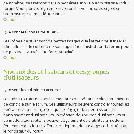
de nombreuses raisons par un modérateur ou un administrateur du
forum. Vous pouvez également verrouiller vos propres sujets si
l’administrateur en a décidé ainsi.
Haut
Que sont les icônes de sujet ?
Les icônes de sujet sont de petites images que l’auteur peut insérer
afin d’illustrer le contenu de son sujet. L’administrateur du forum peut
ne pas avoir activé cette fonctionnalité.
Haut
Niveaux des utilisateurs et des groupes
d’utilisateurs
Que sont les administrateurs ?
Les administrateurs sont les membres possédant le plus haut niveau
de contrôle sur le forum. Ces utilisateurs peuvent contrôler toutes les
opérations du forum, telles que le réglage des permissions, le
bannissement d’utilisateurs, la création de groupes d’utilisateurs ou
de modérateurs, etc. Ils peuvent également être abilités à modérer
l’ensemble des forums. Tout ceci dépend des réglages effectués par
le fondateur du forum.