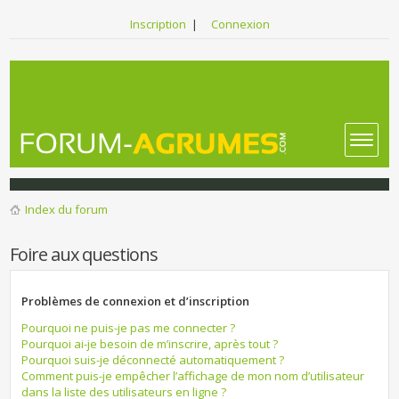
Inscription
|
Connexion
Index du forum
Foire aux questions
Problèmes de connexion et d’inscription
Pourquoi ne puis-je pas me connecter ?
Pourquoi ai-je besoin de m’inscrire, après tout ?
Pourquoi suis-je déconnecté automatiquement ?
Comment puis-je empêcher l’affichage de mon nom d’utilisateur
dans la liste des utilisateurs en ligne ?