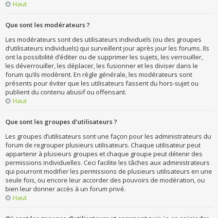
Haut
Que sont les modérateurs ?
Les modérateurs sont des utilisateurs individuels (ou des groupes
d’utilisateurs individuels) qui surveillent jour après jour les forums. Ils
ont la possibilité d’éditer ou de supprimer les sujets, les verrouiller,
les déverrouiller, les déplacer, les fusionner et les diviser dans le
forum qu’ils modèrent. En règle générale, les modérateurs sont
présents pour éviter que les utilisateurs fassent du hors-sujet ou
publient du contenu abusif ou offensant.
Haut
Que sont les groupes d’utilisateurs ?
Les groupes d’utilisateurs sont une façon pour les administrateurs du
forum de regrouper plusieurs utilisateurs. Chaque utilisateur peut
appartenir à plusieurs groupes et chaque groupe peut détenir des
permissions individuelles. Ceci facilite les tâches aux administrateurs
qui pourront modifier les permissions de plusieurs utilisateurs en une
seule fois, ou encore leur accorder des pouvoirs de modération, ou
bien leur donner accès à un forum privé.
Haut