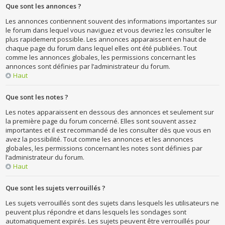
Que sont les annonces ?
Les annonces contiennent souvent des informations importantes sur
le forum dans lequel vous naviguez et vous devriez les consulter le
plus rapidement possible. Les annonces apparaissent en haut de
chaque page du forum dans lequel elles ont été publiées. Tout
comme les annonces globales, les permissions concernant les
annonces sont définies par l’administrateur du forum.
Haut
Que sont les notes ?
Les notes apparaissent en dessous des annonces et seulement sur
la première page du forum concerné. Elles sont souvent assez
importantes et il est recommandé de les consulter dès que vous en
avez la possibilité. Tout comme les annonces et les annonces
globales, les permissions concernant les notes sont définies par
l’administrateur du forum.
Haut
Que sont les sujets verrouillés ?
Les sujets verrouillés sont des sujets dans lesquels les utilisateurs ne
peuvent plus répondre et dans lesquels les sondages sont
automatiquement expirés. Les sujets peuvent être verrouillés pour