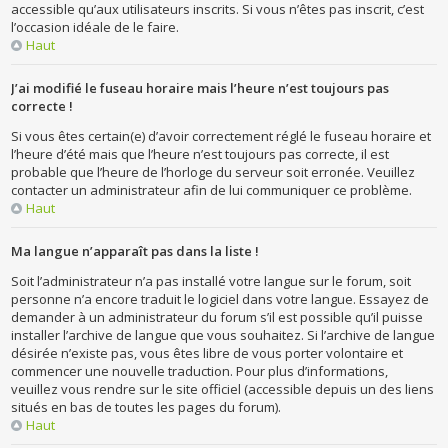
accessible qu’aux utilisateurs inscrits. Si vous n’êtes pas inscrit, c’est
l’occasion idéale de le faire.
Haut
J’ai modifié le fuseau horaire mais l’heure n’est toujours pas
correcte !
Si vous êtes certain(e) d’avoir correctement réglé le fuseau horaire et
l’heure d’été mais que l’heure n’est toujours pas correcte, il est
probable que l’heure de l’horloge du serveur soit erronée. Veuillez
contacter un administrateur afin de lui communiquer ce problème.
Haut
Ma langue n’apparaît pas dans la liste !
Soit l’administrateur n’a pas installé votre langue sur le forum, soit
personne n’a encore traduit le logiciel dans votre langue. Essayez de
demander à un administrateur du forum s’il est possible qu’il puisse
installer l’archive de langue que vous souhaitez. Si l’archive de langue
désirée n’existe pas, vous êtes libre de vous porter volontaire et
commencer une nouvelle traduction. Pour plus d’informations,
veuillez vous rendre sur le site officiel (accessible depuis un des liens
situés en bas de toutes les pages du forum).
Haut