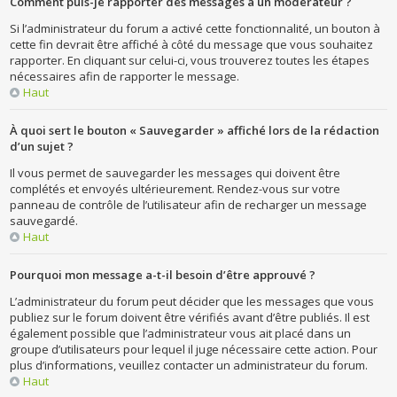
Comment puis-je rapporter des messages à un modérateur ?
Si l’administrateur du forum a activé cette fonctionnalité, un bouton à
cette fin devrait être affiché à côté du message que vous souhaitez
rapporter. En cliquant sur celui-ci, vous trouverez toutes les étapes
nécessaires afin de rapporter le message.
Haut
À quoi sert le bouton « Sauvegarder » affiché lors de la rédaction
d’un sujet ?
Il vous permet de sauvegarder les messages qui doivent être
complétés et envoyés ultérieurement. Rendez-vous sur votre
panneau de contrôle de l’utilisateur afin de recharger un message
sauvegardé.
Haut
Pourquoi mon message a-t-il besoin d’être approuvé ?
L’administrateur du forum peut décider que les messages que vous
publiez sur le forum doivent être vérifiés avant d’être publiés. Il est
également possible que l’administrateur vous ait placé dans un
groupe d’utilisateurs pour lequel il juge nécessaire cette action. Pour
plus d’informations, veuillez contacter un administrateur du forum.
Haut