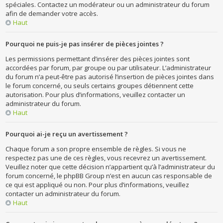
spéciales. Contactez un modérateur ou un administrateur du forum
afin de demander votre accès.
Haut
Pourquoi ne puis-je pas insérer de pièces jointes ?
Les permissions permettant d’insérer des pièces jointes sont
accordées par forum, par groupe ou par utilisateur. L’administrateur
du forum n’a peut-être pas autorisé l’insertion de pièces jointes dans
le forum concerné, ou seuls certains groupes détiennent cette
autorisation. Pour plus d’informations, veuillez contacter un
administrateur du forum.
Haut
Pourquoi ai-je reçu un avertissement ?
Chaque forum a son propre ensemble de règles. Si vous ne
respectez pas une de ces règles, vous recevrez un avertissement.
Veuillez noter que cette décision n’appartient qu’à l’administrateur du
forum concerné, le phpBB Group n’est en aucun cas responsable de
ce qui est appliqué ou non. Pour plus d’informations, veuillez
contacter un administrateur du forum.
Haut