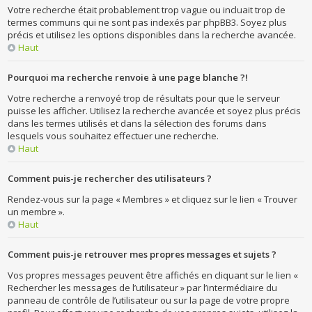
Votre recherche était probablement trop vague ou incluait trop de
termes communs qui ne sont pas indexés par phpBB3. Soyez plus
précis et utilisez les options disponibles dans la recherche avancée.
Haut
Pourquoi ma recherche renvoie à une page blanche ?!
Votre recherche a renvoyé trop de résultats pour que le serveur
puisse les afficher. Utilisez la recherche avancée et soyez plus précis
dans les termes utilisés et dans la sélection des forums dans
lesquels vous souhaitez effectuer une recherche.
Haut
Comment puis-je rechercher des utilisateurs ?
Rendez-vous sur la page « Membres » et cliquez sur le lien « Trouver
un membre ».
Haut
Comment puis-je retrouver mes propres messages et sujets ?
Vos propres messages peuvent être affichés en cliquant sur le lien «
Rechercher les messages de l’utilisateur » par l’intermédiaire du
panneau de contrôle de l’utilisateur ou sur la page de votre propre