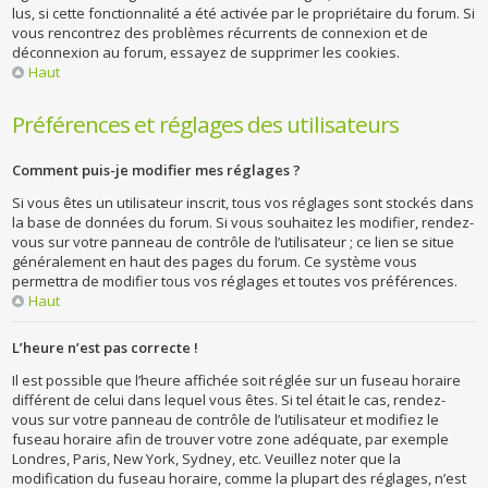
lus, si cette fonctionnalité a été activée par le propriétaire du forum. Si
vous rencontrez des problèmes récurrents de connexion et de
déconnexion au forum, essayez de supprimer les cookies.
Haut
Préférences et réglages des utilisateurs
Comment puis-je modifier mes réglages ?
Si vous êtes un utilisateur inscrit, tous vos réglages sont stockés dans
la base de données du forum. Si vous souhaitez les modifier, rendez-
vous sur votre panneau de contrôle de l’utilisateur ; ce lien se situe
généralement en haut des pages du forum. Ce système vous
permettra de modifier tous vos réglages et toutes vos préférences.
Haut
L’heure n’est pas correcte !
Il est possible que l’heure affichée soit réglée sur un fuseau horaire
différent de celui dans lequel vous êtes. Si tel était le cas, rendez-
vous sur votre panneau de contrôle de l’utilisateur et modifiez le
fuseau horaire afin de trouver votre zone adéquate, par exemple
Londres, Paris, New York, Sydney, etc. Veuillez noter que la
modification du fuseau horaire, comme la plupart des réglages, n’est