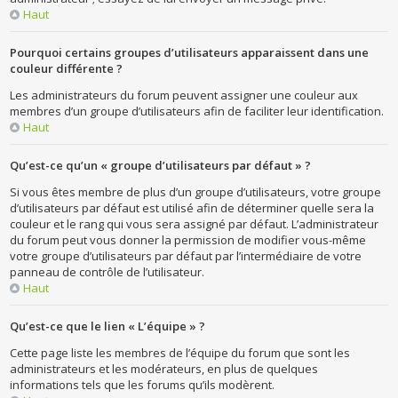
Haut
Pourquoi certains groupes d’utilisateurs apparaissent dans une
couleur différente ?
Les administrateurs du forum peuvent assigner une couleur aux
membres d’un groupe d’utilisateurs afin de faciliter leur identification.
Haut
Qu’est-ce qu’un « groupe d’utilisateurs par défaut » ?
Si vous êtes membre de plus d’un groupe d’utilisateurs, votre groupe
d’utilisateurs par défaut est utilisé afin de déterminer quelle sera la
couleur et le rang qui vous sera assigné par défaut. L’administrateur
du forum peut vous donner la permission de modifier vous-même
votre groupe d’utilisateurs par défaut par l’intermédiaire de votre
panneau de contrôle de l’utilisateur.
Haut
Qu’est-ce que le lien « L’équipe » ?
Cette page liste les membres de l’équipe du forum que sont les
administrateurs et les modérateurs, en plus de quelques
informations tels que les forums qu’ils modèrent.