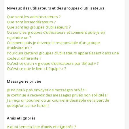
Niveaux des utilisateurs et des groupes d’utilisateurs
Que sont les administrateurs ?
Que sont les modérateurs ?
Que sont les groupes d’utilisateurs ?
Où sont les groupes d’utilisateurs et comment puis-je en
rejoindre un ?
Comment puis-je devenir le responsable d’un groupe
d’utilisateurs ?
Pourquoi certains groupes d’utilisateurs apparaissent dans une
couleur différente ?
Qu’est-ce qu’un « groupe d’utilisateurs par défaut » ?
Qu’est-ce que le lien « L’équipe » ?
Messagerie privée
Je ne peux pas envoyer de messages privés !
Je continue à recevoir des messages privés non sollicités !
J’ai reçu un pourriel ou un courriel indésirable de la part de
quelqu’un sur ce forum !
Amis et ignorés
À quoi sert ma liste d’amis et d’ignorés ?