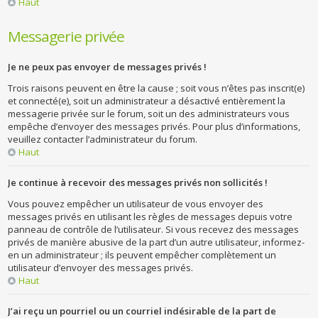
Haut
Messagerie privée
Je ne peux pas envoyer de messages privés !
Trois raisons peuvent en être la cause ; soit vous n’êtes pas inscrit(e)
et connecté(e), soit un administrateur a désactivé entièrement la
messagerie privée sur le forum, soit un des administrateurs vous
empêche d’envoyer des messages privés. Pour plus d’informations,
veuillez contacter l’administrateur du forum.
Haut
Je continue à recevoir des messages privés non sollicités !
Vous pouvez empêcher un utilisateur de vous envoyer des
messages privés en utilisant les règles de messages depuis votre
panneau de contrôle de l’utilisateur. Si vous recevez des messages
privés de manière abusive de la part d’un autre utilisateur, informez-
en un administrateur ; ils peuvent empêcher complètement un
utilisateur d’envoyer des messages privés.
Haut
J’ai reçu un pourriel ou un courriel indésirable de la part de