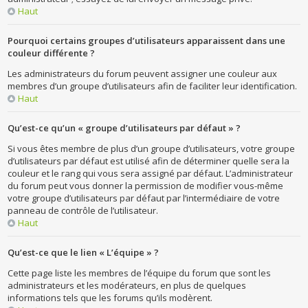
Haut
Pourquoi certains groupes d’utilisateurs apparaissent dans une
couleur différente ?
Les administrateurs du forum peuvent assigner une couleur aux
membres d’un groupe d’utilisateurs afin de faciliter leur identification.
Haut
Qu’est-ce qu’un « groupe d’utilisateurs par défaut » ?
Si vous êtes membre de plus d’un groupe d’utilisateurs, votre groupe
d’utilisateurs par défaut est utilisé afin de déterminer quelle sera la
couleur et le rang qui vous sera assigné par défaut. L’administrateur
du forum peut vous donner la permission de modifier vous-même
votre groupe d’utilisateurs par défaut par l’intermédiaire de votre
panneau de contrôle de l’utilisateur.
Haut
Qu’est-ce que le lien « L’équipe » ?
Cette page liste les membres de l’équipe du forum que sont les
administrateurs et les modérateurs, en plus de quelques
informations tels que les forums qu’ils modèrent.