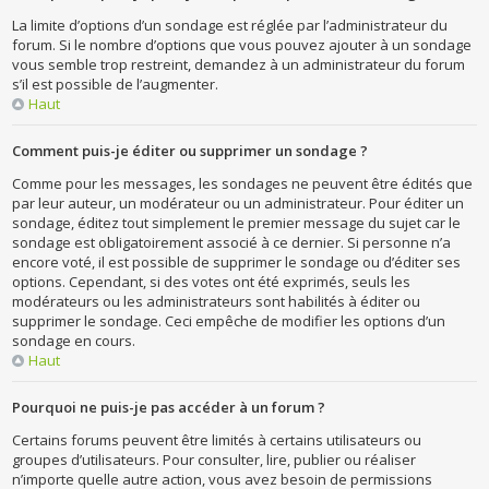
La limite d’options d’un sondage est réglée par l’administrateur du
forum. Si le nombre d’options que vous pouvez ajouter à un sondage
vous semble trop restreint, demandez à un administrateur du forum
s’il est possible de l’augmenter.
Haut
Comment puis-je éditer ou supprimer un sondage ?
Comme pour les messages, les sondages ne peuvent être édités que
par leur auteur, un modérateur ou un administrateur. Pour éditer un
sondage, éditez tout simplement le premier message du sujet car le
sondage est obligatoirement associé à ce dernier. Si personne n’a
encore voté, il est possible de supprimer le sondage ou d’éditer ses
options. Cependant, si des votes ont été exprimés, seuls les
modérateurs ou les administrateurs sont habilités à éditer ou
supprimer le sondage. Ceci empêche de modifier les options d’un
sondage en cours.
Haut
Pourquoi ne puis-je pas accéder à un forum ?
Certains forums peuvent être limités à certains utilisateurs ou
groupes d’utilisateurs. Pour consulter, lire, publier ou réaliser
n’importe quelle autre action, vous avez besoin de permissions