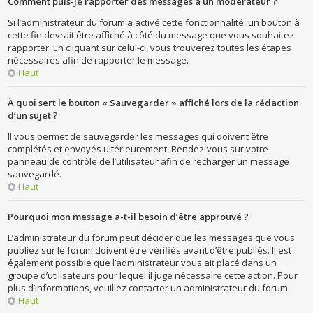
Comment puis-je rapporter des messages à un modérateur ?
Si l’administrateur du forum a activé cette fonctionnalité, un bouton à
cette fin devrait être affiché à côté du message que vous souhaitez
rapporter. En cliquant sur celui-ci, vous trouverez toutes les étapes
nécessaires afin de rapporter le message.
Haut
À quoi sert le bouton « Sauvegarder » affiché lors de la rédaction
d’un sujet ?
Il vous permet de sauvegarder les messages qui doivent être
complétés et envoyés ultérieurement. Rendez-vous sur votre
panneau de contrôle de l’utilisateur afin de recharger un message
sauvegardé.
Haut
Pourquoi mon message a-t-il besoin d’être approuvé ?
L’administrateur du forum peut décider que les messages que vous
publiez sur le forum doivent être vérifiés avant d’être publiés. Il est
également possible que l’administrateur vous ait placé dans un
groupe d’utilisateurs pour lequel il juge nécessaire cette action. Pour
plus d’informations, veuillez contacter un administrateur du forum.
Haut