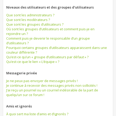
Niveaux des utilisateurs et des groupes d’utilisateurs
Que sont les administrateurs ?
Que sont les modérateurs ?
Que sont les groupes d’utilisateurs ?
Où sont les groupes d’utilisateurs et comment puis-je en
rejoindre un ?
Comment puis-je devenir le responsable d’un groupe
d’utilisateurs ?
Pourquoi certains groupes d’utilisateurs apparaissent dans une
couleur différente ?
Qu’est-ce qu’un « groupe d’utilisateurs par défaut » ?
Qu’est-ce que le lien « L’équipe » ?
Messagerie privée
Je ne peux pas envoyer de messages privés !
Je continue à recevoir des messages privés non sollicités !
J’ai reçu un pourriel ou un courriel indésirable de la part de
quelqu’un sur ce forum !
Amis et ignorés
À quoi sert ma liste d’amis et d’ignorés ?