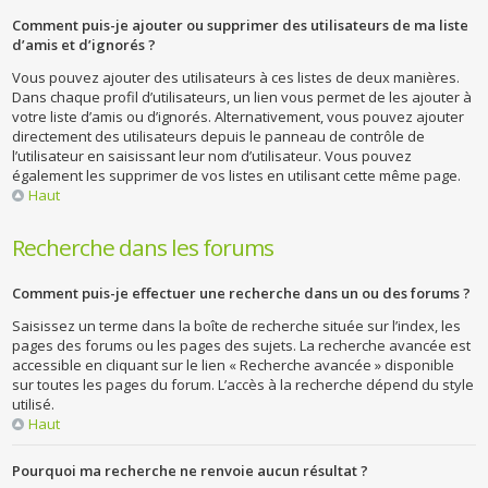
Comment puis-je ajouter ou supprimer des utilisateurs de ma liste
d’amis et d’ignorés ?
Vous pouvez ajouter des utilisateurs à ces listes de deux manières.
Dans chaque profil d’utilisateurs, un lien vous permet de les ajouter à
votre liste d’amis ou d’ignorés. Alternativement, vous pouvez ajouter
directement des utilisateurs depuis le panneau de contrôle de
l’utilisateur en saisissant leur nom d’utilisateur. Vous pouvez
également les supprimer de vos listes en utilisant cette même page.
Haut
Recherche dans les forums
Comment puis-je effectuer une recherche dans un ou des forums ?
Saisissez un terme dans la boîte de recherche située sur l’index, les
pages des forums ou les pages des sujets. La recherche avancée est
accessible en cliquant sur le lien « Recherche avancée » disponible
sur toutes les pages du forum. L’accès à la recherche dépend du style
utilisé.
Haut
Pourquoi ma recherche ne renvoie aucun résultat ?