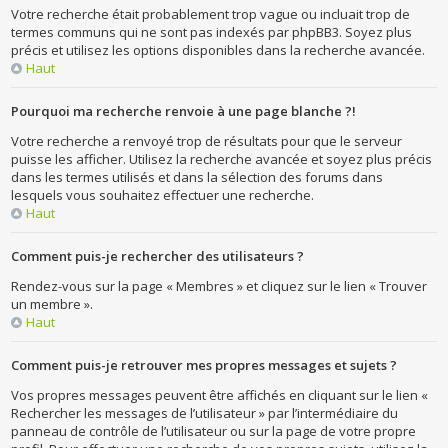
Votre recherche était probablement trop vague ou incluait trop de
termes communs qui ne sont pas indexés par phpBB3. Soyez plus
précis et utilisez les options disponibles dans la recherche avancée.
Haut
Pourquoi ma recherche renvoie à une page blanche ?!
Votre recherche a renvoyé trop de résultats pour que le serveur
puisse les afficher. Utilisez la recherche avancée et soyez plus précis
dans les termes utilisés et dans la sélection des forums dans
lesquels vous souhaitez effectuer une recherche.
Haut
Comment puis-je rechercher des utilisateurs ?
Rendez-vous sur la page « Membres » et cliquez sur le lien « Trouver
un membre ».
Haut
Comment puis-je retrouver mes propres messages et sujets ?
Vos propres messages peuvent être affichés en cliquant sur le lien «
Rechercher les messages de l’utilisateur » par l’intermédiaire du
panneau de contrôle de l’utilisateur ou sur la page de votre propre