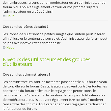
de nombreuses raisons par un modérateur ou un administrateur du
forum. Vous pouvez également verrouiller vos propres sujets si
l’administrateur en a décidé ainsi.
Haut
Que sont les icônes de sujet ?
Les icônes de sujet sont de petites images que l’auteur peut insérer
afin d’illustrer le contenu de son sujet. L’administrateur du forum peut
ne pas avoir activé cette fonctionnalité.
Haut
Niveaux des utilisateurs et des groupes
d’utilisateurs
Que sont les administrateurs ?
Les administrateurs sont les membres possédant le plus haut niveau
de contrôle sur le forum. Ces utilisateurs peuvent contrôler toutes les
opérations du forum, telles que le réglage des permissions, le
bannissement d’utilisateurs, la création de groupes d’utilisateurs ou
de modérateurs, etc. Ils peuvent également être abilités à modérer
l’ensemble des forums. Tout ceci dépend des réglages effectués par
le fondateur du forum.