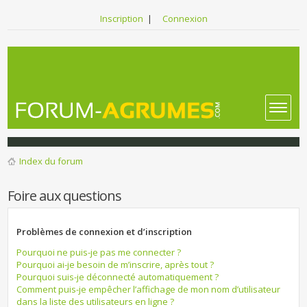
Inscription
|
Connexion
Index du forum
Foire aux questions
Problèmes de connexion et d’inscription
Pourquoi ne puis-je pas me connecter ?
Pourquoi ai-je besoin de m’inscrire, après tout ?
Pourquoi suis-je déconnecté automatiquement ?
Comment puis-je empêcher l’affichage de mon nom d’utilisateur
dans la liste des utilisateurs en ligne ?