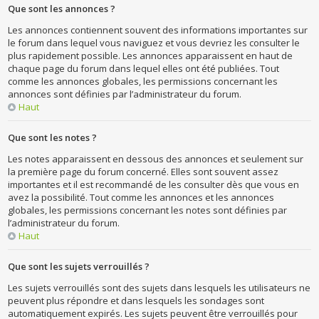
Que sont les annonces ?
Les annonces contiennent souvent des informations importantes sur
le forum dans lequel vous naviguez et vous devriez les consulter le
plus rapidement possible. Les annonces apparaissent en haut de
chaque page du forum dans lequel elles ont été publiées. Tout
comme les annonces globales, les permissions concernant les
annonces sont définies par l’administrateur du forum.
Haut
Que sont les notes ?
Les notes apparaissent en dessous des annonces et seulement sur
la première page du forum concerné. Elles sont souvent assez
importantes et il est recommandé de les consulter dès que vous en
avez la possibilité. Tout comme les annonces et les annonces
globales, les permissions concernant les notes sont définies par
l’administrateur du forum.
Haut
Que sont les sujets verrouillés ?
Les sujets verrouillés sont des sujets dans lesquels les utilisateurs ne
peuvent plus répondre et dans lesquels les sondages sont
automatiquement expirés. Les sujets peuvent être verrouillés pour