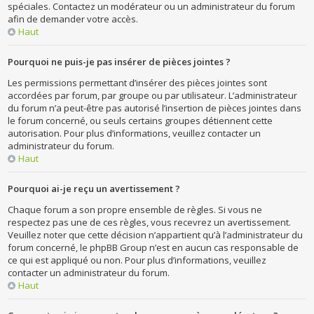
spéciales. Contactez un modérateur ou un administrateur du forum
afin de demander votre accès.
Haut
Pourquoi ne puis-je pas insérer de pièces jointes ?
Les permissions permettant d’insérer des pièces jointes sont
accordées par forum, par groupe ou par utilisateur. L’administrateur
du forum n’a peut-être pas autorisé l’insertion de pièces jointes dans
le forum concerné, ou seuls certains groupes détiennent cette
autorisation. Pour plus d’informations, veuillez contacter un
administrateur du forum.
Haut
Pourquoi ai-je reçu un avertissement ?
Chaque forum a son propre ensemble de règles. Si vous ne
respectez pas une de ces règles, vous recevrez un avertissement.
Veuillez noter que cette décision n’appartient qu’à l’administrateur du
forum concerné, le phpBB Group n’est en aucun cas responsable de
ce qui est appliqué ou non. Pour plus d’informations, veuillez
contacter un administrateur du forum.
Haut