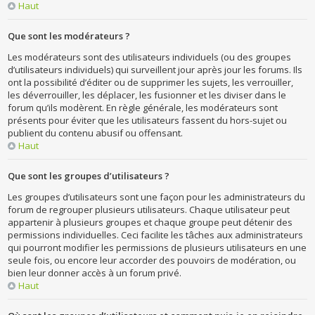
Haut
Que sont les modérateurs ?
Les modérateurs sont des utilisateurs individuels (ou des groupes
d’utilisateurs individuels) qui surveillent jour après jour les forums. Ils
ont la possibilité d’éditer ou de supprimer les sujets, les verrouiller,
les déverrouiller, les déplacer, les fusionner et les diviser dans le
forum qu’ils modèrent. En règle générale, les modérateurs sont
présents pour éviter que les utilisateurs fassent du hors-sujet ou
publient du contenu abusif ou offensant.
Haut
Que sont les groupes d’utilisateurs ?
Les groupes d’utilisateurs sont une façon pour les administrateurs du
forum de regrouper plusieurs utilisateurs. Chaque utilisateur peut
appartenir à plusieurs groupes et chaque groupe peut détenir des
permissions individuelles. Ceci facilite les tâches aux administrateurs
qui pourront modifier les permissions de plusieurs utilisateurs en une
seule fois, ou encore leur accorder des pouvoirs de modération, ou
bien leur donner accès à un forum privé.
Haut