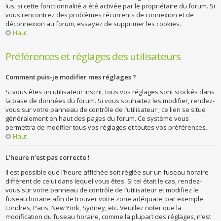
lus, si cette fonctionnalité a été activée par le propriétaire du forum. Si
vous rencontrez des problèmes récurrents de connexion et de
déconnexion au forum, essayez de supprimer les cookies.
Haut
Préférences et réglages des utilisateurs
Comment puis-je modifier mes réglages ?
Si vous êtes un utilisateur inscrit, tous vos réglages sont stockés dans
la base de données du forum. Si vous souhaitez les modifier, rendez-
vous sur votre panneau de contrôle de l’utilisateur ; ce lien se situe
généralement en haut des pages du forum. Ce système vous
permettra de modifier tous vos réglages et toutes vos préférences.
Haut
L’heure n’est pas correcte !
Il est possible que l’heure affichée soit réglée sur un fuseau horaire
différent de celui dans lequel vous êtes. Si tel était le cas, rendez-
vous sur votre panneau de contrôle de l’utilisateur et modifiez le
fuseau horaire afin de trouver votre zone adéquate, par exemple
Londres, Paris, New York, Sydney, etc. Veuillez noter que la
modification du fuseau horaire, comme la plupart des réglages, n’est