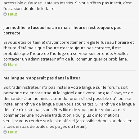
accessible qu’aux utilisateurs inscrits. Si vous n’êtes pas inscrit, c’est
l’occasion idéale de le faire.
Haut
J’ai modifié le fuseau horaire mais l’heure n’est toujours pas
correcte !
Si vous êtes certain(e) d’avoir correctement réglé le fuseau horaire et
l’heure d’été mais que l’heure n’est toujours pas correcte, il est
probable que l’heure de l’horloge du serveur soit erronée. Veuillez
contacter un administrateur afin de lui communiquer ce problème.
Haut
Ma langue n’apparaît pas dans la liste !
Soit l’administrateur n’a pas installé votre langue sur le forum, soit
personne n’a encore traduit le logiciel dans votre langue. Essayez de
demander à un administrateur du forum s’il est possible qu’il puisse
installer l’archive de langue que vous souhaitez. Si l’archive de langue
désirée n’existe pas, vous êtes libre de vous porter volontaire et
commencer une nouvelle traduction. Pour plus d’informations,
veuillez vous rendre sur le site officiel (accessible depuis un des liens
situés en bas de toutes les pages du forum).
Haut