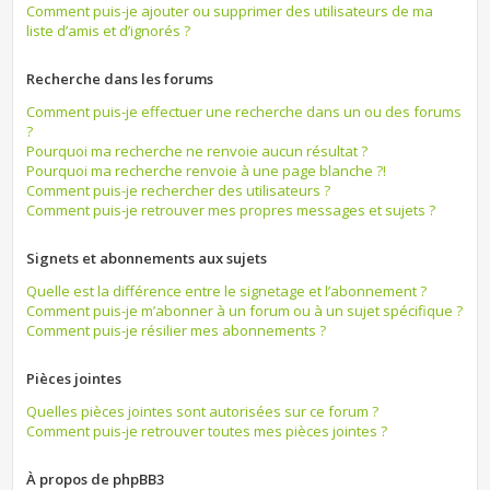
Comment puis-je ajouter ou supprimer des utilisateurs de ma
liste d’amis et d’ignorés ?
Recherche dans les forums
Comment puis-je effectuer une recherche dans un ou des forums
?
Pourquoi ma recherche ne renvoie aucun résultat ?
Pourquoi ma recherche renvoie à une page blanche ?!
Comment puis-je rechercher des utilisateurs ?
Comment puis-je retrouver mes propres messages et sujets ?
Signets et abonnements aux sujets
Quelle est la différence entre le signetage et l’abonnement ?
Comment puis-je m’abonner à un forum ou à un sujet spécifique ?
Comment puis-je résilier mes abonnements ?
Pièces jointes
Quelles pièces jointes sont autorisées sur ce forum ?
Comment puis-je retrouver toutes mes pièces jointes ?
À propos de phpBB3