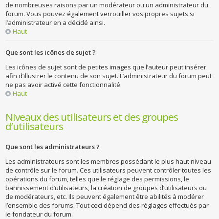
de nombreuses raisons par un modérateur ou un administrateur du
forum. Vous pouvez également verrouiller vos propres sujets si
l’administrateur en a décidé ainsi.
Haut
Que sont les icônes de sujet ?
Les icônes de sujet sont de petites images que l’auteur peut insérer
afin d’illustrer le contenu de son sujet. L’administrateur du forum peut
ne pas avoir activé cette fonctionnalité.
Haut
Niveaux des utilisateurs et des groupes
d’utilisateurs
Que sont les administrateurs ?
Les administrateurs sont les membres possédant le plus haut niveau
de contrôle sur le forum. Ces utilisateurs peuvent contrôler toutes les
opérations du forum, telles que le réglage des permissions, le
bannissement d’utilisateurs, la création de groupes d’utilisateurs ou
de modérateurs, etc. Ils peuvent également être abilités à modérer
l’ensemble des forums. Tout ceci dépend des réglages effectués par
le fondateur du forum.