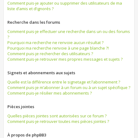
Comment puis-je ajouter ou supprimer des utilisateurs de ma
liste d’amis et d’ignorés ?
Recherche dans les forums
Comment puis-je effectuer une recherche dans un ou des forums
?
Pourquoi ma recherche ne renvoie aucun résultat ?
Pourquoi ma recherche renvoie à une page blanche ?!
Comment puis-je rechercher des utilisateurs ?
Comment puis-je retrouver mes propres messages et sujets ?
Signets et abonnements aux sujets
Quelle est la différence entre le signetage et l’abonnement ?
Comment puis-je m’abonner à un forum ou à un sujet spécifique ?
Comment puis-je résilier mes abonnements ?
Pièces jointes
Quelles pièces jointes sont autorisées sur ce forum ?
Comment puis-je retrouver toutes mes pièces jointes ?
À propos de phpBB3