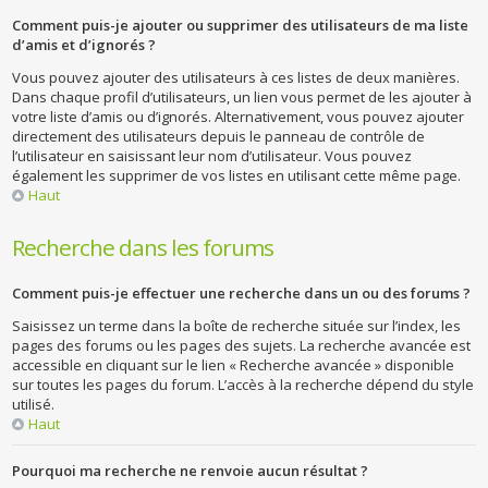
Comment puis-je ajouter ou supprimer des utilisateurs de ma liste
d’amis et d’ignorés ?
Vous pouvez ajouter des utilisateurs à ces listes de deux manières.
Dans chaque profil d’utilisateurs, un lien vous permet de les ajouter à
votre liste d’amis ou d’ignorés. Alternativement, vous pouvez ajouter
directement des utilisateurs depuis le panneau de contrôle de
l’utilisateur en saisissant leur nom d’utilisateur. Vous pouvez
également les supprimer de vos listes en utilisant cette même page.
Haut
Recherche dans les forums
Comment puis-je effectuer une recherche dans un ou des forums ?
Saisissez un terme dans la boîte de recherche située sur l’index, les
pages des forums ou les pages des sujets. La recherche avancée est
accessible en cliquant sur le lien « Recherche avancée » disponible
sur toutes les pages du forum. L’accès à la recherche dépend du style
utilisé.
Haut
Pourquoi ma recherche ne renvoie aucun résultat ?