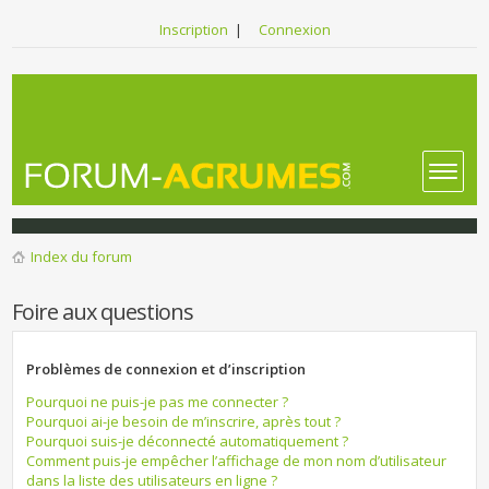
Inscription
|
Connexion
Index du forum
Foire aux questions
Problèmes de connexion et d’inscription
Pourquoi ne puis-je pas me connecter ?
Pourquoi ai-je besoin de m’inscrire, après tout ?
Pourquoi suis-je déconnecté automatiquement ?
Comment puis-je empêcher l’affichage de mon nom d’utilisateur
dans la liste des utilisateurs en ligne ?