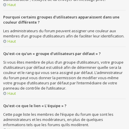
Haut
Pourquoi certains groupes d’utilisateurs apparaissent dans une
couleur différente ?
Les administrateurs du forum peuvent assigner une couleur aux
membres d’un groupe d’utilisateurs afin de faciliter leur identification.
Haut
Qu’est-ce qu’un « groupe d’utilisateurs par défaut » ?
Si vous êtes membre de plus d’un groupe d’utilisateurs, votre groupe
d’utilisateurs par défaut est utilisé afin de déterminer quelle sera la
couleur et le rang qui vous sera assigné par défaut. L’administrateur
du forum peut vous donner la permission de modifier vous-même
votre groupe d’utilisateurs par défaut par l’intermédiaire de votre
panneau de contrôle de l’utilisateur.
Haut
Qu’est-ce que le lien « L’équipe » ?
Cette page liste les membres de l’équipe du forum que sont les
administrateurs et les modérateurs, en plus de quelques
informations tels que les forums qu’ils modèrent.