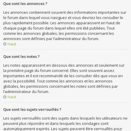
Que sont les annonces ?
Les annonces contiennent souvent des informations importantes sur
le forum dans lequel vous naviguez et vous devriez les consulter le
plus rapidement possible. Les annonces apparaissent en haut de
chaque page du forum dans lequel elles ont été publiées. Tout
comme les annonces globales, les permissions concernant les
annonces sont définies par l’administrateur du forum.
Haut
Que sont les notes ?
Les notes apparaissent en dessous des annonces et seulement sur
la première page du forum concerné. Elles sont souvent assez
importantes et il est recommandé de les consulter dès que vous en
avez la possibilité. Tout comme les annonces et les annonces
globales, les permissions concernant les notes sont définies par
l’administrateur du forum.
Haut
Que sont les sujets verrouillés ?
Les sujets verrouillés sont des sujets dans lesquels les utilisateurs ne
peuvent plus répondre et dans lesquels les sondages sont
automatiquement expirés. Les sujets peuvent être verrouillés pour