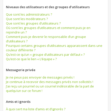
Niveaux des utilisateurs et des groupes d’utilisateurs
Que sont les administrateurs ?
Que sont les modérateurs ?
Que sont les groupes d’utilisateurs ?
Où sont les groupes d’utilisateurs et comment puis-je en
rejoindre un ?
Comment puis-je devenir le responsable d’un groupe
d’utilisateurs ?
Pourquoi certains groupes d’utilisateurs apparaissent dans une
couleur différente ?
Qu’est-ce qu’un « groupe d’utilisateurs par défaut » ?
Qu’est-ce que le lien « L’équipe » ?
Messagerie privée
Je ne peux pas envoyer de messages privés !
Je continue à recevoir des messages privés non sollicités !
J’ai reçu un pourriel ou un courriel indésirable de la part de
quelqu’un sur ce forum !
Amis et ignorés
À quoi sert ma liste d’amis et d’ignorés ?