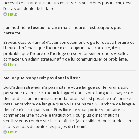
accessible qu’aux utilisateurs inscrits. Si vous n’êtes pas inscrit, c’est
l’occasion idéale de le faire.
Haut
J’ai modifié le fuseau horaire mais l’heure n’est toujours pas
correcte !
Si vous êtes certain(e) d’avoir correctement réglé le fuseau horaire et
l’heure d’été mais que l’heure n’est toujours pas correcte, il est
probable que l’heure de l’horloge du serveur soit erronée. Veuillez
contacter un administrateur afin de lui communiquer ce problème.
Haut
Ma langue n’apparaît pas dans la liste !
Soit l’administrateur n’a pas installé votre langue sur le forum, soit
personne n’a encore traduit le logiciel dans votre langue. Essayez de
demander à un administrateur du forum s’il est possible qu’il puisse
installer l’archive de langue que vous souhaitez. Si l’archive de langue
désirée n’existe pas, vous êtes libre de vous porter volontaire et
commencer une nouvelle traduction. Pour plus d’informations,
veuillez vous rendre sur le site officiel (accessible depuis un des liens
situés en bas de toutes les pages du forum).
Haut