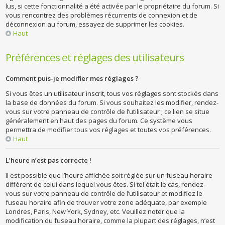
lus, si cette fonctionnalité a été activée par le propriétaire du forum. Si
vous rencontrez des problèmes récurrents de connexion et de
déconnexion au forum, essayez de supprimer les cookies.
Haut
Préférences et réglages des utilisateurs
Comment puis-je modifier mes réglages ?
Si vous êtes un utilisateur inscrit, tous vos réglages sont stockés dans
la base de données du forum. Si vous souhaitez les modifier, rendez-
vous sur votre panneau de contrôle de l’utilisateur ; ce lien se situe
généralement en haut des pages du forum. Ce système vous
permettra de modifier tous vos réglages et toutes vos préférences.
Haut
L’heure n’est pas correcte !
Il est possible que l’heure affichée soit réglée sur un fuseau horaire
différent de celui dans lequel vous êtes. Si tel était le cas, rendez-
vous sur votre panneau de contrôle de l’utilisateur et modifiez le
fuseau horaire afin de trouver votre zone adéquate, par exemple
Londres, Paris, New York, Sydney, etc. Veuillez noter que la
modification du fuseau horaire, comme la plupart des réglages, n’est