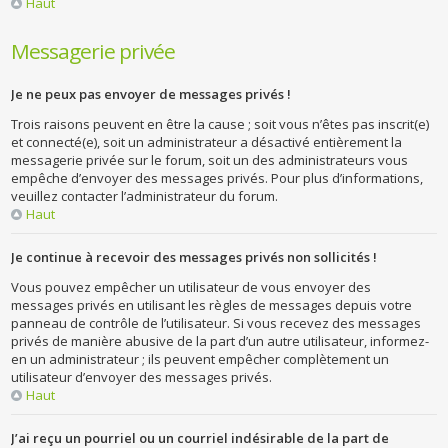
Haut
Messagerie privée
Je ne peux pas envoyer de messages privés !
Trois raisons peuvent en être la cause ; soit vous n’êtes pas inscrit(e)
et connecté(e), soit un administrateur a désactivé entièrement la
messagerie privée sur le forum, soit un des administrateurs vous
empêche d’envoyer des messages privés. Pour plus d’informations,
veuillez contacter l’administrateur du forum.
Haut
Je continue à recevoir des messages privés non sollicités !
Vous pouvez empêcher un utilisateur de vous envoyer des
messages privés en utilisant les règles de messages depuis votre
panneau de contrôle de l’utilisateur. Si vous recevez des messages
privés de manière abusive de la part d’un autre utilisateur, informez-
en un administrateur ; ils peuvent empêcher complètement un
utilisateur d’envoyer des messages privés.
Haut
J’ai reçu un pourriel ou un courriel indésirable de la part de