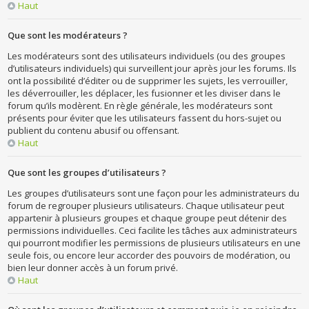
Haut
Que sont les modérateurs ?
Les modérateurs sont des utilisateurs individuels (ou des groupes
d’utilisateurs individuels) qui surveillent jour après jour les forums. Ils
ont la possibilité d’éditer ou de supprimer les sujets, les verrouiller,
les déverrouiller, les déplacer, les fusionner et les diviser dans le
forum qu’ils modèrent. En règle générale, les modérateurs sont
présents pour éviter que les utilisateurs fassent du hors-sujet ou
publient du contenu abusif ou offensant.
Haut
Que sont les groupes d’utilisateurs ?
Les groupes d’utilisateurs sont une façon pour les administrateurs du
forum de regrouper plusieurs utilisateurs. Chaque utilisateur peut
appartenir à plusieurs groupes et chaque groupe peut détenir des
permissions individuelles. Ceci facilite les tâches aux administrateurs
qui pourront modifier les permissions de plusieurs utilisateurs en une
seule fois, ou encore leur accorder des pouvoirs de modération, ou
bien leur donner accès à un forum privé.
Haut