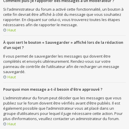
Comment puis-je rapporter des messages à un modérateur ?
Si l’administrateur du forum a activé cette fonctionnalité, un bouton à
cette fin devrait être affiché à côté du message que vous souhaitez
rapporter. En cliquant sur celui-ci, vous trouverez toutes les étapes
nécessaires afin de rapporter le message.
Haut
À quoi sert le bouton « Sauvegarder » affiché lors de la rédaction
d’un sujet ?
Il vous permet de sauvegarder les messages qui doivent être
complétés et envoyés ultérieurement. Rendez-vous sur votre
panneau de contrôle de l’utilisateur afin de recharger un message
sauvegardé.
Haut
Pourquoi mon message a-t-il besoin d’être approuvé ?
L’administrateur du forum peut décider que les messages que vous
publiez sur le forum doivent être vérifiés avant d’être publiés. Il est
également possible que l’administrateur vous ait placé dans un
groupe d’utilisateurs pour lequel il juge nécessaire cette action. Pour
plus d’informations, veuillez contacter un administrateur du forum.
Haut