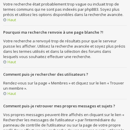
Votre recherche était probablement trop vague ou incluait trop de
termes communs qui ne sont pas indexés par phpBB3. Soyez plus
précis et utilisez les options disponibles dans la recherche avancée.
Haut
Pourquoi ma recherche renvoie à une page blanche ?!
Votre recherche a renvoyé trop de résultats pour que le serveur
puisse les afficher. Utilisez la recherche avancée et soyez plus précis
dans les termes utilisés et dans la sélection des forums dans
lesquels vous souhaitez effectuer une recherche.
Haut
Comment puis-je rechercher des utilisateurs ?
Rendez-vous sur la page « Membres » et cliquez sur le lien « Trouver
un membre ».
Haut
Comment puis-je retrouver mes propres messages et sujets ?
Vos propres messages peuvent être affichés en cliquant sur le lien «
Rechercher les messages de l’utilisateur » par l’intermédiaire du
panneau de contrôle de l’utilisateur ou sur la page de votre propre