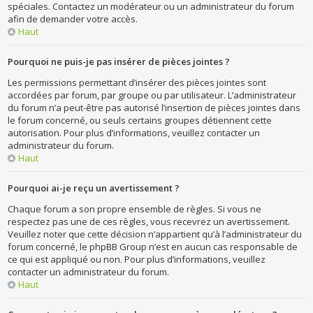
spéciales. Contactez un modérateur ou un administrateur du forum
afin de demander votre accès.
Haut
Pourquoi ne puis-je pas insérer de pièces jointes ?
Les permissions permettant d’insérer des pièces jointes sont
accordées par forum, par groupe ou par utilisateur. L’administrateur
du forum n’a peut-être pas autorisé l’insertion de pièces jointes dans
le forum concerné, ou seuls certains groupes détiennent cette
autorisation. Pour plus d’informations, veuillez contacter un
administrateur du forum.
Haut
Pourquoi ai-je reçu un avertissement ?
Chaque forum a son propre ensemble de règles. Si vous ne
respectez pas une de ces règles, vous recevrez un avertissement.
Veuillez noter que cette décision n’appartient qu’à l’administrateur du
forum concerné, le phpBB Group n’est en aucun cas responsable de
ce qui est appliqué ou non. Pour plus d’informations, veuillez
contacter un administrateur du forum.
Haut