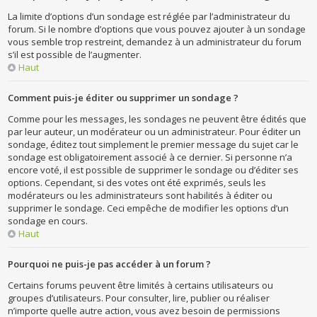
La limite d’options d’un sondage est réglée par l’administrateur du
forum. Si le nombre d’options que vous pouvez ajouter à un sondage
vous semble trop restreint, demandez à un administrateur du forum
s’il est possible de l’augmenter.
Haut
Comment puis-je éditer ou supprimer un sondage ?
Comme pour les messages, les sondages ne peuvent être édités que
par leur auteur, un modérateur ou un administrateur. Pour éditer un
sondage, éditez tout simplement le premier message du sujet car le
sondage est obligatoirement associé à ce dernier. Si personne n’a
encore voté, il est possible de supprimer le sondage ou d’éditer ses
options. Cependant, si des votes ont été exprimés, seuls les
modérateurs ou les administrateurs sont habilités à éditer ou
supprimer le sondage. Ceci empêche de modifier les options d’un
sondage en cours.
Haut
Pourquoi ne puis-je pas accéder à un forum ?
Certains forums peuvent être limités à certains utilisateurs ou
groupes d’utilisateurs. Pour consulter, lire, publier ou réaliser
n’importe quelle autre action, vous avez besoin de permissions