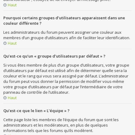
Haut
Pourquoi certains groupes d’utilisateurs apparaissent dans une
couleur différente ?
Les administrateurs du forum peuvent assigner une couleur aux
membres d’un groupe d’utilisateurs afin de faciliter leur identification.
Haut
Qu’est-ce qu’un « groupe d’utilisateurs par défaut » ?
Si vous êtes membre de plus d’un groupe d’utilisateurs, votre groupe
d’utilisateurs par défaut est utilisé afin de déterminer quelle sera la
couleur et le rang qui vous sera assigné par défaut. L’administrateur
du forum peut vous donner la permission de modifier vous-même
votre groupe d’utilisateurs par défaut par l’intermédiaire de votre
panneau de contrôle de l’utilisateur.
Haut
Qu’est-ce que le lien « L’équipe » ?
Cette page liste les membres de l’équipe du forum que sont les
administrateurs et les modérateurs, en plus de quelques
informations tels que les forums qu’ils modèrent.