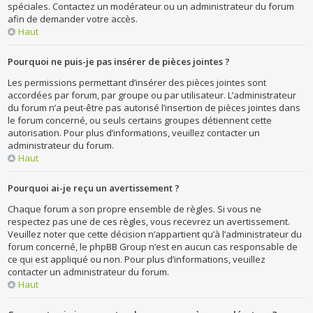
spéciales. Contactez un modérateur ou un administrateur du forum
afin de demander votre accès.
Haut
Pourquoi ne puis-je pas insérer de pièces jointes ?
Les permissions permettant d’insérer des pièces jointes sont
accordées par forum, par groupe ou par utilisateur. L’administrateur
du forum n’a peut-être pas autorisé l’insertion de pièces jointes dans
le forum concerné, ou seuls certains groupes détiennent cette
autorisation. Pour plus d’informations, veuillez contacter un
administrateur du forum.
Haut
Pourquoi ai-je reçu un avertissement ?
Chaque forum a son propre ensemble de règles. Si vous ne
respectez pas une de ces règles, vous recevrez un avertissement.
Veuillez noter que cette décision n’appartient qu’à l’administrateur du
forum concerné, le phpBB Group n’est en aucun cas responsable de
ce qui est appliqué ou non. Pour plus d’informations, veuillez
contacter un administrateur du forum.
Haut