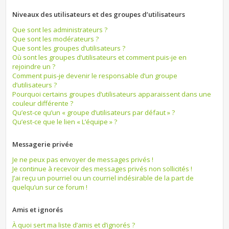
Niveaux des utilisateurs et des groupes d’utilisateurs
Que sont les administrateurs ?
Que sont les modérateurs ?
Que sont les groupes d’utilisateurs ?
Où sont les groupes d’utilisateurs et comment puis-je en
rejoindre un ?
Comment puis-je devenir le responsable d’un groupe
d’utilisateurs ?
Pourquoi certains groupes d’utilisateurs apparaissent dans une
couleur différente ?
Qu’est-ce qu’un « groupe d’utilisateurs par défaut » ?
Qu’est-ce que le lien « L’équipe » ?
Messagerie privée
Je ne peux pas envoyer de messages privés !
Je continue à recevoir des messages privés non sollicités !
J’ai reçu un pourriel ou un courriel indésirable de la part de
quelqu’un sur ce forum !
Amis et ignorés
À quoi sert ma liste d’amis et d’ignorés ?