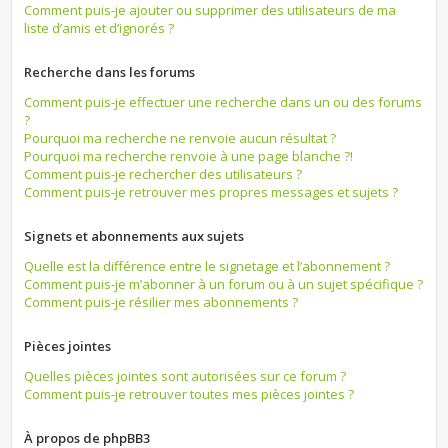
Comment puis-je ajouter ou supprimer des utilisateurs de ma
liste d’amis et d’ignorés ?
Recherche dans les forums
Comment puis-je effectuer une recherche dans un ou des forums
?
Pourquoi ma recherche ne renvoie aucun résultat ?
Pourquoi ma recherche renvoie à une page blanche ?!
Comment puis-je rechercher des utilisateurs ?
Comment puis-je retrouver mes propres messages et sujets ?
Signets et abonnements aux sujets
Quelle est la différence entre le signetage et l’abonnement ?
Comment puis-je m’abonner à un forum ou à un sujet spécifique ?
Comment puis-je résilier mes abonnements ?
Pièces jointes
Quelles pièces jointes sont autorisées sur ce forum ?
Comment puis-je retrouver toutes mes pièces jointes ?
À propos de phpBB3