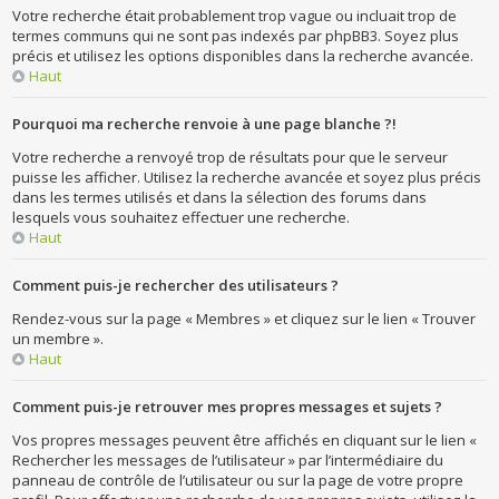
Votre recherche était probablement trop vague ou incluait trop de
termes communs qui ne sont pas indexés par phpBB3. Soyez plus
précis et utilisez les options disponibles dans la recherche avancée.
Haut
Pourquoi ma recherche renvoie à une page blanche ?!
Votre recherche a renvoyé trop de résultats pour que le serveur
puisse les afficher. Utilisez la recherche avancée et soyez plus précis
dans les termes utilisés et dans la sélection des forums dans
lesquels vous souhaitez effectuer une recherche.
Haut
Comment puis-je rechercher des utilisateurs ?
Rendez-vous sur la page « Membres » et cliquez sur le lien « Trouver
un membre ».
Haut
Comment puis-je retrouver mes propres messages et sujets ?
Vos propres messages peuvent être affichés en cliquant sur le lien «
Rechercher les messages de l’utilisateur » par l’intermédiaire du
panneau de contrôle de l’utilisateur ou sur la page de votre propre