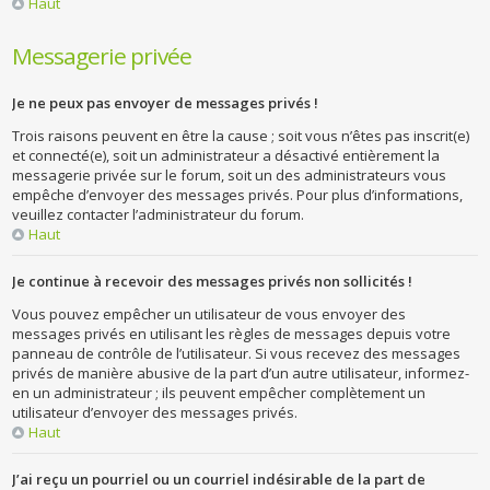
Haut
Messagerie privée
Je ne peux pas envoyer de messages privés !
Trois raisons peuvent en être la cause ; soit vous n’êtes pas inscrit(e)
et connecté(e), soit un administrateur a désactivé entièrement la
messagerie privée sur le forum, soit un des administrateurs vous
empêche d’envoyer des messages privés. Pour plus d’informations,
veuillez contacter l’administrateur du forum.
Haut
Je continue à recevoir des messages privés non sollicités !
Vous pouvez empêcher un utilisateur de vous envoyer des
messages privés en utilisant les règles de messages depuis votre
panneau de contrôle de l’utilisateur. Si vous recevez des messages
privés de manière abusive de la part d’un autre utilisateur, informez-
en un administrateur ; ils peuvent empêcher complètement un
utilisateur d’envoyer des messages privés.
Haut
J’ai reçu un pourriel ou un courriel indésirable de la part de