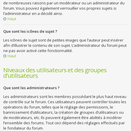
de nombreuses raisons par un modérateur ou un administrateur du
forum. Vous pouvez également verrouiller vos propres sujets si
l’administrateur en a décidé ainsi.
Haut
Que sont les icônes de sujet ?
Les icônes de sujet sont de petites images que l’auteur peut insérer
afin d’illustrer le contenu de son sujet. L’administrateur du forum peut
ne pas avoir activé cette fonctionnalité.
Haut
Niveaux des utilisateurs et des groupes
d’utilisateurs
Que sont les administrateurs ?
Les administrateurs sont les membres possédant le plus haut niveau
de contrôle sur le forum. Ces utilisateurs peuvent contrôler toutes les
opérations du forum, telles que le réglage des permissions, le
bannissement d’utilisateurs, la création de groupes d’utilisateurs ou
de modérateurs, etc. Ils peuvent également être abilités à modérer
l’ensemble des forums. Tout ceci dépend des réglages effectués par
le fondateur du forum.