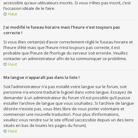
accessible qu’aux utilisateurs inscrits. Si vous n’êtes pas inscrit, c’est
l’occasion idéale de le faire.
Haut
J’ai modifié le fuseau horaire mais l’heure n’est toujours pas
correcte !
Si vous êtes certain(e) d’avoir correctement réglé le fuseau horaire et
l’heure d’été mais que l’heure n’est toujours pas correcte, il est
probable que l’heure de l’horloge du serveur soit erronée. Veuillez
contacter un administrateur afin de lui communiquer ce problème.
Haut
Ma langue n’apparaît pas dans la liste !
Soit l’administrateur n’a pas installé votre langue sur le forum, soit
personne n’a encore traduit le logiciel dans votre langue. Essayez de
demander à un administrateur du forum s’il est possible qu’il puisse
installer l’archive de langue que vous souhaitez. Si l’archive de langue
désirée n’existe pas, vous êtes libre de vous porter volontaire et
commencer une nouvelle traduction. Pour plus d’informations,
veuillez vous rendre sur le site officiel (accessible depuis un des liens
situés en bas de toutes les pages du forum).
Haut