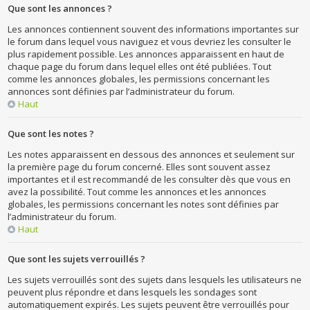
Que sont les annonces ?
Les annonces contiennent souvent des informations importantes sur
le forum dans lequel vous naviguez et vous devriez les consulter le
plus rapidement possible. Les annonces apparaissent en haut de
chaque page du forum dans lequel elles ont été publiées. Tout
comme les annonces globales, les permissions concernant les
annonces sont définies par l’administrateur du forum.
Haut
Que sont les notes ?
Les notes apparaissent en dessous des annonces et seulement sur
la première page du forum concerné. Elles sont souvent assez
importantes et il est recommandé de les consulter dès que vous en
avez la possibilité. Tout comme les annonces et les annonces
globales, les permissions concernant les notes sont définies par
l’administrateur du forum.
Haut
Que sont les sujets verrouillés ?
Les sujets verrouillés sont des sujets dans lesquels les utilisateurs ne
peuvent plus répondre et dans lesquels les sondages sont
automatiquement expirés. Les sujets peuvent être verrouillés pour