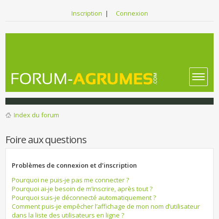
Inscription
|
Connexion
Index du forum
Foire aux questions
Problèmes de connexion et d’inscription
Pourquoi ne puis-je pas me connecter ?
Pourquoi ai-je besoin de m’inscrire, après tout ?
Pourquoi suis-je déconnecté automatiquement ?
Comment puis-je empêcher l’affichage de mon nom d’utilisateur
dans la liste des utilisateurs en ligne ?