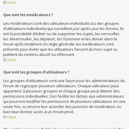
Haut
Que sont les modérateurs ?
Les modérateurs sont des utilisateurs individuels (ou des groupes
d’utilisateurs individuels) qui surveillent jour après jour les forums. Ils
ont la possibilité d’éditer ou de supprimer les sujets, les verrouiller,
les déverrouiller, les déplacer, les fusionner et les diviser dans le
forum qu’ils modèrent. En règle générale, les modérateurs sont
présents pour éviter que les utilisateurs fassent du hors-sujet ou
publient du contenu abusif ou offensant.
Haut
Que sont les groupes d’utilisateurs ?
Les groupes d’utilisateurs sont une façon pour les administrateurs du
forum de regrouper plusieurs utilisateurs. Chaque utilisateur peut
appartenir à plusieurs groupes et chaque groupe peut détenir des
permissions individuelles. Ceci facilite les tâches aux administrateurs
qui pourront modifier les permissions de plusieurs utilisateurs en une
seule fois, ou encore leur accorder des pouvoirs de modération, ou
bien leur donner accès à un forum privé.
Haut