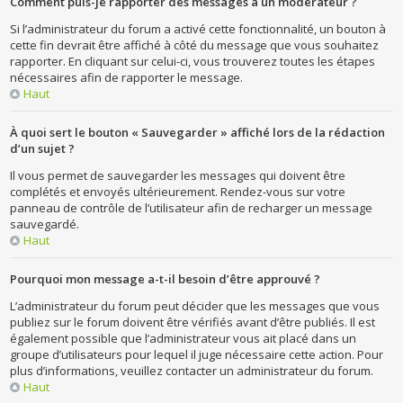
Comment puis-je rapporter des messages à un modérateur ?
Si l’administrateur du forum a activé cette fonctionnalité, un bouton à
cette fin devrait être affiché à côté du message que vous souhaitez
rapporter. En cliquant sur celui-ci, vous trouverez toutes les étapes
nécessaires afin de rapporter le message.
Haut
À quoi sert le bouton « Sauvegarder » affiché lors de la rédaction
d’un sujet ?
Il vous permet de sauvegarder les messages qui doivent être
complétés et envoyés ultérieurement. Rendez-vous sur votre
panneau de contrôle de l’utilisateur afin de recharger un message
sauvegardé.
Haut
Pourquoi mon message a-t-il besoin d’être approuvé ?
L’administrateur du forum peut décider que les messages que vous
publiez sur le forum doivent être vérifiés avant d’être publiés. Il est
également possible que l’administrateur vous ait placé dans un
groupe d’utilisateurs pour lequel il juge nécessaire cette action. Pour
plus d’informations, veuillez contacter un administrateur du forum.
Haut