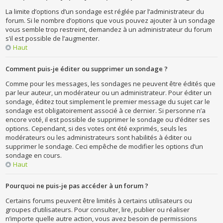
La limite d’options d’un sondage est réglée par l’administrateur du
forum. Si le nombre d’options que vous pouvez ajouter à un sondage
vous semble trop restreint, demandez à un administrateur du forum
s’il est possible de l’augmenter.
Haut
Comment puis-je éditer ou supprimer un sondage ?
Comme pour les messages, les sondages ne peuvent être édités que
par leur auteur, un modérateur ou un administrateur. Pour éditer un
sondage, éditez tout simplement le premier message du sujet car le
sondage est obligatoirement associé à ce dernier. Si personne n’a
encore voté, il est possible de supprimer le sondage ou d’éditer ses
options. Cependant, si des votes ont été exprimés, seuls les
modérateurs ou les administrateurs sont habilités à éditer ou
supprimer le sondage. Ceci empêche de modifier les options d’un
sondage en cours.
Haut
Pourquoi ne puis-je pas accéder à un forum ?
Certains forums peuvent être limités à certains utilisateurs ou
groupes d’utilisateurs. Pour consulter, lire, publier ou réaliser
n’importe quelle autre action, vous avez besoin de permissions