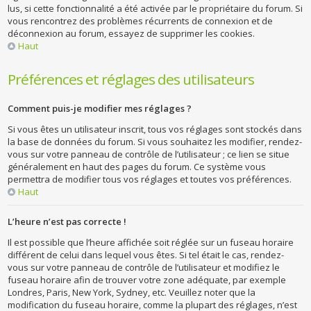
lus, si cette fonctionnalité a été activée par le propriétaire du forum. Si
vous rencontrez des problèmes récurrents de connexion et de
déconnexion au forum, essayez de supprimer les cookies.
Haut
Préférences et réglages des utilisateurs
Comment puis-je modifier mes réglages ?
Si vous êtes un utilisateur inscrit, tous vos réglages sont stockés dans
la base de données du forum. Si vous souhaitez les modifier, rendez-
vous sur votre panneau de contrôle de l’utilisateur ; ce lien se situe
généralement en haut des pages du forum. Ce système vous
permettra de modifier tous vos réglages et toutes vos préférences.
Haut
L’heure n’est pas correcte !
Il est possible que l’heure affichée soit réglée sur un fuseau horaire
différent de celui dans lequel vous êtes. Si tel était le cas, rendez-
vous sur votre panneau de contrôle de l’utilisateur et modifiez le
fuseau horaire afin de trouver votre zone adéquate, par exemple
Londres, Paris, New York, Sydney, etc. Veuillez noter que la
modification du fuseau horaire, comme la plupart des réglages, n’est