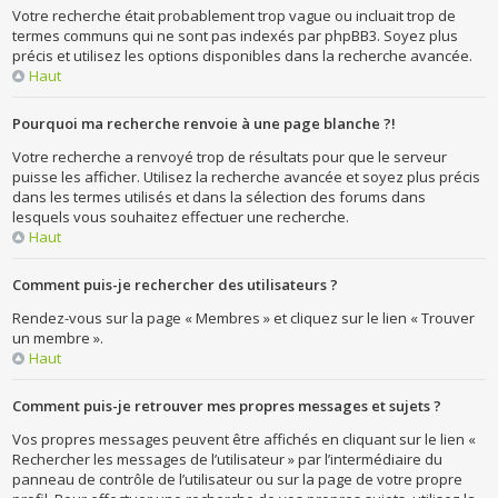
Votre recherche était probablement trop vague ou incluait trop de
termes communs qui ne sont pas indexés par phpBB3. Soyez plus
précis et utilisez les options disponibles dans la recherche avancée.
Haut
Pourquoi ma recherche renvoie à une page blanche ?!
Votre recherche a renvoyé trop de résultats pour que le serveur
puisse les afficher. Utilisez la recherche avancée et soyez plus précis
dans les termes utilisés et dans la sélection des forums dans
lesquels vous souhaitez effectuer une recherche.
Haut
Comment puis-je rechercher des utilisateurs ?
Rendez-vous sur la page « Membres » et cliquez sur le lien « Trouver
un membre ».
Haut
Comment puis-je retrouver mes propres messages et sujets ?
Vos propres messages peuvent être affichés en cliquant sur le lien «
Rechercher les messages de l’utilisateur » par l’intermédiaire du
panneau de contrôle de l’utilisateur ou sur la page de votre propre