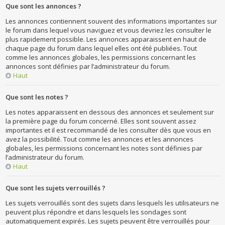
Que sont les annonces ?
Les annonces contiennent souvent des informations importantes sur
le forum dans lequel vous naviguez et vous devriez les consulter le
plus rapidement possible. Les annonces apparaissent en haut de
chaque page du forum dans lequel elles ont été publiées. Tout
comme les annonces globales, les permissions concernant les
annonces sont définies par l’administrateur du forum.
Haut
Que sont les notes ?
Les notes apparaissent en dessous des annonces et seulement sur
la première page du forum concerné. Elles sont souvent assez
importantes et il est recommandé de les consulter dès que vous en
avez la possibilité. Tout comme les annonces et les annonces
globales, les permissions concernant les notes sont définies par
l’administrateur du forum.
Haut
Que sont les sujets verrouillés ?
Les sujets verrouillés sont des sujets dans lesquels les utilisateurs ne
peuvent plus répondre et dans lesquels les sondages sont
automatiquement expirés. Les sujets peuvent être verrouillés pour