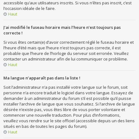
accessible qu’aux utilisateurs inscrits. Si vous n’êtes pas inscrit, c’est
l’occasion idéale de le faire.
Haut
J’ai modifié le fuseau horaire mais l’heure n’est toujours pas
correcte !
Si vous êtes certain(e) d’avoir correctement réglé le fuseau horaire et
l’heure d’été mais que l’heure n’est toujours pas correcte, il est
probable que l’heure de l’horloge du serveur soit erronée. Veuillez
contacter un administrateur afin de lui communiquer ce problème.
Haut
Ma langue n’apparaît pas dans la liste !
Soit l’administrateur n’a pas installé votre langue sur le forum, soit
personne n’a encore traduit le logiciel dans votre langue. Essayez de
demander à un administrateur du forum s’il est possible qu’il puisse
installer l’archive de langue que vous souhaitez. Si l’archive de langue
désirée n’existe pas, vous êtes libre de vous porter volontaire et
commencer une nouvelle traduction. Pour plus d’informations,
veuillez vous rendre sur le site officiel (accessible depuis un des liens
situés en bas de toutes les pages du forum).
Haut