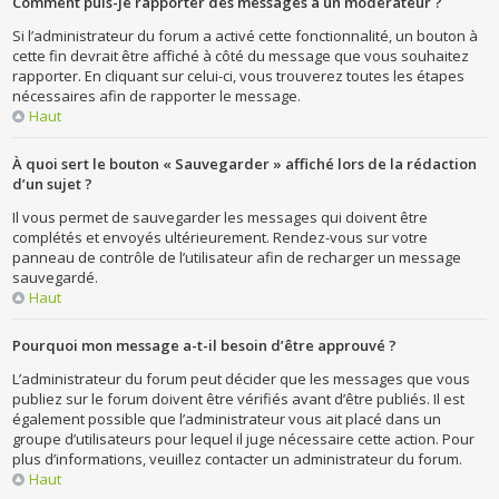
Comment puis-je rapporter des messages à un modérateur ?
Si l’administrateur du forum a activé cette fonctionnalité, un bouton à
cette fin devrait être affiché à côté du message que vous souhaitez
rapporter. En cliquant sur celui-ci, vous trouverez toutes les étapes
nécessaires afin de rapporter le message.
Haut
À quoi sert le bouton « Sauvegarder » affiché lors de la rédaction
d’un sujet ?
Il vous permet de sauvegarder les messages qui doivent être
complétés et envoyés ultérieurement. Rendez-vous sur votre
panneau de contrôle de l’utilisateur afin de recharger un message
sauvegardé.
Haut
Pourquoi mon message a-t-il besoin d’être approuvé ?
L’administrateur du forum peut décider que les messages que vous
publiez sur le forum doivent être vérifiés avant d’être publiés. Il est
également possible que l’administrateur vous ait placé dans un
groupe d’utilisateurs pour lequel il juge nécessaire cette action. Pour
plus d’informations, veuillez contacter un administrateur du forum.
Haut