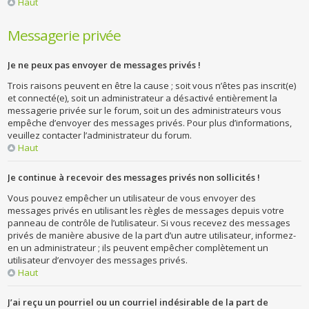
Haut
Messagerie privée
Je ne peux pas envoyer de messages privés !
Trois raisons peuvent en être la cause ; soit vous n’êtes pas inscrit(e)
et connecté(e), soit un administrateur a désactivé entièrement la
messagerie privée sur le forum, soit un des administrateurs vous
empêche d’envoyer des messages privés. Pour plus d’informations,
veuillez contacter l’administrateur du forum.
Haut
Je continue à recevoir des messages privés non sollicités !
Vous pouvez empêcher un utilisateur de vous envoyer des
messages privés en utilisant les règles de messages depuis votre
panneau de contrôle de l’utilisateur. Si vous recevez des messages
privés de manière abusive de la part d’un autre utilisateur, informez-
en un administrateur ; ils peuvent empêcher complètement un
utilisateur d’envoyer des messages privés.
Haut
J’ai reçu un pourriel ou un courriel indésirable de la part de