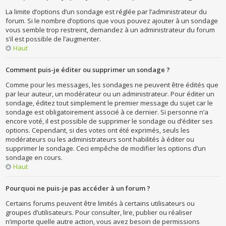
La limite d’options d’un sondage est réglée par l’administrateur du
forum. Si le nombre d’options que vous pouvez ajouter à un sondage
vous semble trop restreint, demandez à un administrateur du forum
s’il est possible de l’augmenter.
Haut
Comment puis-je éditer ou supprimer un sondage ?
Comme pour les messages, les sondages ne peuvent être édités que
par leur auteur, un modérateur ou un administrateur. Pour éditer un
sondage, éditez tout simplement le premier message du sujet car le
sondage est obligatoirement associé à ce dernier. Si personne n’a
encore voté, il est possible de supprimer le sondage ou d’éditer ses
options. Cependant, si des votes ont été exprimés, seuls les
modérateurs ou les administrateurs sont habilités à éditer ou
supprimer le sondage. Ceci empêche de modifier les options d’un
sondage en cours.
Haut
Pourquoi ne puis-je pas accéder à un forum ?
Certains forums peuvent être limités à certains utilisateurs ou
groupes d’utilisateurs. Pour consulter, lire, publier ou réaliser
n’importe quelle autre action, vous avez besoin de permissions