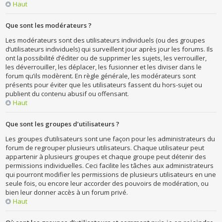
Haut
Que sont les modérateurs ?
Les modérateurs sont des utilisateurs individuels (ou des groupes
d’utilisateurs individuels) qui surveillent jour après jour les forums. Ils
ont la possibilité d’éditer ou de supprimer les sujets, les verrouiller,
les déverrouiller, les déplacer, les fusionner et les diviser dans le
forum qu’ils modèrent. En règle générale, les modérateurs sont
présents pour éviter que les utilisateurs fassent du hors-sujet ou
publient du contenu abusif ou offensant.
Haut
Que sont les groupes d’utilisateurs ?
Les groupes d’utilisateurs sont une façon pour les administrateurs du
forum de regrouper plusieurs utilisateurs. Chaque utilisateur peut
appartenir à plusieurs groupes et chaque groupe peut détenir des
permissions individuelles. Ceci facilite les tâches aux administrateurs
qui pourront modifier les permissions de plusieurs utilisateurs en une
seule fois, ou encore leur accorder des pouvoirs de modération, ou
bien leur donner accès à un forum privé.
Haut