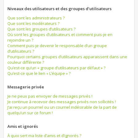
Niveaux des utilisateurs et des groupes d’utilisateurs
Que sont les administrateurs ?
Que sont les modérateurs ?
Que sont les groupes d’utilisateurs ?
Où sont les groupes d’utilisateurs et comment puis-je en
rejoindre un ?
Comment puis-je devenir le responsable d’un groupe
d’utilisateurs ?
Pourquoi certains groupes d’utilisateurs apparaissent dans une
couleur différente ?
Qu’est-ce qu’un « groupe d’utilisateurs par défaut » ?
Qu’est-ce que le lien « L’équipe » ?
Messagerie privée
Je ne peux pas envoyer de messages privés !
Je continue à recevoir des messages privés non sollicités !
J’ai reçu un pourriel ou un courriel indésirable de la part de
quelqu’un sur ce forum !
Amis et ignorés
À quoi sert ma liste d’amis et d’ignorés ?