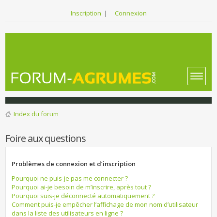
Inscription
|
Connexion
Index du forum
Foire aux questions
Problèmes de connexion et d’inscription
Pourquoi ne puis-je pas me connecter ?
Pourquoi ai-je besoin de m’inscrire, après tout ?
Pourquoi suis-je déconnecté automatiquement ?
Comment puis-je empêcher l’affichage de mon nom d’utilisateur
dans la liste des utilisateurs en ligne ?