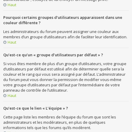
Haut
Pourquoi certains groupes d’utilisateurs apparaissent dans une
couleur différente ?
Les administrateurs du forum peuvent assigner une couleur aux
membres d’un groupe d’utilisateurs afin de faciliter leur identification.
Haut
Qu’est-ce qu’un « groupe d’utilisateurs par défaut » ?
Si vous êtes membre de plus d’un groupe d’utilisateurs, votre groupe
d’utilisateurs par défaut est utilisé afin de déterminer quelle sera la
couleur et le rang qui vous sera assigné par défaut. L’administrateur
du forum peut vous donner la permission de modifier vous-même
votre groupe d’utilisateurs par défaut par l’intermédiaire de votre
panneau de contrôle de l’utilisateur.
Haut
Qu’est-ce que le lien « L’équipe » ?
Cette page liste les membres de l’équipe du forum que sont les
administrateurs et les modérateurs, en plus de quelques
informations tels que les forums qu’ils modèrent.