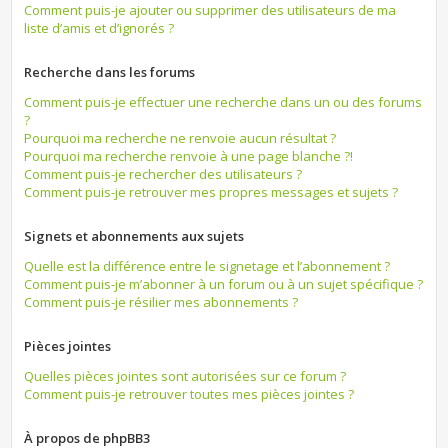
Comment puis-je ajouter ou supprimer des utilisateurs de ma
liste d’amis et d’ignorés ?
Recherche dans les forums
Comment puis-je effectuer une recherche dans un ou des forums
?
Pourquoi ma recherche ne renvoie aucun résultat ?
Pourquoi ma recherche renvoie à une page blanche ?!
Comment puis-je rechercher des utilisateurs ?
Comment puis-je retrouver mes propres messages et sujets ?
Signets et abonnements aux sujets
Quelle est la différence entre le signetage et l’abonnement ?
Comment puis-je m’abonner à un forum ou à un sujet spécifique ?
Comment puis-je résilier mes abonnements ?
Pièces jointes
Quelles pièces jointes sont autorisées sur ce forum ?
Comment puis-je retrouver toutes mes pièces jointes ?
À propos de phpBB3