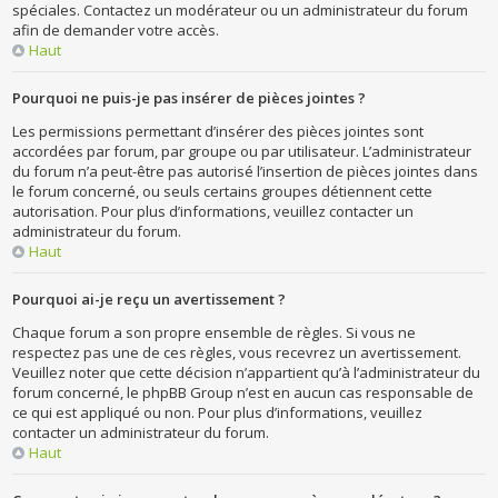
spéciales. Contactez un modérateur ou un administrateur du forum
afin de demander votre accès.
Haut
Pourquoi ne puis-je pas insérer de pièces jointes ?
Les permissions permettant d’insérer des pièces jointes sont
accordées par forum, par groupe ou par utilisateur. L’administrateur
du forum n’a peut-être pas autorisé l’insertion de pièces jointes dans
le forum concerné, ou seuls certains groupes détiennent cette
autorisation. Pour plus d’informations, veuillez contacter un
administrateur du forum.
Haut
Pourquoi ai-je reçu un avertissement ?
Chaque forum a son propre ensemble de règles. Si vous ne
respectez pas une de ces règles, vous recevrez un avertissement.
Veuillez noter que cette décision n’appartient qu’à l’administrateur du
forum concerné, le phpBB Group n’est en aucun cas responsable de
ce qui est appliqué ou non. Pour plus d’informations, veuillez
contacter un administrateur du forum.
Haut