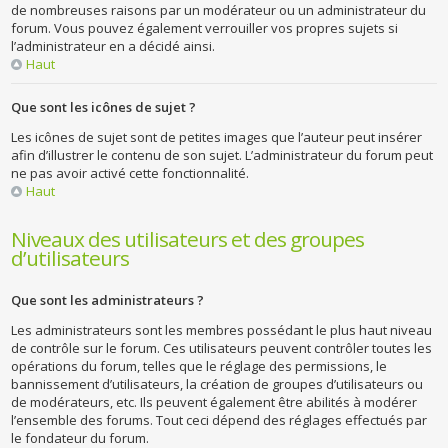
de nombreuses raisons par un modérateur ou un administrateur du
forum. Vous pouvez également verrouiller vos propres sujets si
l’administrateur en a décidé ainsi.
Haut
Que sont les icônes de sujet ?
Les icônes de sujet sont de petites images que l’auteur peut insérer
afin d’illustrer le contenu de son sujet. L’administrateur du forum peut
ne pas avoir activé cette fonctionnalité.
Haut
Niveaux des utilisateurs et des groupes
d’utilisateurs
Que sont les administrateurs ?
Les administrateurs sont les membres possédant le plus haut niveau
de contrôle sur le forum. Ces utilisateurs peuvent contrôler toutes les
opérations du forum, telles que le réglage des permissions, le
bannissement d’utilisateurs, la création de groupes d’utilisateurs ou
de modérateurs, etc. Ils peuvent également être abilités à modérer
l’ensemble des forums. Tout ceci dépend des réglages effectués par
le fondateur du forum.