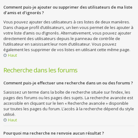
Comment puis-je ajouter ou supprimer des utilisateurs de ma liste
d’amis et d’ignorés ?
Vous pouvez ajouter des utilisateurs à ces listes de deux manières.
Dans chaque profil d’utilisateurs, un lien vous permet de les ajouter à
votre liste d’amis ou d’ignorés. Alternativement, vous pouvez ajouter
directement des utilisateurs depuis le panneau de contrôle de
l’utilisateur en saisissant leur nom d’utilisateur. Vous pouvez
également les supprimer de vos listes en utilisant cette même page.
Haut
Recherche dans les forums
Comment puis-je effectuer une recherche dans un ou des forums ?
Saisissez un terme dans la boîte de recherche située sur l’index, les
pages des forums ou les pages des sujets. La recherche avancée est
accessible en cliquant sur le lien « Recherche avancée » disponible
sur toutes les pages du forum. L’accès à la recherche dépend du style
utilisé.
Haut
Pourquoi ma recherche ne renvoie aucun résultat ?