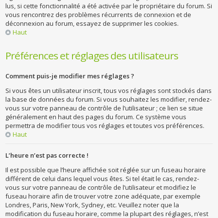
lus, si cette fonctionnalité a été activée par le propriétaire du forum. Si
vous rencontrez des problèmes récurrents de connexion et de
déconnexion au forum, essayez de supprimer les cookies.
Haut
Préférences et réglages des utilisateurs
Comment puis-je modifier mes réglages ?
Si vous êtes un utilisateur inscrit, tous vos réglages sont stockés dans
la base de données du forum. Si vous souhaitez les modifier, rendez-
vous sur votre panneau de contrôle de l’utilisateur ; ce lien se situe
généralement en haut des pages du forum. Ce système vous
permettra de modifier tous vos réglages et toutes vos préférences.
Haut
L’heure n’est pas correcte !
Il est possible que l’heure affichée soit réglée sur un fuseau horaire
différent de celui dans lequel vous êtes. Si tel était le cas, rendez-
vous sur votre panneau de contrôle de l’utilisateur et modifiez le
fuseau horaire afin de trouver votre zone adéquate, par exemple
Londres, Paris, New York, Sydney, etc. Veuillez noter que la
modification du fuseau horaire, comme la plupart des réglages, n’est