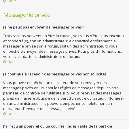
Haut
Messagerie privée
Je ne peux pas envoyer de messages privés !
Trois raisons peuvent en être la cause ; soit vous n’êtes pas inscrit(e)
et connecté(e), soit un administrateur a désactivé entièrement la
messagerie privée sur le forum, soit un des administrateurs vous
empêche d’envoyer des messages privés. Pour plus d’informations,
veuillez contacter l’administrateur du forum.
Haut
Je continue à recevoir des messages privés non sollicités !
Vous pouvez empêcher un utilisateur de vous envoyer des
messages privés en utilisant les règles de messages depuis votre
panneau de contrôle de l’utilisateur. Si vous recevez des messages
privés de manière abusive de la part d’un autre utilisateur, informez-
en un administrateur ; ils peuvent empêcher complètement un
utilisateur d’envoyer des messages privés.
Haut
J’ai reçu un pourriel ou un courriel indésirable de la part de