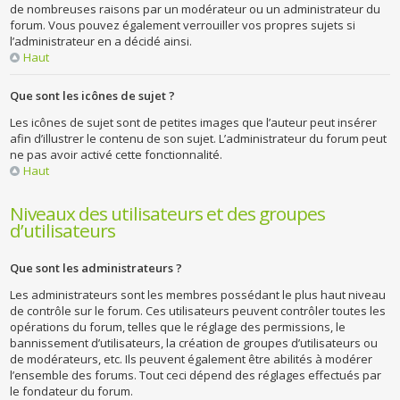
de nombreuses raisons par un modérateur ou un administrateur du
forum. Vous pouvez également verrouiller vos propres sujets si
l’administrateur en a décidé ainsi.
Haut
Que sont les icônes de sujet ?
Les icônes de sujet sont de petites images que l’auteur peut insérer
afin d’illustrer le contenu de son sujet. L’administrateur du forum peut
ne pas avoir activé cette fonctionnalité.
Haut
Niveaux des utilisateurs et des groupes
d’utilisateurs
Que sont les administrateurs ?
Les administrateurs sont les membres possédant le plus haut niveau
de contrôle sur le forum. Ces utilisateurs peuvent contrôler toutes les
opérations du forum, telles que le réglage des permissions, le
bannissement d’utilisateurs, la création de groupes d’utilisateurs ou
de modérateurs, etc. Ils peuvent également être abilités à modérer
l’ensemble des forums. Tout ceci dépend des réglages effectués par
le fondateur du forum.