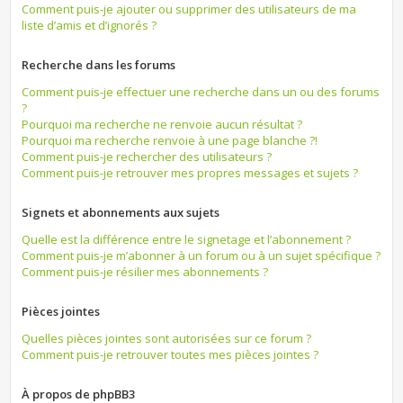
Comment puis-je ajouter ou supprimer des utilisateurs de ma
liste d’amis et d’ignorés ?
Recherche dans les forums
Comment puis-je effectuer une recherche dans un ou des forums
?
Pourquoi ma recherche ne renvoie aucun résultat ?
Pourquoi ma recherche renvoie à une page blanche ?!
Comment puis-je rechercher des utilisateurs ?
Comment puis-je retrouver mes propres messages et sujets ?
Signets et abonnements aux sujets
Quelle est la différence entre le signetage et l’abonnement ?
Comment puis-je m’abonner à un forum ou à un sujet spécifique ?
Comment puis-je résilier mes abonnements ?
Pièces jointes
Quelles pièces jointes sont autorisées sur ce forum ?
Comment puis-je retrouver toutes mes pièces jointes ?
À propos de phpBB3