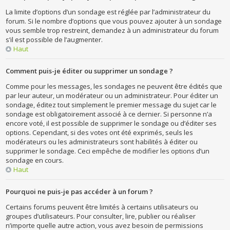
La limite d’options d’un sondage est réglée par l’administrateur du
forum. Si le nombre d’options que vous pouvez ajouter à un sondage
vous semble trop restreint, demandez à un administrateur du forum
s’il est possible de l’augmenter.
Haut
Comment puis-je éditer ou supprimer un sondage ?
Comme pour les messages, les sondages ne peuvent être édités que
par leur auteur, un modérateur ou un administrateur. Pour éditer un
sondage, éditez tout simplement le premier message du sujet car le
sondage est obligatoirement associé à ce dernier. Si personne n’a
encore voté, il est possible de supprimer le sondage ou d’éditer ses
options. Cependant, si des votes ont été exprimés, seuls les
modérateurs ou les administrateurs sont habilités à éditer ou
supprimer le sondage. Ceci empêche de modifier les options d’un
sondage en cours.
Haut
Pourquoi ne puis-je pas accéder à un forum ?
Certains forums peuvent être limités à certains utilisateurs ou
groupes d’utilisateurs. Pour consulter, lire, publier ou réaliser
n’importe quelle autre action, vous avez besoin de permissions