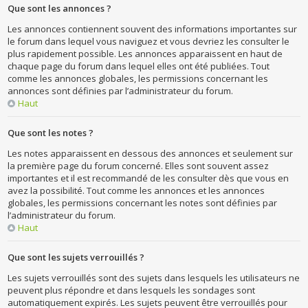
Que sont les annonces ?
Les annonces contiennent souvent des informations importantes sur
le forum dans lequel vous naviguez et vous devriez les consulter le
plus rapidement possible. Les annonces apparaissent en haut de
chaque page du forum dans lequel elles ont été publiées. Tout
comme les annonces globales, les permissions concernant les
annonces sont définies par l’administrateur du forum.
Haut
Que sont les notes ?
Les notes apparaissent en dessous des annonces et seulement sur
la première page du forum concerné. Elles sont souvent assez
importantes et il est recommandé de les consulter dès que vous en
avez la possibilité. Tout comme les annonces et les annonces
globales, les permissions concernant les notes sont définies par
l’administrateur du forum.
Haut
Que sont les sujets verrouillés ?
Les sujets verrouillés sont des sujets dans lesquels les utilisateurs ne
peuvent plus répondre et dans lesquels les sondages sont
automatiquement expirés. Les sujets peuvent être verrouillés pour