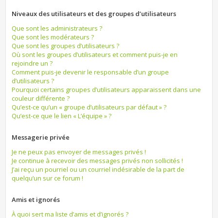
Niveaux des utilisateurs et des groupes d’utilisateurs
Que sont les administrateurs ?
Que sont les modérateurs ?
Que sont les groupes d’utilisateurs ?
Où sont les groupes d’utilisateurs et comment puis-je en
rejoindre un ?
Comment puis-je devenir le responsable d’un groupe
d’utilisateurs ?
Pourquoi certains groupes d’utilisateurs apparaissent dans une
couleur différente ?
Qu’est-ce qu’un « groupe d’utilisateurs par défaut » ?
Qu’est-ce que le lien « L’équipe » ?
Messagerie privée
Je ne peux pas envoyer de messages privés !
Je continue à recevoir des messages privés non sollicités !
J’ai reçu un pourriel ou un courriel indésirable de la part de
quelqu’un sur ce forum !
Amis et ignorés
À quoi sert ma liste d’amis et d’ignorés ?