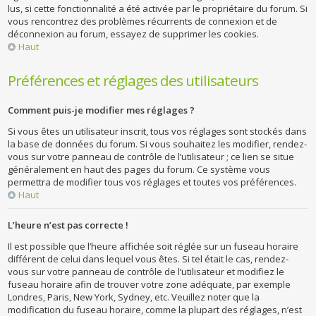
lus, si cette fonctionnalité a été activée par le propriétaire du forum. Si
vous rencontrez des problèmes récurrents de connexion et de
déconnexion au forum, essayez de supprimer les cookies.
Haut
Préférences et réglages des utilisateurs
Comment puis-je modifier mes réglages ?
Si vous êtes un utilisateur inscrit, tous vos réglages sont stockés dans
la base de données du forum. Si vous souhaitez les modifier, rendez-
vous sur votre panneau de contrôle de l’utilisateur ; ce lien se situe
généralement en haut des pages du forum. Ce système vous
permettra de modifier tous vos réglages et toutes vos préférences.
Haut
L’heure n’est pas correcte !
Il est possible que l’heure affichée soit réglée sur un fuseau horaire
différent de celui dans lequel vous êtes. Si tel était le cas, rendez-
vous sur votre panneau de contrôle de l’utilisateur et modifiez le
fuseau horaire afin de trouver votre zone adéquate, par exemple
Londres, Paris, New York, Sydney, etc. Veuillez noter que la
modification du fuseau horaire, comme la plupart des réglages, n’est