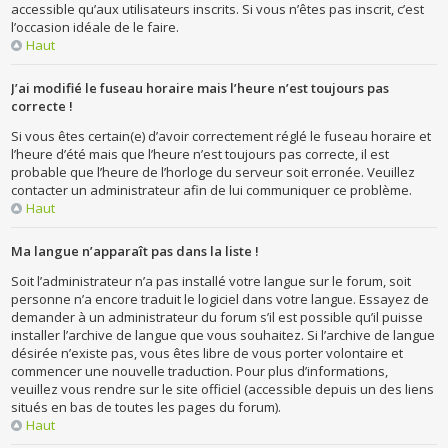
accessible qu’aux utilisateurs inscrits. Si vous n’êtes pas inscrit, c’est
l’occasion idéale de le faire.
Haut
J’ai modifié le fuseau horaire mais l’heure n’est toujours pas
correcte !
Si vous êtes certain(e) d’avoir correctement réglé le fuseau horaire et
l’heure d’été mais que l’heure n’est toujours pas correcte, il est
probable que l’heure de l’horloge du serveur soit erronée. Veuillez
contacter un administrateur afin de lui communiquer ce problème.
Haut
Ma langue n’apparaît pas dans la liste !
Soit l’administrateur n’a pas installé votre langue sur le forum, soit
personne n’a encore traduit le logiciel dans votre langue. Essayez de
demander à un administrateur du forum s’il est possible qu’il puisse
installer l’archive de langue que vous souhaitez. Si l’archive de langue
désirée n’existe pas, vous êtes libre de vous porter volontaire et
commencer une nouvelle traduction. Pour plus d’informations,
veuillez vous rendre sur le site officiel (accessible depuis un des liens
situés en bas de toutes les pages du forum).
Haut