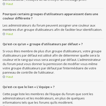
Haut
Pourquoi certains groupes d’utilisateurs apparaissent dans une
couleur différente ?
Les administrateurs du forum peuvent assigner une couleur aux
membres d’un groupe d’utilisateurs afin de faciliter leur identification.
Haut
Qu’est-ce qu’un « groupe d’utilisateurs par défaut » ?
Si vous êtes membre de plus d’un groupe d’utilisateurs, votre groupe
d’utilisateurs par défaut est utilisé afin de déterminer quelle sera la
couleur et le rang qui vous sera assigné par défaut. L’administrateur
du forum peut vous donner la permission de modifier vous-même
votre groupe d’utilisateurs par défaut par l’intermédiaire de votre
panneau de contrôle de l’utilisateur.
Haut
Qu’est-ce que le lien « L’équipe » ?
Cette page liste les membres de l’équipe du forum que sont les
administrateurs et les modérateurs, en plus de quelques
informations tels que les forums qu’ils modèrent.