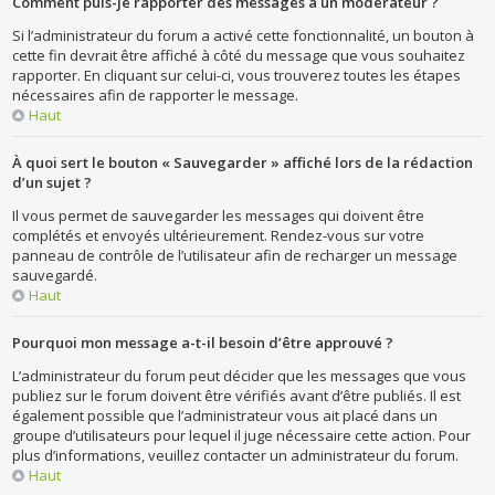
Comment puis-je rapporter des messages à un modérateur ?
Si l’administrateur du forum a activé cette fonctionnalité, un bouton à
cette fin devrait être affiché à côté du message que vous souhaitez
rapporter. En cliquant sur celui-ci, vous trouverez toutes les étapes
nécessaires afin de rapporter le message.
Haut
À quoi sert le bouton « Sauvegarder » affiché lors de la rédaction
d’un sujet ?
Il vous permet de sauvegarder les messages qui doivent être
complétés et envoyés ultérieurement. Rendez-vous sur votre
panneau de contrôle de l’utilisateur afin de recharger un message
sauvegardé.
Haut
Pourquoi mon message a-t-il besoin d’être approuvé ?
L’administrateur du forum peut décider que les messages que vous
publiez sur le forum doivent être vérifiés avant d’être publiés. Il est
également possible que l’administrateur vous ait placé dans un
groupe d’utilisateurs pour lequel il juge nécessaire cette action. Pour
plus d’informations, veuillez contacter un administrateur du forum.
Haut