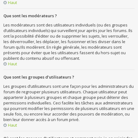
Haut
Que sont les modérateurs ?
Les modérateurs sont des utilisateurs individuels (ou des groupes
d’utilisateurs individuels) qui surveillent jour après jour les forums. Ils
ont la possibilité d’éditer ou de supprimer les sujets, les verrouiller,
les déverrouiller, les déplacer, les fusionner et les diviser dans le
forum qu’ils modèrent. En règle générale, les modérateurs sont
présents pour éviter que les utilisateurs fassent du hors-sujet ou
publient du contenu abusif ou offensant.
Haut
Que sont les groupes d’utilisateurs ?
Les groupes d’utilisateurs sont une façon pour les administrateurs du
forum de regrouper plusieurs utilisateurs. Chaque utilisateur peut
appartenir à plusieurs groupes et chaque groupe peut détenir des
permissions individuelles. Ceci facilite les tâches aux administrateurs
qui pourront modifier les permissions de plusieurs utilisateurs en une
seule fois, ou encore leur accorder des pouvoirs de modération, ou
bien leur donner accès à un forum privé.
Haut