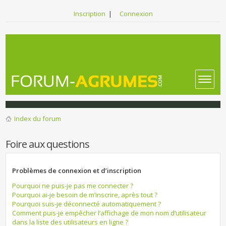
Inscription
|
Connexion
Index du forum
Foire aux questions
Problèmes de connexion et d’inscription
Pourquoi ne puis-je pas me connecter ?
Pourquoi ai-je besoin de m’inscrire, après tout ?
Pourquoi suis-je déconnecté automatiquement ?
Comment puis-je empêcher l’affichage de mon nom d’utilisateur
dans la liste des utilisateurs en ligne ?