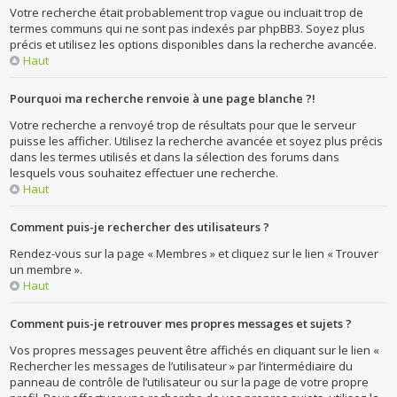
Votre recherche était probablement trop vague ou incluait trop de
termes communs qui ne sont pas indexés par phpBB3. Soyez plus
précis et utilisez les options disponibles dans la recherche avancée.
Haut
Pourquoi ma recherche renvoie à une page blanche ?!
Votre recherche a renvoyé trop de résultats pour que le serveur
puisse les afficher. Utilisez la recherche avancée et soyez plus précis
dans les termes utilisés et dans la sélection des forums dans
lesquels vous souhaitez effectuer une recherche.
Haut
Comment puis-je rechercher des utilisateurs ?
Rendez-vous sur la page « Membres » et cliquez sur le lien « Trouver
un membre ».
Haut
Comment puis-je retrouver mes propres messages et sujets ?
Vos propres messages peuvent être affichés en cliquant sur le lien «
Rechercher les messages de l’utilisateur » par l’intermédiaire du
panneau de contrôle de l’utilisateur ou sur la page de votre propre