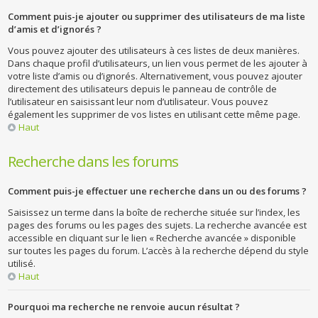
Comment puis-je ajouter ou supprimer des utilisateurs de ma liste
d’amis et d’ignorés ?
Vous pouvez ajouter des utilisateurs à ces listes de deux manières.
Dans chaque profil d’utilisateurs, un lien vous permet de les ajouter à
votre liste d’amis ou d’ignorés. Alternativement, vous pouvez ajouter
directement des utilisateurs depuis le panneau de contrôle de
l’utilisateur en saisissant leur nom d’utilisateur. Vous pouvez
également les supprimer de vos listes en utilisant cette même page.
Haut
Recherche dans les forums
Comment puis-je effectuer une recherche dans un ou des forums ?
Saisissez un terme dans la boîte de recherche située sur l’index, les
pages des forums ou les pages des sujets. La recherche avancée est
accessible en cliquant sur le lien « Recherche avancée » disponible
sur toutes les pages du forum. L’accès à la recherche dépend du style
utilisé.
Haut
Pourquoi ma recherche ne renvoie aucun résultat ?