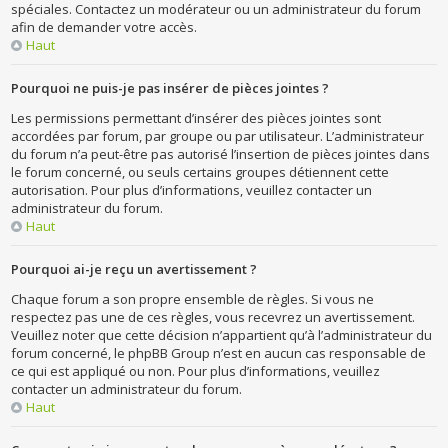
spéciales. Contactez un modérateur ou un administrateur du forum
afin de demander votre accès.
Haut
Pourquoi ne puis-je pas insérer de pièces jointes ?
Les permissions permettant d’insérer des pièces jointes sont
accordées par forum, par groupe ou par utilisateur. L’administrateur
du forum n’a peut-être pas autorisé l’insertion de pièces jointes dans
le forum concerné, ou seuls certains groupes détiennent cette
autorisation. Pour plus d’informations, veuillez contacter un
administrateur du forum.
Haut
Pourquoi ai-je reçu un avertissement ?
Chaque forum a son propre ensemble de règles. Si vous ne
respectez pas une de ces règles, vous recevrez un avertissement.
Veuillez noter que cette décision n’appartient qu’à l’administrateur du
forum concerné, le phpBB Group n’est en aucun cas responsable de
ce qui est appliqué ou non. Pour plus d’informations, veuillez
contacter un administrateur du forum.
Haut