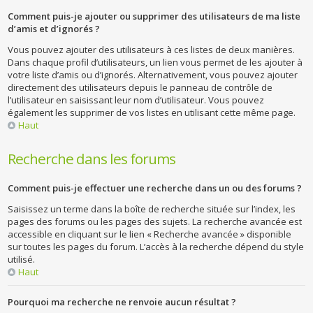
Comment puis-je ajouter ou supprimer des utilisateurs de ma liste
d’amis et d’ignorés ?
Vous pouvez ajouter des utilisateurs à ces listes de deux manières.
Dans chaque profil d’utilisateurs, un lien vous permet de les ajouter à
votre liste d’amis ou d’ignorés. Alternativement, vous pouvez ajouter
directement des utilisateurs depuis le panneau de contrôle de
l’utilisateur en saisissant leur nom d’utilisateur. Vous pouvez
également les supprimer de vos listes en utilisant cette même page.
Haut
Recherche dans les forums
Comment puis-je effectuer une recherche dans un ou des forums ?
Saisissez un terme dans la boîte de recherche située sur l’index, les
pages des forums ou les pages des sujets. La recherche avancée est
accessible en cliquant sur le lien « Recherche avancée » disponible
sur toutes les pages du forum. L’accès à la recherche dépend du style
utilisé.
Haut
Pourquoi ma recherche ne renvoie aucun résultat ?