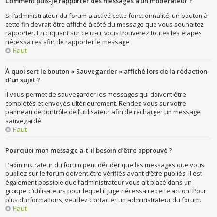
Comment puis-je rapporter des messages à un modérateur ?
Si l’administrateur du forum a activé cette fonctionnalité, un bouton à
cette fin devrait être affiché à côté du message que vous souhaitez
rapporter. En cliquant sur celui-ci, vous trouverez toutes les étapes
nécessaires afin de rapporter le message.
Haut
À quoi sert le bouton « Sauvegarder » affiché lors de la rédaction
d’un sujet ?
Il vous permet de sauvegarder les messages qui doivent être
complétés et envoyés ultérieurement. Rendez-vous sur votre
panneau de contrôle de l’utilisateur afin de recharger un message
sauvegardé.
Haut
Pourquoi mon message a-t-il besoin d’être approuvé ?
L’administrateur du forum peut décider que les messages que vous
publiez sur le forum doivent être vérifiés avant d’être publiés. Il est
également possible que l’administrateur vous ait placé dans un
groupe d’utilisateurs pour lequel il juge nécessaire cette action. Pour
plus d’informations, veuillez contacter un administrateur du forum.
Haut