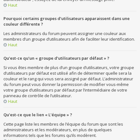
Haut
Pourquoi certains groupes d’utilisateurs apparaissent dans une
couleur différente ?
Les administrateurs du forum peuvent assigner une couleur aux
membres d’un groupe d’utilisateurs afin de faciliter leur identification.
Haut
Qu’est-ce qu’un « groupe d’utilisateurs par défaut » ?
Si vous êtes membre de plus d’un groupe d’utilisateurs, votre groupe
d’utilisateurs par défaut est utilisé afin de déterminer quelle sera la
couleur et le rang qui vous sera assigné par défaut. L’administrateur
du forum peut vous donner la permission de modifier vous-même
votre groupe d’utilisateurs par défaut par l’intermédiaire de votre
panneau de contrôle de l’utilisateur.
Haut
Qu’est-ce que le lien « L’équipe » ?
Cette page liste les membres de l’équipe du forum que sont les
administrateurs et les modérateurs, en plus de quelques
informations tels que les forums qu’ils modèrent.