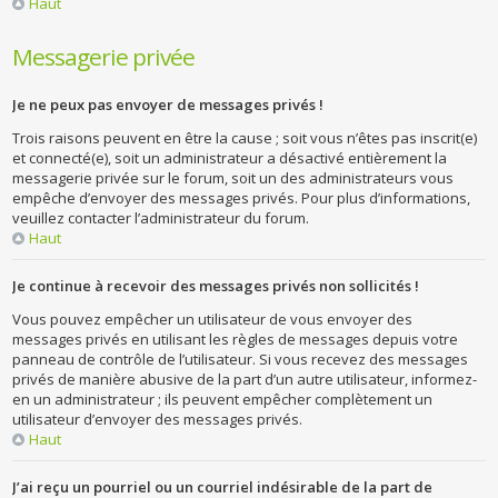
Haut
Messagerie privée
Je ne peux pas envoyer de messages privés !
Trois raisons peuvent en être la cause ; soit vous n’êtes pas inscrit(e)
et connecté(e), soit un administrateur a désactivé entièrement la
messagerie privée sur le forum, soit un des administrateurs vous
empêche d’envoyer des messages privés. Pour plus d’informations,
veuillez contacter l’administrateur du forum.
Haut
Je continue à recevoir des messages privés non sollicités !
Vous pouvez empêcher un utilisateur de vous envoyer des
messages privés en utilisant les règles de messages depuis votre
panneau de contrôle de l’utilisateur. Si vous recevez des messages
privés de manière abusive de la part d’un autre utilisateur, informez-
en un administrateur ; ils peuvent empêcher complètement un
utilisateur d’envoyer des messages privés.
Haut
J’ai reçu un pourriel ou un courriel indésirable de la part de