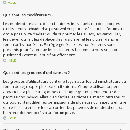
Haut
Que sont les modérateurs ?
Les modérateurs sont des utilisateurs individuels (ou des groupes
d’utilisateurs individuels) qui surveillent jour après jour les forums. Ils
ont la possibilité d’éditer ou de supprimer les sujets, les verrouiller,
les déverrouiller, les déplacer, les fusionner et les diviser dans le
forum qu’ils modèrent. En règle générale, les modérateurs sont
présents pour éviter que les utilisateurs fassent du hors-sujet ou
publient du contenu abusif ou offensant.
Haut
Que sont les groupes d’utilisateurs ?
Les groupes d’utilisateurs sont une façon pour les administrateurs du
forum de regrouper plusieurs utilisateurs. Chaque utilisateur peut
appartenir à plusieurs groupes et chaque groupe peut détenir des
permissions individuelles. Ceci facilite les tâches aux administrateurs
qui pourront modifier les permissions de plusieurs utilisateurs en une
seule fois, ou encore leur accorder des pouvoirs de modération, ou
bien leur donner accès à un forum privé.
Haut