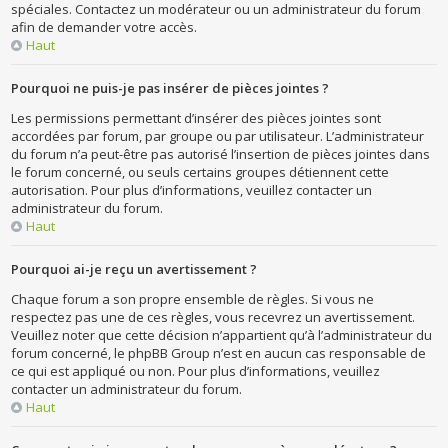
spéciales. Contactez un modérateur ou un administrateur du forum
afin de demander votre accès.
Haut
Pourquoi ne puis-je pas insérer de pièces jointes ?
Les permissions permettant d’insérer des pièces jointes sont
accordées par forum, par groupe ou par utilisateur. L’administrateur
du forum n’a peut-être pas autorisé l’insertion de pièces jointes dans
le forum concerné, ou seuls certains groupes détiennent cette
autorisation. Pour plus d’informations, veuillez contacter un
administrateur du forum.
Haut
Pourquoi ai-je reçu un avertissement ?
Chaque forum a son propre ensemble de règles. Si vous ne
respectez pas une de ces règles, vous recevrez un avertissement.
Veuillez noter que cette décision n’appartient qu’à l’administrateur du
forum concerné, le phpBB Group n’est en aucun cas responsable de
ce qui est appliqué ou non. Pour plus d’informations, veuillez
contacter un administrateur du forum.
Haut