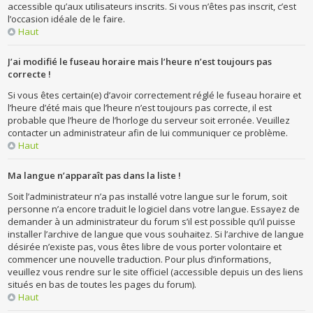
accessible qu’aux utilisateurs inscrits. Si vous n’êtes pas inscrit, c’est
l’occasion idéale de le faire.
Haut
J’ai modifié le fuseau horaire mais l’heure n’est toujours pas
correcte !
Si vous êtes certain(e) d’avoir correctement réglé le fuseau horaire et
l’heure d’été mais que l’heure n’est toujours pas correcte, il est
probable que l’heure de l’horloge du serveur soit erronée. Veuillez
contacter un administrateur afin de lui communiquer ce problème.
Haut
Ma langue n’apparaît pas dans la liste !
Soit l’administrateur n’a pas installé votre langue sur le forum, soit
personne n’a encore traduit le logiciel dans votre langue. Essayez de
demander à un administrateur du forum s’il est possible qu’il puisse
installer l’archive de langue que vous souhaitez. Si l’archive de langue
désirée n’existe pas, vous êtes libre de vous porter volontaire et
commencer une nouvelle traduction. Pour plus d’informations,
veuillez vous rendre sur le site officiel (accessible depuis un des liens
situés en bas de toutes les pages du forum).
Haut