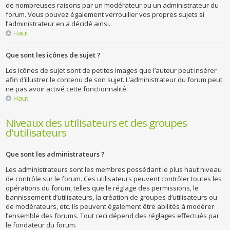
de nombreuses raisons par un modérateur ou un administrateur du
forum. Vous pouvez également verrouiller vos propres sujets si
l’administrateur en a décidé ainsi.
Haut
Que sont les icônes de sujet ?
Les icônes de sujet sont de petites images que l’auteur peut insérer
afin d’illustrer le contenu de son sujet. L’administrateur du forum peut
ne pas avoir activé cette fonctionnalité.
Haut
Niveaux des utilisateurs et des groupes
d’utilisateurs
Que sont les administrateurs ?
Les administrateurs sont les membres possédant le plus haut niveau
de contrôle sur le forum. Ces utilisateurs peuvent contrôler toutes les
opérations du forum, telles que le réglage des permissions, le
bannissement d’utilisateurs, la création de groupes d’utilisateurs ou
de modérateurs, etc. Ils peuvent également être abilités à modérer
l’ensemble des forums. Tout ceci dépend des réglages effectués par
le fondateur du forum.