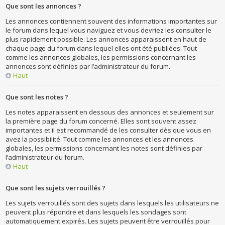
Que sont les annonces ?
Les annonces contiennent souvent des informations importantes sur
le forum dans lequel vous naviguez et vous devriez les consulter le
plus rapidement possible. Les annonces apparaissent en haut de
chaque page du forum dans lequel elles ont été publiées. Tout
comme les annonces globales, les permissions concernant les
annonces sont définies par l’administrateur du forum.
Haut
Que sont les notes ?
Les notes apparaissent en dessous des annonces et seulement sur
la première page du forum concerné. Elles sont souvent assez
importantes et il est recommandé de les consulter dès que vous en
avez la possibilité. Tout comme les annonces et les annonces
globales, les permissions concernant les notes sont définies par
l’administrateur du forum.
Haut
Que sont les sujets verrouillés ?
Les sujets verrouillés sont des sujets dans lesquels les utilisateurs ne
peuvent plus répondre et dans lesquels les sondages sont
automatiquement expirés. Les sujets peuvent être verrouillés pour