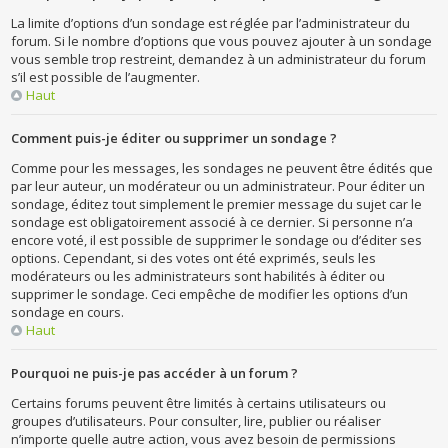
La limite d’options d’un sondage est réglée par l’administrateur du
forum. Si le nombre d’options que vous pouvez ajouter à un sondage
vous semble trop restreint, demandez à un administrateur du forum
s’il est possible de l’augmenter.
Haut
Comment puis-je éditer ou supprimer un sondage ?
Comme pour les messages, les sondages ne peuvent être édités que
par leur auteur, un modérateur ou un administrateur. Pour éditer un
sondage, éditez tout simplement le premier message du sujet car le
sondage est obligatoirement associé à ce dernier. Si personne n’a
encore voté, il est possible de supprimer le sondage ou d’éditer ses
options. Cependant, si des votes ont été exprimés, seuls les
modérateurs ou les administrateurs sont habilités à éditer ou
supprimer le sondage. Ceci empêche de modifier les options d’un
sondage en cours.
Haut
Pourquoi ne puis-je pas accéder à un forum ?
Certains forums peuvent être limités à certains utilisateurs ou
groupes d’utilisateurs. Pour consulter, lire, publier ou réaliser
n’importe quelle autre action, vous avez besoin de permissions