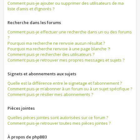
Comment puis-je ajouter ou supprimer des utilisateurs de ma
liste d’amis et d’ignorés ?
Recherche dans les forums
Comment puis-je effectuer une recherche dans un ou des forums
?
Pourquoi ma recherche ne renvoie aucun résultat ?
Pourquoi ma recherche renvoie à une page blanche ?!
Comment puis-je rechercher des utilisateurs ?
Comment puis-je retrouver mes propres messages et sujets ?
Signets et abonnements aux sujets
Quelle est la différence entre le signetage et l’abonnement ?
Comment puis-je m’abonner à un forum ou à un sujet spécifique ?
Comment puis-je résilier mes abonnements ?
Pièces jointes
Quelles pièces jointes sont autorisées sur ce forum ?
Comment puis-je retrouver toutes mes pièces jointes ?
À propos de phpBB3