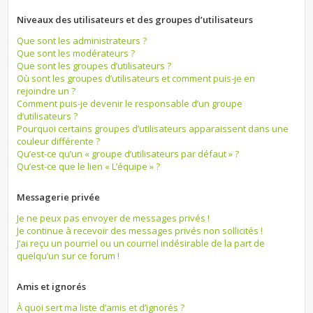
Niveaux des utilisateurs et des groupes d’utilisateurs
Que sont les administrateurs ?
Que sont les modérateurs ?
Que sont les groupes d’utilisateurs ?
Où sont les groupes d’utilisateurs et comment puis-je en
rejoindre un ?
Comment puis-je devenir le responsable d’un groupe
d’utilisateurs ?
Pourquoi certains groupes d’utilisateurs apparaissent dans une
couleur différente ?
Qu’est-ce qu’un « groupe d’utilisateurs par défaut » ?
Qu’est-ce que le lien « L’équipe » ?
Messagerie privée
Je ne peux pas envoyer de messages privés !
Je continue à recevoir des messages privés non sollicités !
J’ai reçu un pourriel ou un courriel indésirable de la part de
quelqu’un sur ce forum !
Amis et ignorés
À quoi sert ma liste d’amis et d’ignorés ?