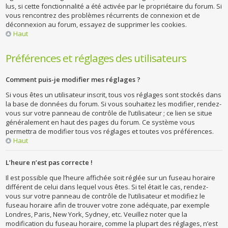
lus, si cette fonctionnalité a été activée par le propriétaire du forum. Si
vous rencontrez des problèmes récurrents de connexion et de
déconnexion au forum, essayez de supprimer les cookies.
Haut
Préférences et réglages des utilisateurs
Comment puis-je modifier mes réglages ?
Si vous êtes un utilisateur inscrit, tous vos réglages sont stockés dans
la base de données du forum. Si vous souhaitez les modifier, rendez-
vous sur votre panneau de contrôle de l’utilisateur ; ce lien se situe
généralement en haut des pages du forum. Ce système vous
permettra de modifier tous vos réglages et toutes vos préférences.
Haut
L’heure n’est pas correcte !
Il est possible que l’heure affichée soit réglée sur un fuseau horaire
différent de celui dans lequel vous êtes. Si tel était le cas, rendez-
vous sur votre panneau de contrôle de l’utilisateur et modifiez le
fuseau horaire afin de trouver votre zone adéquate, par exemple
Londres, Paris, New York, Sydney, etc. Veuillez noter que la
modification du fuseau horaire, comme la plupart des réglages, n’est