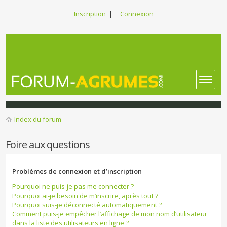
Inscription
|
Connexion
Index du forum
Foire aux questions
Problèmes de connexion et d’inscription
Pourquoi ne puis-je pas me connecter ?
Pourquoi ai-je besoin de m’inscrire, après tout ?
Pourquoi suis-je déconnecté automatiquement ?
Comment puis-je empêcher l’affichage de mon nom d’utilisateur
dans la liste des utilisateurs en ligne ?