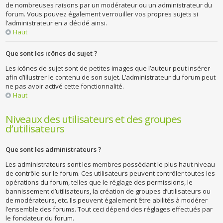
de nombreuses raisons par un modérateur ou un administrateur du
forum. Vous pouvez également verrouiller vos propres sujets si
l’administrateur en a décidé ainsi.
Haut
Que sont les icônes de sujet ?
Les icônes de sujet sont de petites images que l’auteur peut insérer
afin d’illustrer le contenu de son sujet. L’administrateur du forum peut
ne pas avoir activé cette fonctionnalité.
Haut
Niveaux des utilisateurs et des groupes
d’utilisateurs
Que sont les administrateurs ?
Les administrateurs sont les membres possédant le plus haut niveau
de contrôle sur le forum. Ces utilisateurs peuvent contrôler toutes les
opérations du forum, telles que le réglage des permissions, le
bannissement d’utilisateurs, la création de groupes d’utilisateurs ou
de modérateurs, etc. Ils peuvent également être abilités à modérer
l’ensemble des forums. Tout ceci dépend des réglages effectués par
le fondateur du forum.