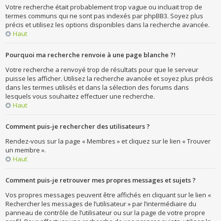
Votre recherche était probablement trop vague ou incluait trop de
termes communs qui ne sont pas indexés par phpBB3. Soyez plus
précis et utilisez les options disponibles dans la recherche avancée.
Haut
Pourquoi ma recherche renvoie à une page blanche ?!
Votre recherche a renvoyé trop de résultats pour que le serveur
puisse les afficher. Utilisez la recherche avancée et soyez plus précis
dans les termes utilisés et dans la sélection des forums dans
lesquels vous souhaitez effectuer une recherche.
Haut
Comment puis-je rechercher des utilisateurs ?
Rendez-vous sur la page « Membres » et cliquez sur le lien « Trouver
un membre ».
Haut
Comment puis-je retrouver mes propres messages et sujets ?
Vos propres messages peuvent être affichés en cliquant sur le lien «
Rechercher les messages de l’utilisateur » par l’intermédiaire du
panneau de contrôle de l’utilisateur ou sur la page de votre propre