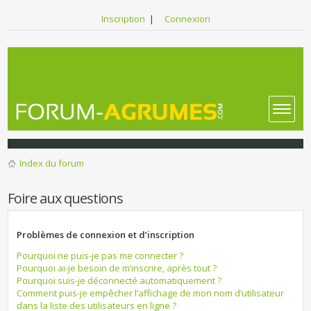
Inscription
|
Connexion
Index du forum
Foire aux questions
Problèmes de connexion et d’inscription
Pourquoi ne puis-je pas me connecter ?
Pourquoi ai-je besoin de m’inscrire, après tout ?
Pourquoi suis-je déconnecté automatiquement ?
Comment puis-je empêcher l’affichage de mon nom d’utilisateur
dans la liste des utilisateurs en ligne ?