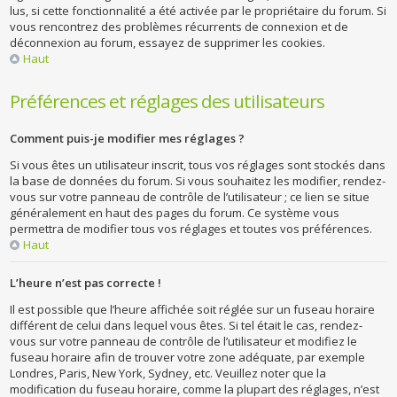
lus, si cette fonctionnalité a été activée par le propriétaire du forum. Si
vous rencontrez des problèmes récurrents de connexion et de
déconnexion au forum, essayez de supprimer les cookies.
Haut
Préférences et réglages des utilisateurs
Comment puis-je modifier mes réglages ?
Si vous êtes un utilisateur inscrit, tous vos réglages sont stockés dans
la base de données du forum. Si vous souhaitez les modifier, rendez-
vous sur votre panneau de contrôle de l’utilisateur ; ce lien se situe
généralement en haut des pages du forum. Ce système vous
permettra de modifier tous vos réglages et toutes vos préférences.
Haut
L’heure n’est pas correcte !
Il est possible que l’heure affichée soit réglée sur un fuseau horaire
différent de celui dans lequel vous êtes. Si tel était le cas, rendez-
vous sur votre panneau de contrôle de l’utilisateur et modifiez le
fuseau horaire afin de trouver votre zone adéquate, par exemple
Londres, Paris, New York, Sydney, etc. Veuillez noter que la
modification du fuseau horaire, comme la plupart des réglages, n’est