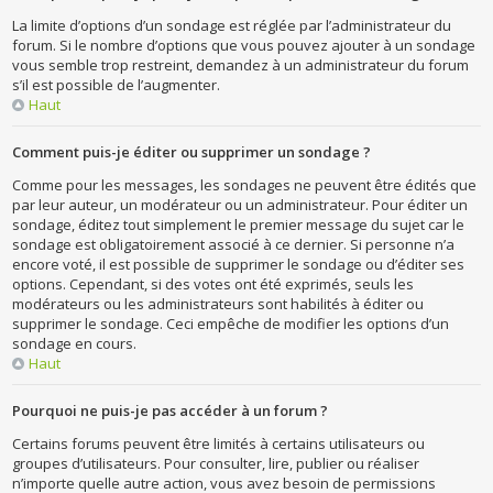
La limite d’options d’un sondage est réglée par l’administrateur du
forum. Si le nombre d’options que vous pouvez ajouter à un sondage
vous semble trop restreint, demandez à un administrateur du forum
s’il est possible de l’augmenter.
Haut
Comment puis-je éditer ou supprimer un sondage ?
Comme pour les messages, les sondages ne peuvent être édités que
par leur auteur, un modérateur ou un administrateur. Pour éditer un
sondage, éditez tout simplement le premier message du sujet car le
sondage est obligatoirement associé à ce dernier. Si personne n’a
encore voté, il est possible de supprimer le sondage ou d’éditer ses
options. Cependant, si des votes ont été exprimés, seuls les
modérateurs ou les administrateurs sont habilités à éditer ou
supprimer le sondage. Ceci empêche de modifier les options d’un
sondage en cours.
Haut
Pourquoi ne puis-je pas accéder à un forum ?
Certains forums peuvent être limités à certains utilisateurs ou
groupes d’utilisateurs. Pour consulter, lire, publier ou réaliser
n’importe quelle autre action, vous avez besoin de permissions