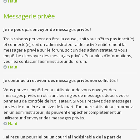
Haut
Messagerie privée
Je ne peux pas envoyer de messages privés !
Trois raisons peuvent en être la cause ; soit vous n’êtes pas inscrit(e)
et connecté(e), soit un administrateur a désactivé entièrement la
messagerie privée sur le forum, soit un des administrateurs vous
empêche d’envoyer des messages privés. Pour plus d’informations,
veuillez contacter l’administrateur du forum.
Haut
Je continue à recevoir des messages privés non sollicités !
Vous pouvez empêcher un utilisateur de vous envoyer des
messages privés en utilisant les règles de messages depuis votre
panneau de contrôle de l’utilisateur. Si vous recevez des messages
privés de manière abusive de la part d’un autre utilisateur, informez-
en un administrateur ; ils peuvent empêcher complètement un
utilisateur d’envoyer des messages privés.
Haut
J’ai reçu un pourriel ou un courriel indésirable de la part de