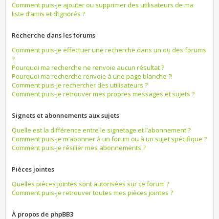
Comment puis-je ajouter ou supprimer des utilisateurs de ma
liste d’amis et d’ignorés ?
Recherche dans les forums
Comment puis-je effectuer une recherche dans un ou des forums
?
Pourquoi ma recherche ne renvoie aucun résultat ?
Pourquoi ma recherche renvoie à une page blanche ?!
Comment puis-je rechercher des utilisateurs ?
Comment puis-je retrouver mes propres messages et sujets ?
Signets et abonnements aux sujets
Quelle est la différence entre le signetage et l’abonnement ?
Comment puis-je m’abonner à un forum ou à un sujet spécifique ?
Comment puis-je résilier mes abonnements ?
Pièces jointes
Quelles pièces jointes sont autorisées sur ce forum ?
Comment puis-je retrouver toutes mes pièces jointes ?
À propos de phpBB3