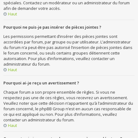
spéciales. Contactez un modérateur ou un administrateur du forum
afin de demander votre accès.
Haut
Pourquoi ne puis-je pas insérer de pièces jointes ?
Les permissions permettant d’insérer des pièces jointes sont
accordées par forum, par groupe ou par utilisateur. L’administrateur
du forum n’a peut-être pas autorisé l’insertion de pièces jointes dans
le forum concerné, ou seuls certains groupes détiennent cette
autorisation. Pour plus d’informations, veuillez contacter un
administrateur du forum.
Haut
Pourquoi ai-je reçu un avertissement ?
Chaque forum a son propre ensemble de règles. Si vous ne
respectez pas une de ces règles, vous recevrez un avertissement.
Veuillez noter que cette décision n’appartient qu’à l’administrateur du
forum concerné, le phpBB Group n’est en aucun cas responsable de
ce qui est appliqué ou non. Pour plus d’informations, veuillez
contacter un administrateur du forum.
Haut