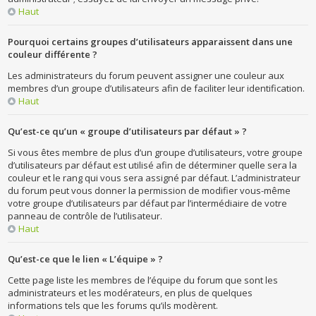
Haut
Pourquoi certains groupes d’utilisateurs apparaissent dans une
couleur différente ?
Les administrateurs du forum peuvent assigner une couleur aux
membres d’un groupe d’utilisateurs afin de faciliter leur identification.
Haut
Qu’est-ce qu’un « groupe d’utilisateurs par défaut » ?
Si vous êtes membre de plus d’un groupe d’utilisateurs, votre groupe
d’utilisateurs par défaut est utilisé afin de déterminer quelle sera la
couleur et le rang qui vous sera assigné par défaut. L’administrateur
du forum peut vous donner la permission de modifier vous-même
votre groupe d’utilisateurs par défaut par l’intermédiaire de votre
panneau de contrôle de l’utilisateur.
Haut
Qu’est-ce que le lien « L’équipe » ?
Cette page liste les membres de l’équipe du forum que sont les
administrateurs et les modérateurs, en plus de quelques
informations tels que les forums qu’ils modèrent.