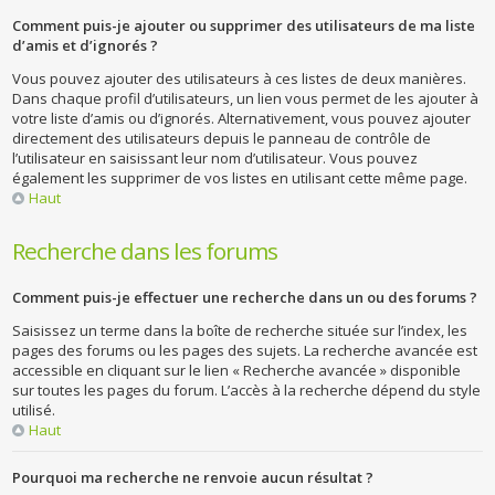
Comment puis-je ajouter ou supprimer des utilisateurs de ma liste
d’amis et d’ignorés ?
Vous pouvez ajouter des utilisateurs à ces listes de deux manières.
Dans chaque profil d’utilisateurs, un lien vous permet de les ajouter à
votre liste d’amis ou d’ignorés. Alternativement, vous pouvez ajouter
directement des utilisateurs depuis le panneau de contrôle de
l’utilisateur en saisissant leur nom d’utilisateur. Vous pouvez
également les supprimer de vos listes en utilisant cette même page.
Haut
Recherche dans les forums
Comment puis-je effectuer une recherche dans un ou des forums ?
Saisissez un terme dans la boîte de recherche située sur l’index, les
pages des forums ou les pages des sujets. La recherche avancée est
accessible en cliquant sur le lien « Recherche avancée » disponible
sur toutes les pages du forum. L’accès à la recherche dépend du style
utilisé.
Haut
Pourquoi ma recherche ne renvoie aucun résultat ?