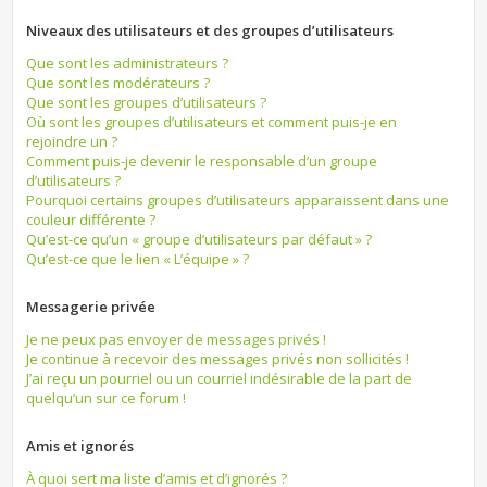
Niveaux des utilisateurs et des groupes d’utilisateurs
Que sont les administrateurs ?
Que sont les modérateurs ?
Que sont les groupes d’utilisateurs ?
Où sont les groupes d’utilisateurs et comment puis-je en
rejoindre un ?
Comment puis-je devenir le responsable d’un groupe
d’utilisateurs ?
Pourquoi certains groupes d’utilisateurs apparaissent dans une
couleur différente ?
Qu’est-ce qu’un « groupe d’utilisateurs par défaut » ?
Qu’est-ce que le lien « L’équipe » ?
Messagerie privée
Je ne peux pas envoyer de messages privés !
Je continue à recevoir des messages privés non sollicités !
J’ai reçu un pourriel ou un courriel indésirable de la part de
quelqu’un sur ce forum !
Amis et ignorés
À quoi sert ma liste d’amis et d’ignorés ?