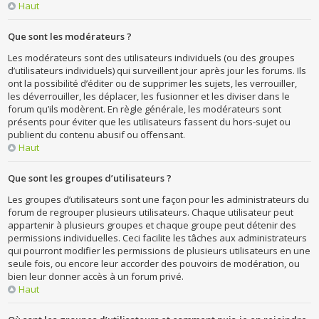
Haut
Que sont les modérateurs ?
Les modérateurs sont des utilisateurs individuels (ou des groupes
d’utilisateurs individuels) qui surveillent jour après jour les forums. Ils
ont la possibilité d’éditer ou de supprimer les sujets, les verrouiller,
les déverrouiller, les déplacer, les fusionner et les diviser dans le
forum qu’ils modèrent. En règle générale, les modérateurs sont
présents pour éviter que les utilisateurs fassent du hors-sujet ou
publient du contenu abusif ou offensant.
Haut
Que sont les groupes d’utilisateurs ?
Les groupes d’utilisateurs sont une façon pour les administrateurs du
forum de regrouper plusieurs utilisateurs. Chaque utilisateur peut
appartenir à plusieurs groupes et chaque groupe peut détenir des
permissions individuelles. Ceci facilite les tâches aux administrateurs
qui pourront modifier les permissions de plusieurs utilisateurs en une
seule fois, ou encore leur accorder des pouvoirs de modération, ou
bien leur donner accès à un forum privé.
Haut