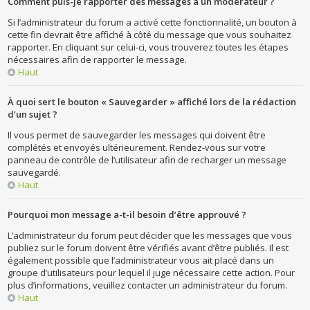
Comment puis-je rapporter des messages à un modérateur ?
Si l’administrateur du forum a activé cette fonctionnalité, un bouton à
cette fin devrait être affiché à côté du message que vous souhaitez
rapporter. En cliquant sur celui-ci, vous trouverez toutes les étapes
nécessaires afin de rapporter le message.
Haut
À quoi sert le bouton « Sauvegarder » affiché lors de la rédaction
d’un sujet ?
Il vous permet de sauvegarder les messages qui doivent être
complétés et envoyés ultérieurement. Rendez-vous sur votre
panneau de contrôle de l’utilisateur afin de recharger un message
sauvegardé.
Haut
Pourquoi mon message a-t-il besoin d’être approuvé ?
L’administrateur du forum peut décider que les messages que vous
publiez sur le forum doivent être vérifiés avant d’être publiés. Il est
également possible que l’administrateur vous ait placé dans un
groupe d’utilisateurs pour lequel il juge nécessaire cette action. Pour
plus d’informations, veuillez contacter un administrateur du forum.
Haut