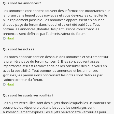
Que sont les annonces ?
Les annonces contiennent souvent des informations importantes sur
le forum dans lequel vous naviguez et vous devriez les consulter le
plus rapidement possible. Les annonces apparaissent en haut de
chaque page du forum dans lequel elles ont été publiées. Tout
comme les annonces globales, les permissions concernant les
annonces sont définies par l’administrateur du forum.
Haut
Que sont les notes ?
Les notes apparaissent en dessous des annonces et seulement sur
la première page du forum concerné. Elles sont souvent assez
importantes et il est recommandé de les consulter dès que vous en
avez la possibilité. Tout comme les annonces et les annonces
globales, les permissions concernant les notes sont définies par
l’administrateur du forum.
Haut
Que sont les sujets verrouillés ?
Les sujets verrouillés sont des sujets dans lesquels les utilisateurs ne
peuvent plus répondre et dans lesquels les sondages sont
automatiquement expirés. Les sujets peuvent être verrouillés pour