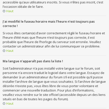
accessible qu’aux utilisateurs inscrits. Si vous n’êtes pas inscrit, c’est
l’occasion idéale de le faire.
Haut
J’ai modifié le fuseau horaire mais l’heure n’est toujours pas
correcte !
Si vous êtes certain(e) d’avoir correctement réglé le fuseau horaire et
l’heure d’été mais que l’heure n’est toujours pas correcte, il est
probable que l’heure de l’horloge du serveur soit erronée. Veuillez
contacter un administrateur afin de lui communiquer ce problème.
Haut
Ma langue n’apparaît pas dans la liste !
Soit l’administrateur n’a pas installé votre langue sur le forum, soit
personne n’a encore traduit le logiciel dans votre langue. Essayez de
demander à un administrateur du forum s’il est possible qu’il puisse
installer l’archive de langue que vous souhaitez. Si l’archive de langue
désirée n’existe pas, vous êtes libre de vous porter volontaire et
commencer une nouvelle traduction. Pour plus d’informations,
veuillez vous rendre sur le site officiel (accessible depuis un des liens
situés en bas de toutes les pages du forum).
Haut