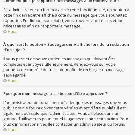
Comment puis-je rapporter des messages à un modérateur ?
Si l’administrateur du forum a activé cette fonctionnalité, un bouton à
cette fin devrait être affiché à côté du message que vous souhaitez
rapporter. En cliquant sur celui-ci, vous trouverez toutes les étapes
nécessaires afin de rapporter le message.
Haut
À quoi sert le bouton « Sauvegarder » affiché lors de la rédaction
d’un sujet ?
Il vous permet de sauvegarder les messages qui doivent être
complétés et envoyés ultérieurement. Rendez-vous sur votre
panneau de contrôle de l’utilisateur afin de recharger un message
sauvegardé.
Haut
Pourquoi mon message a-t-il besoin d’être approuvé ?
L’administrateur du forum peut décider que les messages que vous
publiez sur le forum doivent être vérifiés avant d’être publiés. Il est
également possible que l’administrateur vous ait placé dans un
groupe d’utilisateurs pour lequel il juge nécessaire cette action. Pour
plus d’informations, veuillez contacter un administrateur du forum.
Haut