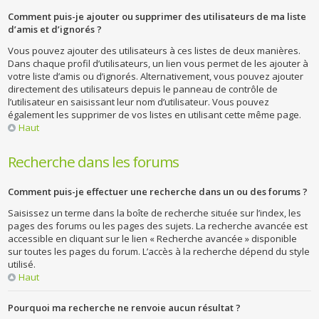
Comment puis-je ajouter ou supprimer des utilisateurs de ma liste
d’amis et d’ignorés ?
Vous pouvez ajouter des utilisateurs à ces listes de deux manières.
Dans chaque profil d’utilisateurs, un lien vous permet de les ajouter à
votre liste d’amis ou d’ignorés. Alternativement, vous pouvez ajouter
directement des utilisateurs depuis le panneau de contrôle de
l’utilisateur en saisissant leur nom d’utilisateur. Vous pouvez
également les supprimer de vos listes en utilisant cette même page.
Haut
Recherche dans les forums
Comment puis-je effectuer une recherche dans un ou des forums ?
Saisissez un terme dans la boîte de recherche située sur l’index, les
pages des forums ou les pages des sujets. La recherche avancée est
accessible en cliquant sur le lien « Recherche avancée » disponible
sur toutes les pages du forum. L’accès à la recherche dépend du style
utilisé.
Haut
Pourquoi ma recherche ne renvoie aucun résultat ?