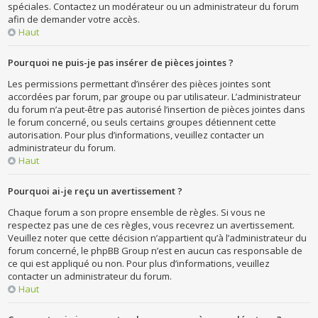
spéciales. Contactez un modérateur ou un administrateur du forum
afin de demander votre accès.
Haut
Pourquoi ne puis-je pas insérer de pièces jointes ?
Les permissions permettant d’insérer des pièces jointes sont
accordées par forum, par groupe ou par utilisateur. L’administrateur
du forum n’a peut-être pas autorisé l’insertion de pièces jointes dans
le forum concerné, ou seuls certains groupes détiennent cette
autorisation. Pour plus d’informations, veuillez contacter un
administrateur du forum.
Haut
Pourquoi ai-je reçu un avertissement ?
Chaque forum a son propre ensemble de règles. Si vous ne
respectez pas une de ces règles, vous recevrez un avertissement.
Veuillez noter que cette décision n’appartient qu’à l’administrateur du
forum concerné, le phpBB Group n’est en aucun cas responsable de
ce qui est appliqué ou non. Pour plus d’informations, veuillez
contacter un administrateur du forum.
Haut