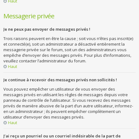
Haut
Messagerie privée
Je ne peux pas envoyer de messages privés !
Trois raisons peuvent en être la cause ; soit vous n’êtes pas inscrit(e)
et connecté(e), soit un administrateur a désactivé entièrement la
messagerie privée sur le forum, soit un des administrateurs vous
empêche d’envoyer des messages privés. Pour plus d’informations,
veuillez contacter l’administrateur du forum.
Haut
Je continue à recevoir des messages privés non sollicités !
Vous pouvez empêcher un utilisateur de vous envoyer des
messages privés en utilisant les règles de messages depuis votre
panneau de contrôle de l’utilisateur. Si vous recevez des messages
privés de manière abusive de la part d’un autre utilisateur, informez-
en un administrateur ; ils peuvent empêcher complètement un
utilisateur d’envoyer des messages privés.
Haut
J’ai reçu un pourriel ou un courriel indésirable de la part de