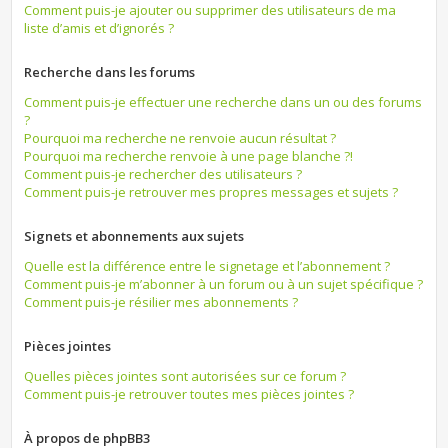
Comment puis-je ajouter ou supprimer des utilisateurs de ma
liste d’amis et d’ignorés ?
Recherche dans les forums
Comment puis-je effectuer une recherche dans un ou des forums
?
Pourquoi ma recherche ne renvoie aucun résultat ?
Pourquoi ma recherche renvoie à une page blanche ?!
Comment puis-je rechercher des utilisateurs ?
Comment puis-je retrouver mes propres messages et sujets ?
Signets et abonnements aux sujets
Quelle est la différence entre le signetage et l’abonnement ?
Comment puis-je m’abonner à un forum ou à un sujet spécifique ?
Comment puis-je résilier mes abonnements ?
Pièces jointes
Quelles pièces jointes sont autorisées sur ce forum ?
Comment puis-je retrouver toutes mes pièces jointes ?
À propos de phpBB3