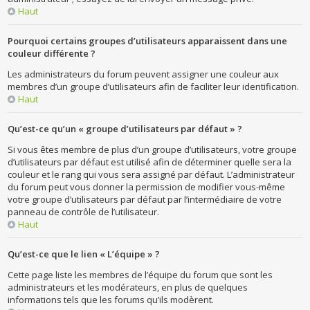
Haut
Pourquoi certains groupes d’utilisateurs apparaissent dans une
couleur différente ?
Les administrateurs du forum peuvent assigner une couleur aux
membres d’un groupe d’utilisateurs afin de faciliter leur identification.
Haut
Qu’est-ce qu’un « groupe d’utilisateurs par défaut » ?
Si vous êtes membre de plus d’un groupe d’utilisateurs, votre groupe
d’utilisateurs par défaut est utilisé afin de déterminer quelle sera la
couleur et le rang qui vous sera assigné par défaut. L’administrateur
du forum peut vous donner la permission de modifier vous-même
votre groupe d’utilisateurs par défaut par l’intermédiaire de votre
panneau de contrôle de l’utilisateur.
Haut
Qu’est-ce que le lien « L’équipe » ?
Cette page liste les membres de l’équipe du forum que sont les
administrateurs et les modérateurs, en plus de quelques
informations tels que les forums qu’ils modèrent.