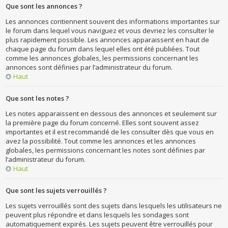
Que sont les annonces ?
Les annonces contiennent souvent des informations importantes sur
le forum dans lequel vous naviguez et vous devriez les consulter le
plus rapidement possible. Les annonces apparaissent en haut de
chaque page du forum dans lequel elles ont été publiées. Tout
comme les annonces globales, les permissions concernant les
annonces sont définies par l’administrateur du forum.
Haut
Que sont les notes ?
Les notes apparaissent en dessous des annonces et seulement sur
la première page du forum concerné. Elles sont souvent assez
importantes et il est recommandé de les consulter dès que vous en
avez la possibilité. Tout comme les annonces et les annonces
globales, les permissions concernant les notes sont définies par
l’administrateur du forum.
Haut
Que sont les sujets verrouillés ?
Les sujets verrouillés sont des sujets dans lesquels les utilisateurs ne
peuvent plus répondre et dans lesquels les sondages sont
automatiquement expirés. Les sujets peuvent être verrouillés pour