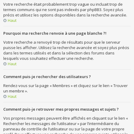
Votre recherche était probablement trop vague ou incluait trop de
termes communs qui ne sont pas indexés par phpBB3. Soyez plus
précis et utilisez les options disponibles dans la recherche avancée.
Haut
Pourquoi ma recherche renvoie à une page blanche ?!
Votre recherche a renvoyé trop de résultats pour que le serveur
puisse les afficher. Utilisez la recherche avancée et soyez plus précis
dans les termes utilisés et dans la sélection des forums dans
lesquels vous souhaitez effectuer une recherche.
Haut
Comment puis-je rechercher des utilisateurs ?
Rendez-vous sur la page « Membres » et cliquez sur le lien « Trouver
un membre ».
Haut
Comment puis-je retrouver mes propres messages et sujets ?
Vos propres messages peuvent être affichés en cliquant sur le lien «
Rechercher les messages de l’utilisateur » par l’intermédiaire du
panneau de contrôle de l’utilisateur ou sur la page de votre propre