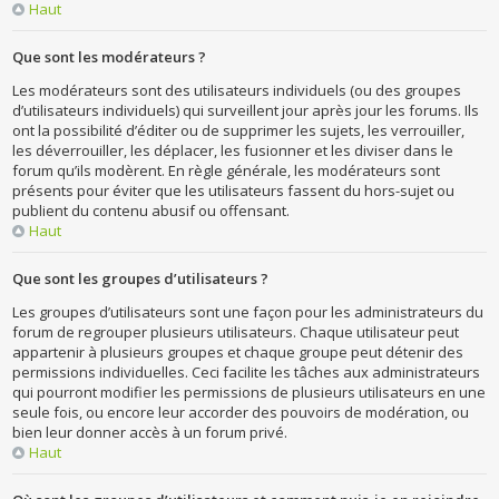
Haut
Que sont les modérateurs ?
Les modérateurs sont des utilisateurs individuels (ou des groupes
d’utilisateurs individuels) qui surveillent jour après jour les forums. Ils
ont la possibilité d’éditer ou de supprimer les sujets, les verrouiller,
les déverrouiller, les déplacer, les fusionner et les diviser dans le
forum qu’ils modèrent. En règle générale, les modérateurs sont
présents pour éviter que les utilisateurs fassent du hors-sujet ou
publient du contenu abusif ou offensant.
Haut
Que sont les groupes d’utilisateurs ?
Les groupes d’utilisateurs sont une façon pour les administrateurs du
forum de regrouper plusieurs utilisateurs. Chaque utilisateur peut
appartenir à plusieurs groupes et chaque groupe peut détenir des
permissions individuelles. Ceci facilite les tâches aux administrateurs
qui pourront modifier les permissions de plusieurs utilisateurs en une
seule fois, ou encore leur accorder des pouvoirs de modération, ou
bien leur donner accès à un forum privé.
Haut