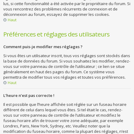
lus, si cette fonctionnalité a été activée par le propriétaire du forum. Si
vous rencontrez des problèmes récurrents de connexion et de
déconnexion au forum, essayez de supprimer les cookies.
Haut
Préférences et réglages des utilisateurs
Comment puis-je modifier mes réglages ?
Si vous êtes un utilisateur inscrit, tous vos réglages sont stockés dans
la base de données du forum. Si vous souhaitez les modifier, rendez-
vous sur votre panneau de contrôle de l’utilisateur ; ce lien se situe
généralement en haut des pages du forum. Ce système vous
permettra de modifier tous vos réglages et toutes vos préférences.
Haut
L’heure n’est pas correcte !
Il est possible que l’heure affichée soit réglée sur un fuseau horaire
différent de celui dans lequel vous êtes. Si tel était le cas, rendez-
vous sur votre panneau de contrôle de l’utilisateur et modifiez le
fuseau horaire afin de trouver votre zone adéquate, par exemple
Londres, Paris, New York, Sydney, etc. Veuillez noter que la
modification du fuseau horaire, comme la plupart des réglages, n’est