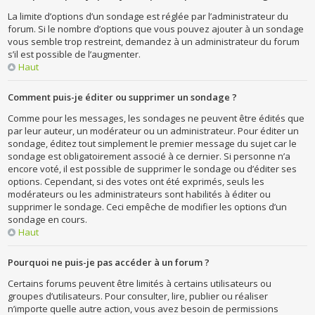
La limite d’options d’un sondage est réglée par l’administrateur du
forum. Si le nombre d’options que vous pouvez ajouter à un sondage
vous semble trop restreint, demandez à un administrateur du forum
s’il est possible de l’augmenter.
Haut
Comment puis-je éditer ou supprimer un sondage ?
Comme pour les messages, les sondages ne peuvent être édités que
par leur auteur, un modérateur ou un administrateur. Pour éditer un
sondage, éditez tout simplement le premier message du sujet car le
sondage est obligatoirement associé à ce dernier. Si personne n’a
encore voté, il est possible de supprimer le sondage ou d’éditer ses
options. Cependant, si des votes ont été exprimés, seuls les
modérateurs ou les administrateurs sont habilités à éditer ou
supprimer le sondage. Ceci empêche de modifier les options d’un
sondage en cours.
Haut
Pourquoi ne puis-je pas accéder à un forum ?
Certains forums peuvent être limités à certains utilisateurs ou
groupes d’utilisateurs. Pour consulter, lire, publier ou réaliser
n’importe quelle autre action, vous avez besoin de permissions