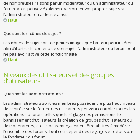
de nombreuses raisons par un modérateur ou un administrateur du
forum. Vous pouvez également verrouiller vos propres sujets si
l’administrateur en a décidé ainsi.
Haut
Que sont les icônes de sujet ?
Les icônes de sujet sont de petites images que l’auteur peut insérer
afin d’illustrer le contenu de son sujet. L’administrateur du forum peut
ne pas avoir activé cette fonctionnalité.
Haut
Niveaux des utilisateurs et des groupes
d’utilisateurs
Que sont les administrateurs ?
Les administrateurs sont les membres possédant le plus haut niveau
de contrôle sur le forum. Ces utilisateurs peuvent contrôler toutes les
opérations du forum, telles que le réglage des permissions, le
bannissement d’utilisateurs, la création de groupes d’utilisateurs ou
de modérateurs, etc. Ils peuvent également être abilités à modérer
l’ensemble des forums. Tout ceci dépend des réglages effectués par
le fondateur du forum.