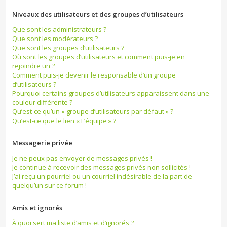
Niveaux des utilisateurs et des groupes d’utilisateurs
Que sont les administrateurs ?
Que sont les modérateurs ?
Que sont les groupes d’utilisateurs ?
Où sont les groupes d’utilisateurs et comment puis-je en
rejoindre un ?
Comment puis-je devenir le responsable d’un groupe
d’utilisateurs ?
Pourquoi certains groupes d’utilisateurs apparaissent dans une
couleur différente ?
Qu’est-ce qu’un « groupe d’utilisateurs par défaut » ?
Qu’est-ce que le lien « L’équipe » ?
Messagerie privée
Je ne peux pas envoyer de messages privés !
Je continue à recevoir des messages privés non sollicités !
J’ai reçu un pourriel ou un courriel indésirable de la part de
quelqu’un sur ce forum !
Amis et ignorés
À quoi sert ma liste d’amis et d’ignorés ?