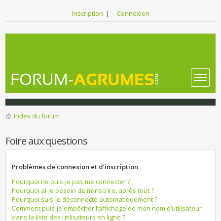
Inscription
|
Connexion
Index du forum
Foire aux questions
Problèmes de connexion et d’inscription
Pourquoi ne puis-je pas me connecter ?
Pourquoi ai-je besoin de m’inscrire, après tout ?
Pourquoi suis-je déconnecté automatiquement ?
Comment puis-je empêcher l’affichage de mon nom d’utilisateur
dans la liste des utilisateurs en ligne ?