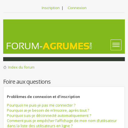
Inscription
|
Connexion
Index du forum
Foire aux questions
Problèmes de connexion et d’inscription
Pourquoi ne puis-je pas me connecter ?
Pourquoi ai-je besoin de m’inscrire, après tout ?
Pourquoi suis-je déconnecté automatiquement ?
Comment puis-je empêcher l’affichage de mon nom d’utilisateur
dans la liste des utilisateurs en ligne ?