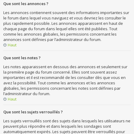
Que sont les annonces ?
Les annonces contiennent souvent des informations importantes sur
le forum dans lequel vous naviguez et vous devriez les consulter le
plus rapidement possible. Les annonces apparaissent en haut de
chaque page du forum dans lequel elles ont été publiées. Tout
comme les annonces globales, les permissions concernant les
annonces sont définies par l’administrateur du forum.
Haut
Que sont les notes ?
Les notes apparaissent en dessous des annonces et seulement sur
la première page du forum concerné. Elles sont souvent assez
importantes et il est recommandé de les consulter dès que vous en
avez la possibilité. Tout comme les annonces et les annonces
globales, les permissions concernant les notes sont définies par
l’administrateur du forum.
Haut
Que sont les sujets verrouillés ?
Les sujets verrouillés sont des sujets dans lesquels les utilisateurs ne
peuvent plus répondre et dans lesquels les sondages sont
automatiquement expirés. Les sujets peuvent être verrouillés pour