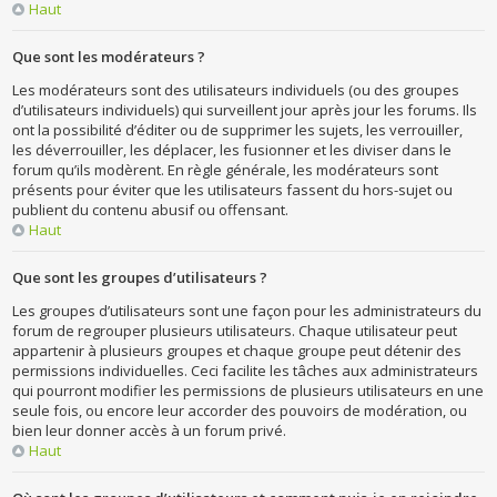
Haut
Que sont les modérateurs ?
Les modérateurs sont des utilisateurs individuels (ou des groupes
d’utilisateurs individuels) qui surveillent jour après jour les forums. Ils
ont la possibilité d’éditer ou de supprimer les sujets, les verrouiller,
les déverrouiller, les déplacer, les fusionner et les diviser dans le
forum qu’ils modèrent. En règle générale, les modérateurs sont
présents pour éviter que les utilisateurs fassent du hors-sujet ou
publient du contenu abusif ou offensant.
Haut
Que sont les groupes d’utilisateurs ?
Les groupes d’utilisateurs sont une façon pour les administrateurs du
forum de regrouper plusieurs utilisateurs. Chaque utilisateur peut
appartenir à plusieurs groupes et chaque groupe peut détenir des
permissions individuelles. Ceci facilite les tâches aux administrateurs
qui pourront modifier les permissions de plusieurs utilisateurs en une
seule fois, ou encore leur accorder des pouvoirs de modération, ou
bien leur donner accès à un forum privé.
Haut