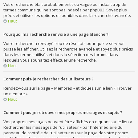
Votre recherche était probablement trop vague ou incluait trop de
termes communs qui ne sont pas indexés par phpBB3. Soyez plus
précis et utilisez les options disponibles dans la recherche avancée.
Haut
Pourquoi ma recherche renvoie à une page blanche ?!
Votre recherche a renvoyé trop de résultats pour que le serveur
puisse les afficher. Utilisez la recherche avancée et soyez plus précis
dans les termes utilisés et dans la sélection des forums dans
lesquels vous souhaitez effectuer une recherche.
Haut
Comment puis-je rechercher des utilisateurs ?
Rendez-vous sur la page « Membres » et cliquez sur le lien « Trouver
un membre ».
Haut
Comment puis-je retrouver mes propres messages et sujets ?
Vos propres messages peuvent être affichés en cliquant sur le lien «
Rechercher les messages de l’utilisateur » par l’intermédiaire du
panneau de contrôle de l’utilisateur ou sur la page de votre propre