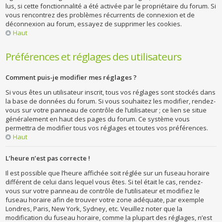
lus, si cette fonctionnalité a été activée par le propriétaire du forum. Si
vous rencontrez des problèmes récurrents de connexion et de
déconnexion au forum, essayez de supprimer les cookies.
Haut
Préférences et réglages des utilisateurs
Comment puis-je modifier mes réglages ?
Si vous êtes un utilisateur inscrit, tous vos réglages sont stockés dans
la base de données du forum. Si vous souhaitez les modifier, rendez-
vous sur votre panneau de contrôle de l’utilisateur ; ce lien se situe
généralement en haut des pages du forum. Ce système vous
permettra de modifier tous vos réglages et toutes vos préférences.
Haut
L’heure n’est pas correcte !
Il est possible que l’heure affichée soit réglée sur un fuseau horaire
différent de celui dans lequel vous êtes. Si tel était le cas, rendez-
vous sur votre panneau de contrôle de l’utilisateur et modifiez le
fuseau horaire afin de trouver votre zone adéquate, par exemple
Londres, Paris, New York, Sydney, etc. Veuillez noter que la
modification du fuseau horaire, comme la plupart des réglages, n’est