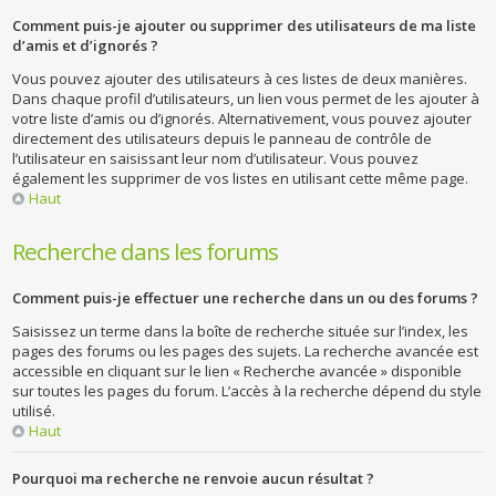
Comment puis-je ajouter ou supprimer des utilisateurs de ma liste
d’amis et d’ignorés ?
Vous pouvez ajouter des utilisateurs à ces listes de deux manières.
Dans chaque profil d’utilisateurs, un lien vous permet de les ajouter à
votre liste d’amis ou d’ignorés. Alternativement, vous pouvez ajouter
directement des utilisateurs depuis le panneau de contrôle de
l’utilisateur en saisissant leur nom d’utilisateur. Vous pouvez
également les supprimer de vos listes en utilisant cette même page.
Haut
Recherche dans les forums
Comment puis-je effectuer une recherche dans un ou des forums ?
Saisissez un terme dans la boîte de recherche située sur l’index, les
pages des forums ou les pages des sujets. La recherche avancée est
accessible en cliquant sur le lien « Recherche avancée » disponible
sur toutes les pages du forum. L’accès à la recherche dépend du style
utilisé.
Haut
Pourquoi ma recherche ne renvoie aucun résultat ?