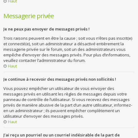
Haut
Messagerie privée
Je ne peux pas envoyer de messages privés !
Trois raisons peuvent en être la cause ; soit vous n’êtes pas inscrit(e)
et connecté(e), soit un administrateur a désactivé entièrement la
messagerie privée sur le forum, soit un des administrateurs vous
empêche d’envoyer des messages privés. Pour plus d’informations,
veuillez contacter l’administrateur du forum.
Haut
Je continue à recevoir des messages privés non sollicités !
Vous pouvez empêcher un utilisateur de vous envoyer des
messages privés en utilisant les règles de messages depuis votre
panneau de contrôle de l’utilisateur. Si vous recevez des messages
privés de manière abusive de la part d’un autre utilisateur, informez-
en un administrateur ; ils peuvent empêcher complètement un
utilisateur d’envoyer des messages privés.
Haut
J’ai reçu un pourriel ou un courriel indésirable de la part de