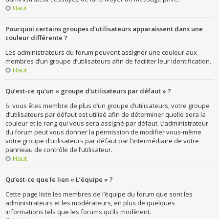
Haut
Pourquoi certains groupes d’utilisateurs apparaissent dans une
couleur différente ?
Les administrateurs du forum peuvent assigner une couleur aux
membres d’un groupe d’utilisateurs afin de faciliter leur identification.
Haut
Qu’est-ce qu’un « groupe d’utilisateurs par défaut » ?
Si vous êtes membre de plus d’un groupe d’utilisateurs, votre groupe
d’utilisateurs par défaut est utilisé afin de déterminer quelle sera la
couleur et le rang qui vous sera assigné par défaut. L’administrateur
du forum peut vous donner la permission de modifier vous-même
votre groupe d’utilisateurs par défaut par l’intermédiaire de votre
panneau de contrôle de l’utilisateur.
Haut
Qu’est-ce que le lien « L’équipe » ?
Cette page liste les membres de l’équipe du forum que sont les
administrateurs et les modérateurs, en plus de quelques
informations tels que les forums qu’ils modèrent.