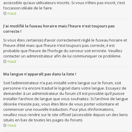
accessible qu’aux utilisateurs inscrits. Si vous n’êtes pas inscrit, c’est
l’occasion idéale de le faire.
Haut
J’ai modifié le fuseau horaire mais l’heure n’est toujours pas
correcte !
Si vous êtes certain(e) d’avoir correctement réglé le fuseau horaire et
l’heure d’été mais que l’heure n’est toujours pas correcte, il est
probable que l’heure de l’horloge du serveur soit erronée. Veuillez
contacter un administrateur afin de lui communiquer ce problème.
Haut
Ma langue n’apparaît pas dans la liste !
Soit l’administrateur n’a pas installé votre langue sur le forum, soit
personne n’a encore traduit le logiciel dans votre langue. Essayez de
demander à un administrateur du forum s’il est possible qu’il puisse
installer l’archive de langue que vous souhaitez. Si l’archive de langue
désirée n’existe pas, vous êtes libre de vous porter volontaire et
commencer une nouvelle traduction. Pour plus d’informations,
veuillez vous rendre sur le site officiel (accessible depuis un des liens
situés en bas de toutes les pages du forum).
Haut