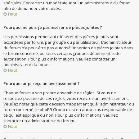
spéciales. Contactez un modérateur ou un administrateur du forum
afin de demander votre accès.
Haut
Pourquoi ne puis-je pas insérer de pièces jointes ?
Les permissions permettant d’insérer des pièces jointes sont
accordées par forum, par groupe ou par utilisateur. L’administrateur
du forum n’a peut-être pas autorisé l’insertion de pièces jointes dans
le forum concerné, ou seuls certains groupes détiennent cette
autorisation. Pour plus d’informations, veuillez contacter un
administrateur du forum.
Haut
Pourquoi ai-je reçu un avertissement ?
Chaque forum a son propre ensemble de règles. Si vous ne
respectez pas une de ces règles, vous recevrez un avertissement.
Veuillez noter que cette décision n’appartient qu’à l’administrateur du
forum concerné, le phpBB Group n’est en aucun cas responsable de
ce qui est appliqué ou non. Pour plus d’informations, veuillez
contacter un administrateur du forum.
Haut