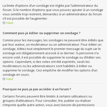
La limite d’options d’un sondage est réglée par l’administrateur du
forum. Si le nombre d’options que vous pouvez ajouter à un sondage
vous semble trop restreint, demandez à un administrateur du forum
s’il est possible de l’augmenter.
Haut
Comment puis-je éditer ou supprimer un sondage ?
Comme pour les messages, les sondages ne peuvent être édités que
par leur auteur, un modérateur ou un administrateur. Pour éditer un
sondage, éditez tout simplement le premier message du sujet car le
sondage est obligatoirement associé à ce dernier. Si personne n’a
encore voté, il est possible de supprimer le sondage ou d’éditer ses
options. Cependant, si des votes ont été exprimés, seuls les
modérateurs ou les administrateurs sont habilités à éditer ou
supprimer le sondage. Ceci empêche de modifier les options d’un
sondage en cours.
Haut
Pourquoi ne puis-je pas accéder à un forum ?
Certains forums peuvent être limités à certains utilisateurs ou
groupes d’utilisateurs. Pour consulter, lire, publier ou réaliser
n’importe quelle autre action, vous avez besoin de permissions