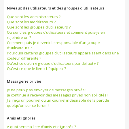
Niveaux des utilisateurs et des groupes d’utilisateurs
Que sont les administrateurs ?
Que sont les modérateurs ?
Que sont les groupes d’utilisateurs ?
Où sont les groupes d’utilisateurs et comment puis-je en
rejoindre un ?
Comment puis-je devenir le responsable d’un groupe
d’utilisateurs ?
Pourquoi certains groupes d’utilisateurs apparaissent dans une
couleur différente ?
Qu’est-ce qu’un « groupe d’utilisateurs par défaut » ?
Qu’est-ce que le lien « L’équipe » ?
Messagerie privée
Je ne peux pas envoyer de messages privés !
Je continue à recevoir des messages privés non sollicités !
J’ai reçu un pourriel ou un courriel indésirable de la part de
quelqu’un sur ce forum !
Amis et ignorés
À quoi sert ma liste d’amis et d’ignorés ?