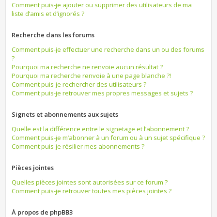
Comment puis-je ajouter ou supprimer des utilisateurs de ma
liste d’amis et d’ignorés ?
Recherche dans les forums
Comment puis-je effectuer une recherche dans un ou des forums
?
Pourquoi ma recherche ne renvoie aucun résultat ?
Pourquoi ma recherche renvoie à une page blanche ?!
Comment puis-je rechercher des utilisateurs ?
Comment puis-je retrouver mes propres messages et sujets ?
Signets et abonnements aux sujets
Quelle est la différence entre le signetage et l’abonnement ?
Comment puis-je m’abonner à un forum ou à un sujet spécifique ?
Comment puis-je résilier mes abonnements ?
Pièces jointes
Quelles pièces jointes sont autorisées sur ce forum ?
Comment puis-je retrouver toutes mes pièces jointes ?
À propos de phpBB3