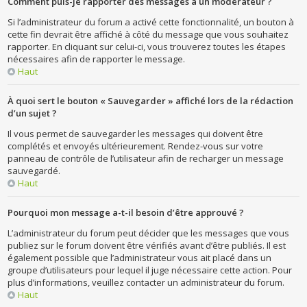
Comment puis-je rapporter des messages à un modérateur ?
Si l’administrateur du forum a activé cette fonctionnalité, un bouton à
cette fin devrait être affiché à côté du message que vous souhaitez
rapporter. En cliquant sur celui-ci, vous trouverez toutes les étapes
nécessaires afin de rapporter le message.
Haut
À quoi sert le bouton « Sauvegarder » affiché lors de la rédaction
d’un sujet ?
Il vous permet de sauvegarder les messages qui doivent être
complétés et envoyés ultérieurement. Rendez-vous sur votre
panneau de contrôle de l’utilisateur afin de recharger un message
sauvegardé.
Haut
Pourquoi mon message a-t-il besoin d’être approuvé ?
L’administrateur du forum peut décider que les messages que vous
publiez sur le forum doivent être vérifiés avant d’être publiés. Il est
également possible que l’administrateur vous ait placé dans un
groupe d’utilisateurs pour lequel il juge nécessaire cette action. Pour
plus d’informations, veuillez contacter un administrateur du forum.
Haut