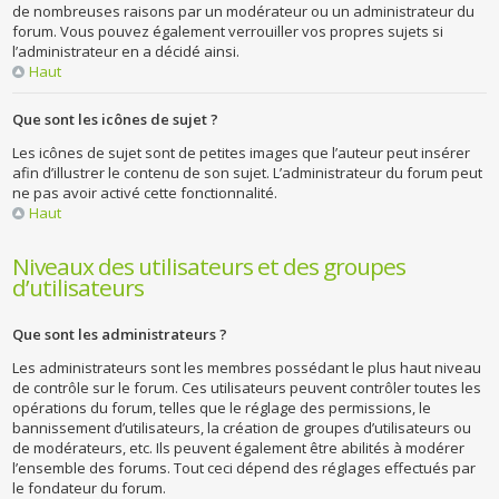
de nombreuses raisons par un modérateur ou un administrateur du
forum. Vous pouvez également verrouiller vos propres sujets si
l’administrateur en a décidé ainsi.
Haut
Que sont les icônes de sujet ?
Les icônes de sujet sont de petites images que l’auteur peut insérer
afin d’illustrer le contenu de son sujet. L’administrateur du forum peut
ne pas avoir activé cette fonctionnalité.
Haut
Niveaux des utilisateurs et des groupes
d’utilisateurs
Que sont les administrateurs ?
Les administrateurs sont les membres possédant le plus haut niveau
de contrôle sur le forum. Ces utilisateurs peuvent contrôler toutes les
opérations du forum, telles que le réglage des permissions, le
bannissement d’utilisateurs, la création de groupes d’utilisateurs ou
de modérateurs, etc. Ils peuvent également être abilités à modérer
l’ensemble des forums. Tout ceci dépend des réglages effectués par
le fondateur du forum.