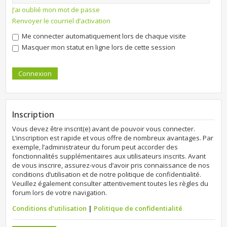
J’ai oublié mon mot de passe
Renvoyer le courriel d’activation
Me connecter automatiquement lors de chaque visite
Masquer mon statut en ligne lors de cette session
Inscription
Vous devez être inscrit(e) avant de pouvoir vous connecter.
L’inscription est rapide et vous offre de nombreux avantages. Par
exemple, l’administrateur du forum peut accorder des
fonctionnalités supplémentaires aux utilisateurs inscrits. Avant
de vous inscrire, assurez-vous d’avoir pris connaissance de nos
conditions d’utilisation et de notre politique de confidentialité.
Veuillez également consulter attentivement toutes les règles du
forum lors de votre navigation.
Conditions d’utilisation
|
Politique de confidentialité