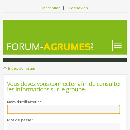
Inscription
|
Connexion
Index du forum
Vous devez vous connecter afin de consulter
les informations sur le groupe.
Nom d’utilisateur :
Mot de passe :