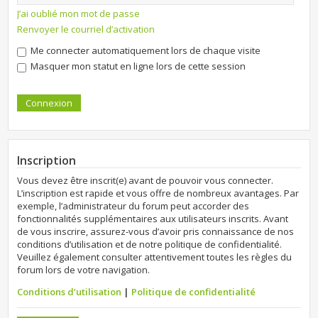
J’ai oublié mon mot de passe
Renvoyer le courriel d’activation
Me connecter automatiquement lors de chaque visite
Masquer mon statut en ligne lors de cette session
Inscription
Vous devez être inscrit(e) avant de pouvoir vous connecter.
L’inscription est rapide et vous offre de nombreux avantages. Par
exemple, l’administrateur du forum peut accorder des
fonctionnalités supplémentaires aux utilisateurs inscrits. Avant
de vous inscrire, assurez-vous d’avoir pris connaissance de nos
conditions d’utilisation et de notre politique de confidentialité.
Veuillez également consulter attentivement toutes les règles du
forum lors de votre navigation.
Conditions d’utilisation
|
Politique de confidentialité