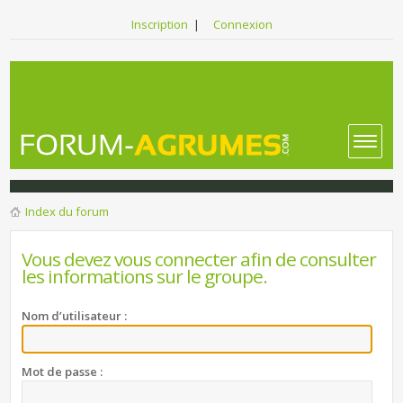
Inscription
|
Connexion
Index du forum
Vous devez vous connecter afin de consulter
les informations sur le groupe.
Nom d’utilisateur :
Mot de passe :