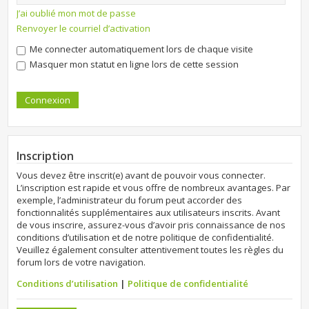
J’ai oublié mon mot de passe
Renvoyer le courriel d’activation
Me connecter automatiquement lors de chaque visite
Masquer mon statut en ligne lors de cette session
Inscription
Vous devez être inscrit(e) avant de pouvoir vous connecter.
L’inscription est rapide et vous offre de nombreux avantages. Par
exemple, l’administrateur du forum peut accorder des
fonctionnalités supplémentaires aux utilisateurs inscrits. Avant
de vous inscrire, assurez-vous d’avoir pris connaissance de nos
conditions d’utilisation et de notre politique de confidentialité.
Veuillez également consulter attentivement toutes les règles du
forum lors de votre navigation.
Conditions d’utilisation
|
Politique de confidentialité