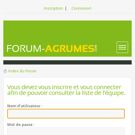
Inscription
|
Connexion
Index du forum
Vous devez vous inscrire et vous connecter
afin de pouvoir consulter la liste de l’équipe.
Nom d’utilisateur :
Mot de passe :