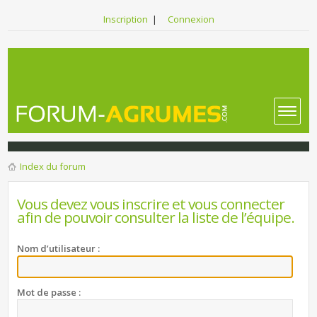
Inscription
|
Connexion
Index du forum
Vous devez vous inscrire et vous connecter
afin de pouvoir consulter la liste de l’équipe.
Nom d’utilisateur :
Mot de passe :