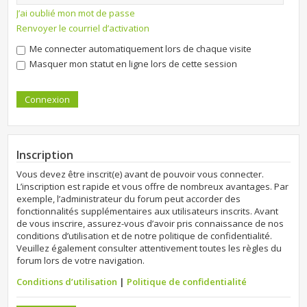
J’ai oublié mon mot de passe
Renvoyer le courriel d’activation
Me connecter automatiquement lors de chaque visite
Masquer mon statut en ligne lors de cette session
Inscription
Vous devez être inscrit(e) avant de pouvoir vous connecter.
L’inscription est rapide et vous offre de nombreux avantages. Par
exemple, l’administrateur du forum peut accorder des
fonctionnalités supplémentaires aux utilisateurs inscrits. Avant
de vous inscrire, assurez-vous d’avoir pris connaissance de nos
conditions d’utilisation et de notre politique de confidentialité.
Veuillez également consulter attentivement toutes les règles du
forum lors de votre navigation.
Conditions d’utilisation
|
Politique de confidentialité