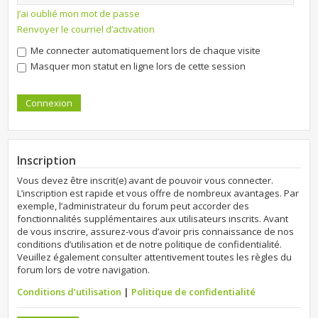
J’ai oublié mon mot de passe
Renvoyer le courriel d’activation
Me connecter automatiquement lors de chaque visite
Masquer mon statut en ligne lors de cette session
Inscription
Vous devez être inscrit(e) avant de pouvoir vous connecter.
L’inscription est rapide et vous offre de nombreux avantages. Par
exemple, l’administrateur du forum peut accorder des
fonctionnalités supplémentaires aux utilisateurs inscrits. Avant
de vous inscrire, assurez-vous d’avoir pris connaissance de nos
conditions d’utilisation et de notre politique de confidentialité.
Veuillez également consulter attentivement toutes les règles du
forum lors de votre navigation.
Conditions d’utilisation
|
Politique de confidentialité