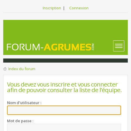
Inscription
|
Connexion
Index du forum
Vous devez vous inscrire et vous connecter
afin de pouvoir consulter la liste de l’équipe.
Nom d’utilisateur :
Mot de passe :