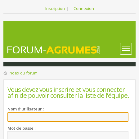
Inscription
|
Connexion
Index du forum
Vous devez vous inscrire et vous connecter
afin de pouvoir consulter la liste de l’équipe.
Nom d’utilisateur :
Mot de passe :