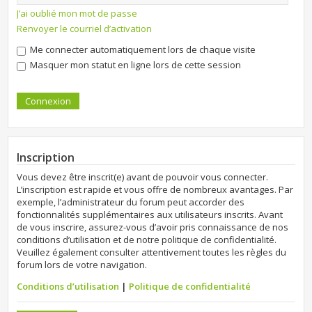
J’ai oublié mon mot de passe
Renvoyer le courriel d’activation
Me connecter automatiquement lors de chaque visite
Masquer mon statut en ligne lors de cette session
Inscription
Vous devez être inscrit(e) avant de pouvoir vous connecter.
L’inscription est rapide et vous offre de nombreux avantages. Par
exemple, l’administrateur du forum peut accorder des
fonctionnalités supplémentaires aux utilisateurs inscrits. Avant
de vous inscrire, assurez-vous d’avoir pris connaissance de nos
conditions d’utilisation et de notre politique de confidentialité.
Veuillez également consulter attentivement toutes les règles du
forum lors de votre navigation.
Conditions d’utilisation
|
Politique de confidentialité