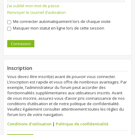
J’ai oublié mon mot de passe
Renvoyer le courriel d’activation
Me connecter automatiquement lors de chaque visite
Masquer mon statut en ligne lors de cette session
Inscription
Vous devez être inscrit(e) avant de pouvoir vous connecter.
L’inscription est rapide et vous offre de nombreux avantages. Par
exemple, l’administrateur du forum peut accorder des
fonctionnalités supplémentaires aux utilisateurs inscrits. Avant
de vous inscrire, assurez-vous d’avoir pris connaissance de nos
conditions d’utilisation et de notre politique de confidentialité.
Veuillez également consulter attentivement toutes les règles du
forum lors de votre navigation.
Conditions d’utilisation
|
Politique de confidentialité