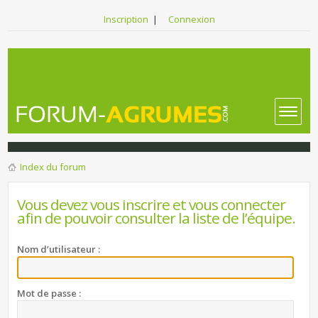
Inscription
|
Connexion
Index du forum
Vous devez vous inscrire et vous connecter
afin de pouvoir consulter la liste de l’équipe.
Nom d’utilisateur :
Mot de passe :