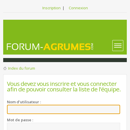
Inscription
|
Connexion
Index du forum
Vous devez vous inscrire et vous connecter
afin de pouvoir consulter la liste de l’équipe.
Nom d’utilisateur :
Mot de passe :