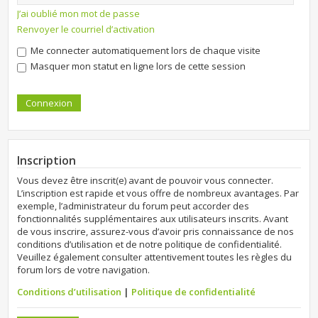
J’ai oublié mon mot de passe
Renvoyer le courriel d’activation
Me connecter automatiquement lors de chaque visite
Masquer mon statut en ligne lors de cette session
Inscription
Vous devez être inscrit(e) avant de pouvoir vous connecter.
L’inscription est rapide et vous offre de nombreux avantages. Par
exemple, l’administrateur du forum peut accorder des
fonctionnalités supplémentaires aux utilisateurs inscrits. Avant
de vous inscrire, assurez-vous d’avoir pris connaissance de nos
conditions d’utilisation et de notre politique de confidentialité.
Veuillez également consulter attentivement toutes les règles du
forum lors de votre navigation.
Conditions d’utilisation
|
Politique de confidentialité