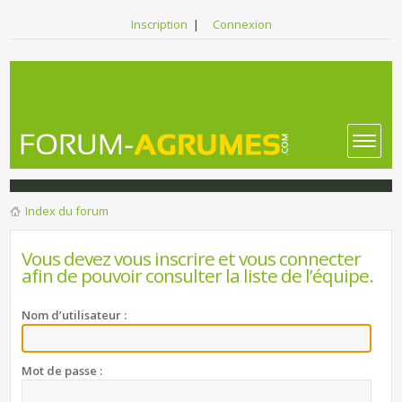
Inscription
|
Connexion
Index du forum
Vous devez vous inscrire et vous connecter
afin de pouvoir consulter la liste de l’équipe.
Nom d’utilisateur :
Mot de passe :