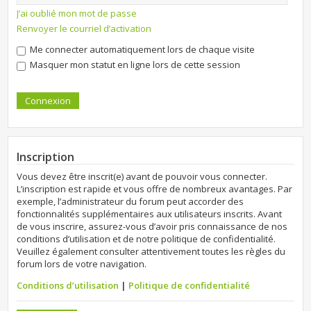
J’ai oublié mon mot de passe
Renvoyer le courriel d’activation
Me connecter automatiquement lors de chaque visite
Masquer mon statut en ligne lors de cette session
Inscription
Vous devez être inscrit(e) avant de pouvoir vous connecter.
L’inscription est rapide et vous offre de nombreux avantages. Par
exemple, l’administrateur du forum peut accorder des
fonctionnalités supplémentaires aux utilisateurs inscrits. Avant
de vous inscrire, assurez-vous d’avoir pris connaissance de nos
conditions d’utilisation et de notre politique de confidentialité.
Veuillez également consulter attentivement toutes les règles du
forum lors de votre navigation.
Conditions d’utilisation
|
Politique de confidentialité