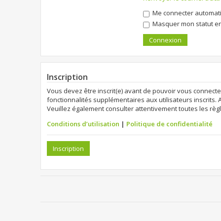
Me connecter automati
Masquer mon statut en 
Inscription
Vous devez être inscrit(e) avant de pouvoir vous connecte
fonctionnalités supplémentaires aux utilisateurs inscrits. 
Veuillez également consulter attentivement toutes les règl
Conditions d’utilisation
|
Politique de confidentialité
Inscription