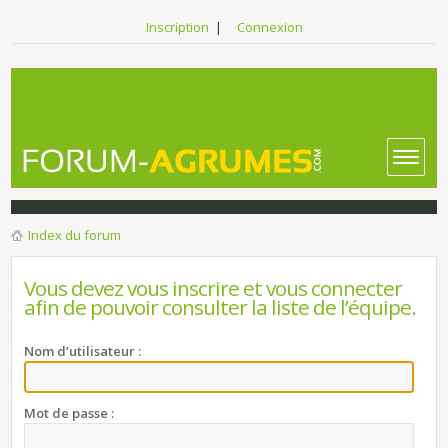
Inscription
|
Connexion
Index du forum
Vous devez vous inscrire et vous connecter
afin de pouvoir consulter la liste de l’équipe.
Nom d’utilisateur :
Mot de passe :