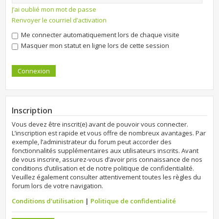
J’ai oublié mon mot de passe
Renvoyer le courriel d’activation
Me connecter automatiquement lors de chaque visite
Masquer mon statut en ligne lors de cette session
Inscription
Vous devez être inscrit(e) avant de pouvoir vous connecter.
L’inscription est rapide et vous offre de nombreux avantages. Par
exemple, l’administrateur du forum peut accorder des
fonctionnalités supplémentaires aux utilisateurs inscrits. Avant
de vous inscrire, assurez-vous d’avoir pris connaissance de nos
conditions d’utilisation et de notre politique de confidentialité.
Veuillez également consulter attentivement toutes les règles du
forum lors de votre navigation.
Conditions d’utilisation
|
Politique de confidentialité