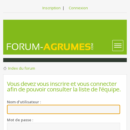
Inscription
|
Connexion
Index du forum
Vous devez vous inscrire et vous connecter
afin de pouvoir consulter la liste de l’équipe.
Nom d’utilisateur :
Mot de passe :