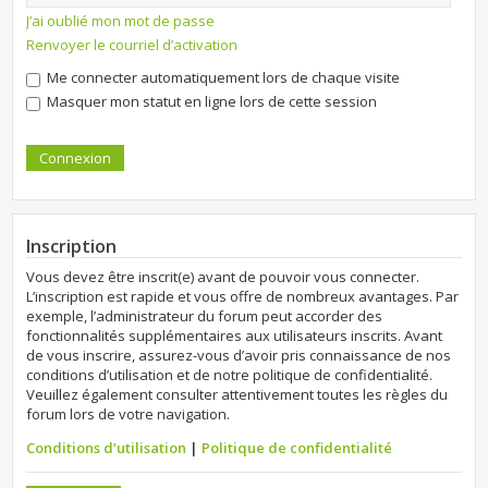
J’ai oublié mon mot de passe
Renvoyer le courriel d’activation
Me connecter automatiquement lors de chaque visite
Masquer mon statut en ligne lors de cette session
Inscription
Vous devez être inscrit(e) avant de pouvoir vous connecter.
L’inscription est rapide et vous offre de nombreux avantages. Par
exemple, l’administrateur du forum peut accorder des
fonctionnalités supplémentaires aux utilisateurs inscrits. Avant
de vous inscrire, assurez-vous d’avoir pris connaissance de nos
conditions d’utilisation et de notre politique de confidentialité.
Veuillez également consulter attentivement toutes les règles du
forum lors de votre navigation.
Conditions d’utilisation
|
Politique de confidentialité