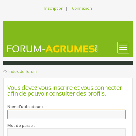
Inscription
|
Connexion
Index du forum
Vous devez vous inscrire et vous connecter
afin de pouvoir consulter des profils.
Nom d’utilisateur :
Mot de passe :