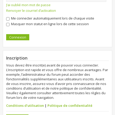
J’ai oublié mon mot de passe
Renvoyer le courriel d’activation
Me connecter automatiquement lors de chaque visite
Masquer mon statut en ligne lors de cette session
Inscription
Vous devez être inscrit(e) avant de pouvoir vous connecter.
L’inscription est rapide et vous offre de nombreux avantages. Par
exemple, l’administrateur du forum peut accorder des
fonctionnalités supplémentaires aux utilisateurs inscrits. Avant
de vous inscrire, assurez-vous d’avoir pris connaissance de nos
conditions d’utilisation et de notre politique de confidentialité.
Veuillez également consulter attentivement toutes les règles du
forum lors de votre navigation.
Conditions d’utilisation
|
Politique de confidentialité