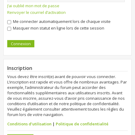
J’ai oublié mon mot de passe
Renvoyer le courriel d’activation
Me connecter automatiquement lors de chaque visite
Masquer mon statut en ligne lors de cette session
Inscription
Vous devez être inscrit(e) avant de pouvoir vous connecter.
L’inscription est rapide et vous offre de nombreux avantages. Par
exemple, l’administrateur du forum peut accorder des
fonctionnalités supplémentaires aux utilisateurs inscrits. Avant
de vous inscrire, assurez-vous d’avoir pris connaissance de nos
conditions d’utilisation et de notre politique de confidentialité.
Veuillez également consulter attentivement toutes les règles du
forum lors de votre navigation.
Conditions d’utilisation
|
Politique de confidentialité