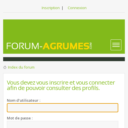
Inscription
|
Connexion
Index du forum
Vous devez vous inscrire et vous connecter
afin de pouvoir consulter des profils.
Nom d’utilisateur :
Mot de passe :