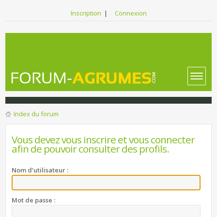
Inscription
|
Connexion
Index du forum
Vous devez vous inscrire et vous connecter
afin de pouvoir consulter des profils.
Nom d’utilisateur :
Mot de passe :