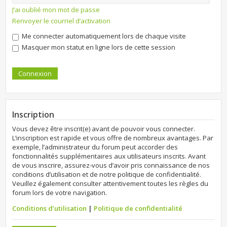
J’ai oublié mon mot de passe
Renvoyer le courriel d’activation
Me connecter automatiquement lors de chaque visite
Masquer mon statut en ligne lors de cette session
Inscription
Vous devez être inscrit(e) avant de pouvoir vous connecter.
L’inscription est rapide et vous offre de nombreux avantages. Par
exemple, l’administrateur du forum peut accorder des
fonctionnalités supplémentaires aux utilisateurs inscrits. Avant
de vous inscrire, assurez-vous d’avoir pris connaissance de nos
conditions d’utilisation et de notre politique de confidentialité.
Veuillez également consulter attentivement toutes les règles du
forum lors de votre navigation.
Conditions d’utilisation
|
Politique de confidentialité