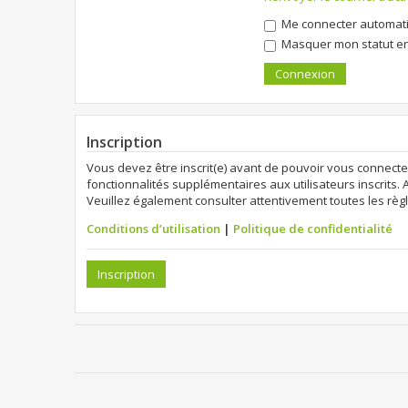
Me connecter automati
Masquer mon statut en 
Inscription
Vous devez être inscrit(e) avant de pouvoir vous connecte
fonctionnalités supplémentaires aux utilisateurs inscrits. 
Veuillez également consulter attentivement toutes les règl
Conditions d’utilisation
|
Politique de confidentialité
Inscription