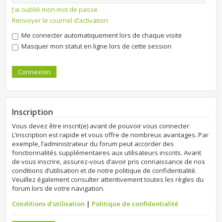
J’ai oublié mon mot de passe
Renvoyer le courriel d’activation
Me connecter automatiquement lors de chaque visite
Masquer mon statut en ligne lors de cette session
Inscription
Vous devez être inscrit(e) avant de pouvoir vous connecter.
L’inscription est rapide et vous offre de nombreux avantages. Par
exemple, l’administrateur du forum peut accorder des
fonctionnalités supplémentaires aux utilisateurs inscrits. Avant
de vous inscrire, assurez-vous d’avoir pris connaissance de nos
conditions d’utilisation et de notre politique de confidentialité.
Veuillez également consulter attentivement toutes les règles du
forum lors de votre navigation.
Conditions d’utilisation
|
Politique de confidentialité