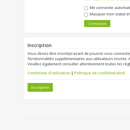
Me connecter automati
Masquer mon statut en 
Inscription
Vous devez être inscrit(e) avant de pouvoir vous connecte
fonctionnalités supplémentaires aux utilisateurs inscrits. 
Veuillez également consulter attentivement toutes les règl
Conditions d’utilisation
|
Politique de confidentialité
Inscription