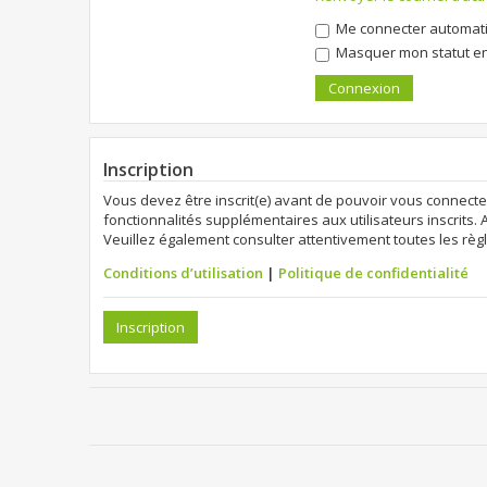
Me connecter automati
Masquer mon statut en 
Inscription
Vous devez être inscrit(e) avant de pouvoir vous connecte
fonctionnalités supplémentaires aux utilisateurs inscrits. 
Veuillez également consulter attentivement toutes les règl
Conditions d’utilisation
|
Politique de confidentialité
Inscription