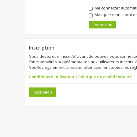
Me connecter automati
Masquer mon statut en 
Inscription
Vous devez être inscrit(e) avant de pouvoir vous connecte
fonctionnalités supplémentaires aux utilisateurs inscrits. 
Veuillez également consulter attentivement toutes les règl
Conditions d’utilisation
|
Politique de confidentialité
Inscription