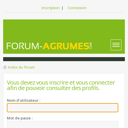
Inscription
|
Connexion
Index du forum
Vous devez vous inscrire et vous connecter
afin de pouvoir consulter des profils.
Nom d’utilisateur :
Mot de passe :