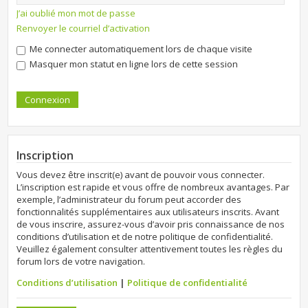
J’ai oublié mon mot de passe
Renvoyer le courriel d’activation
Me connecter automatiquement lors de chaque visite
Masquer mon statut en ligne lors de cette session
Inscription
Vous devez être inscrit(e) avant de pouvoir vous connecter.
L’inscription est rapide et vous offre de nombreux avantages. Par
exemple, l’administrateur du forum peut accorder des
fonctionnalités supplémentaires aux utilisateurs inscrits. Avant
de vous inscrire, assurez-vous d’avoir pris connaissance de nos
conditions d’utilisation et de notre politique de confidentialité.
Veuillez également consulter attentivement toutes les règles du
forum lors de votre navigation.
Conditions d’utilisation
|
Politique de confidentialité