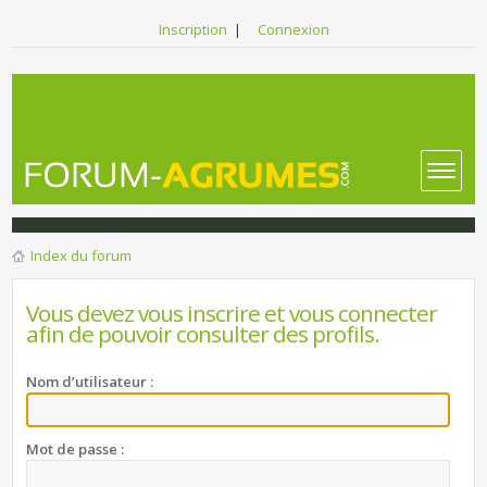
Inscription
|
Connexion
Index du forum
Vous devez vous inscrire et vous connecter
afin de pouvoir consulter des profils.
Nom d’utilisateur :
Mot de passe :