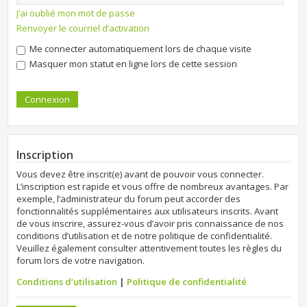
J’ai oublié mon mot de passe
Renvoyer le courriel d’activation
Me connecter automatiquement lors de chaque visite
Masquer mon statut en ligne lors de cette session
Inscription
Vous devez être inscrit(e) avant de pouvoir vous connecter.
L’inscription est rapide et vous offre de nombreux avantages. Par
exemple, l’administrateur du forum peut accorder des
fonctionnalités supplémentaires aux utilisateurs inscrits. Avant
de vous inscrire, assurez-vous d’avoir pris connaissance de nos
conditions d’utilisation et de notre politique de confidentialité.
Veuillez également consulter attentivement toutes les règles du
forum lors de votre navigation.
Conditions d’utilisation
|
Politique de confidentialité