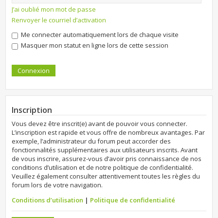
J’ai oublié mon mot de passe
Renvoyer le courriel d’activation
Me connecter automatiquement lors de chaque visite
Masquer mon statut en ligne lors de cette session
Inscription
Vous devez être inscrit(e) avant de pouvoir vous connecter.
L’inscription est rapide et vous offre de nombreux avantages. Par
exemple, l’administrateur du forum peut accorder des
fonctionnalités supplémentaires aux utilisateurs inscrits. Avant
de vous inscrire, assurez-vous d’avoir pris connaissance de nos
conditions d’utilisation et de notre politique de confidentialité.
Veuillez également consulter attentivement toutes les règles du
forum lors de votre navigation.
Conditions d’utilisation
|
Politique de confidentialité