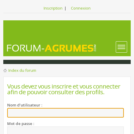
Inscription
|
Connexion
Index du forum
Vous devez vous inscrire et vous connecter
afin de pouvoir consulter des profils.
Nom d’utilisateur :
Mot de passe :