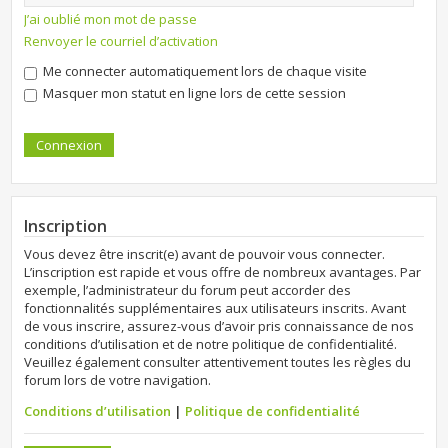
J’ai oublié mon mot de passe
Renvoyer le courriel d’activation
Me connecter automatiquement lors de chaque visite
Masquer mon statut en ligne lors de cette session
Inscription
Vous devez être inscrit(e) avant de pouvoir vous connecter.
L’inscription est rapide et vous offre de nombreux avantages. Par
exemple, l’administrateur du forum peut accorder des
fonctionnalités supplémentaires aux utilisateurs inscrits. Avant
de vous inscrire, assurez-vous d’avoir pris connaissance de nos
conditions d’utilisation et de notre politique de confidentialité.
Veuillez également consulter attentivement toutes les règles du
forum lors de votre navigation.
Conditions d’utilisation
|
Politique de confidentialité