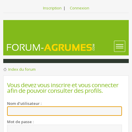
Inscription
|
Connexion
Index du forum
Vous devez vous inscrire et vous connecter
afin de pouvoir consulter des profils.
Nom d’utilisateur :
Mot de passe :