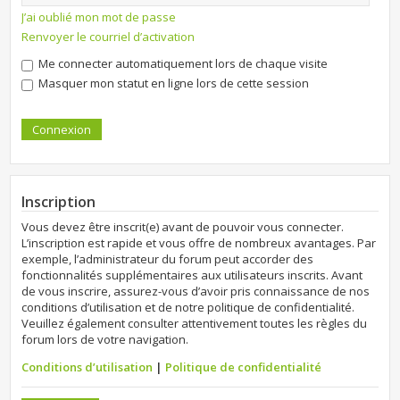
J’ai oublié mon mot de passe
Renvoyer le courriel d’activation
Me connecter automatiquement lors de chaque visite
Masquer mon statut en ligne lors de cette session
Inscription
Vous devez être inscrit(e) avant de pouvoir vous connecter.
L’inscription est rapide et vous offre de nombreux avantages. Par
exemple, l’administrateur du forum peut accorder des
fonctionnalités supplémentaires aux utilisateurs inscrits. Avant
de vous inscrire, assurez-vous d’avoir pris connaissance de nos
conditions d’utilisation et de notre politique de confidentialité.
Veuillez également consulter attentivement toutes les règles du
forum lors de votre navigation.
Conditions d’utilisation
|
Politique de confidentialité