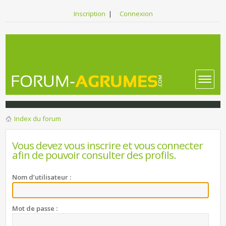
Inscription
|
Connexion
Index du forum
Vous devez vous inscrire et vous connecter
afin de pouvoir consulter des profils.
Nom d’utilisateur :
Mot de passe :