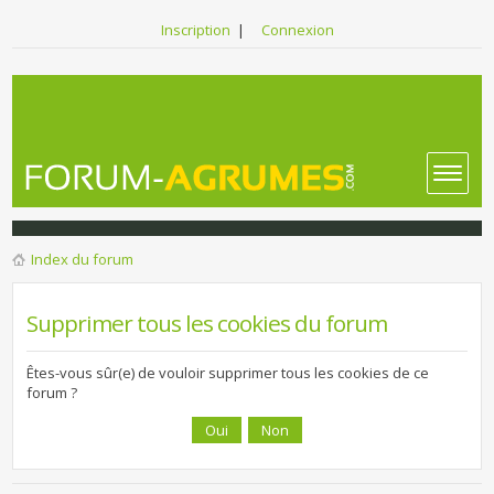
Inscription
|
Connexion
Index du forum
Supprimer tous les cookies du forum
Êtes-vous sûr(e) de vouloir supprimer tous les cookies de ce
forum ?