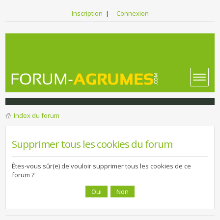
Inscription
|
Connexion
Index du forum
Supprimer tous les cookies du forum
Êtes-vous sûr(e) de vouloir supprimer tous les cookies de ce
forum ?