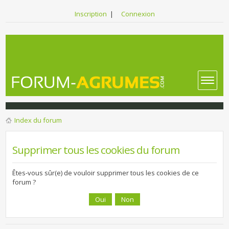
Inscription
|
Connexion
Index du forum
Supprimer tous les cookies du forum
Êtes-vous sûr(e) de vouloir supprimer tous les cookies de ce
forum ?