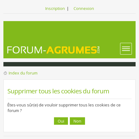
Inscription
|
Connexion
Index du forum
Supprimer tous les cookies du forum
Êtes-vous sûr(e) de vouloir supprimer tous les cookies de ce
forum ?