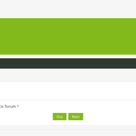
 ce forum ?