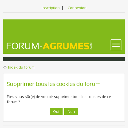
Inscription
|
Connexion
Index du forum
Supprimer tous les cookies du forum
Êtes-vous sûr(e) de vouloir supprimer tous les cookies de ce
forum ?