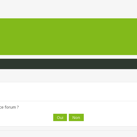
 ce forum ?