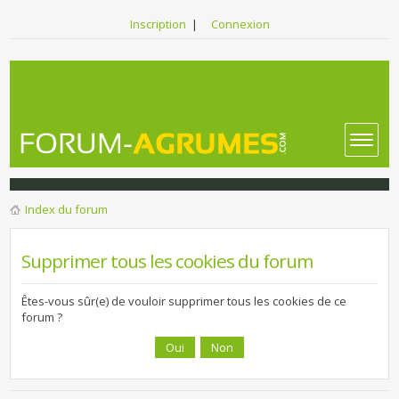
Inscription
|
Connexion
Index du forum
Supprimer tous les cookies du forum
Êtes-vous sûr(e) de vouloir supprimer tous les cookies de ce
forum ?