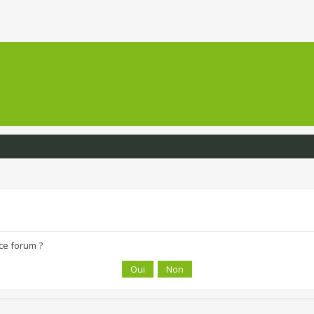
 ce forum ?