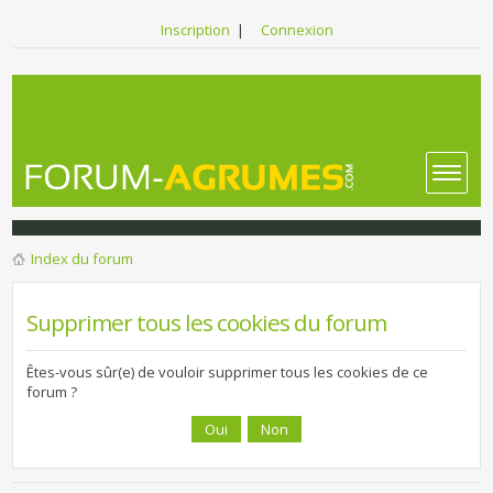
Inscription
|
Connexion
Index du forum
Supprimer tous les cookies du forum
Êtes-vous sûr(e) de vouloir supprimer tous les cookies de ce
forum ?