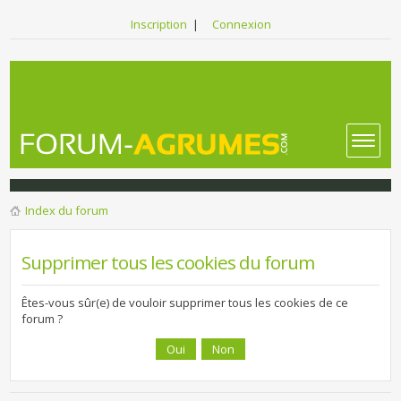
Inscription
|
Connexion
Index du forum
Supprimer tous les cookies du forum
Êtes-vous sûr(e) de vouloir supprimer tous les cookies de ce
forum ?