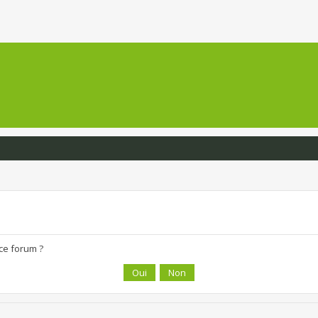
 ce forum ?