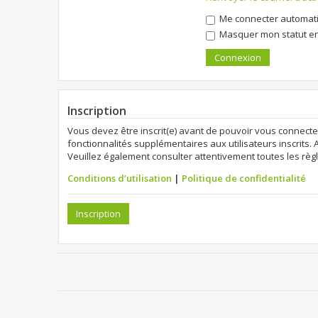
Me connecter automati
Masquer mon statut en 
Inscription
Vous devez être inscrit(e) avant de pouvoir vous connecte
fonctionnalités supplémentaires aux utilisateurs inscrits. 
Veuillez également consulter attentivement toutes les règl
Conditions d’utilisation
|
Politique de confidentialité
Inscription