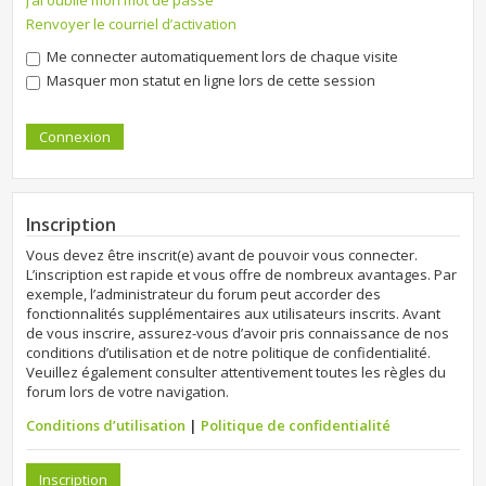
J’ai oublié mon mot de passe
Renvoyer le courriel d’activation
Me connecter automatiquement lors de chaque visite
Masquer mon statut en ligne lors de cette session
Inscription
Vous devez être inscrit(e) avant de pouvoir vous connecter.
L’inscription est rapide et vous offre de nombreux avantages. Par
exemple, l’administrateur du forum peut accorder des
fonctionnalités supplémentaires aux utilisateurs inscrits. Avant
de vous inscrire, assurez-vous d’avoir pris connaissance de nos
conditions d’utilisation et de notre politique de confidentialité.
Veuillez également consulter attentivement toutes les règles du
forum lors de votre navigation.
Conditions d’utilisation
|
Politique de confidentialité
Inscription