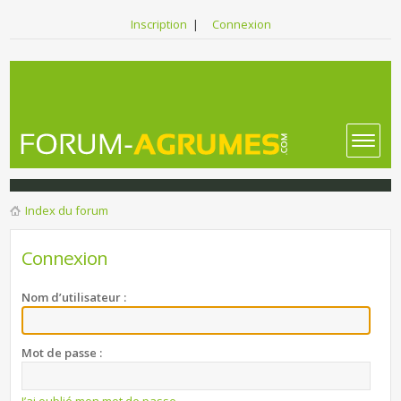
Inscription
|
Connexion
Index du forum
Connexion
Nom d’utilisateur :
Mot de passe :