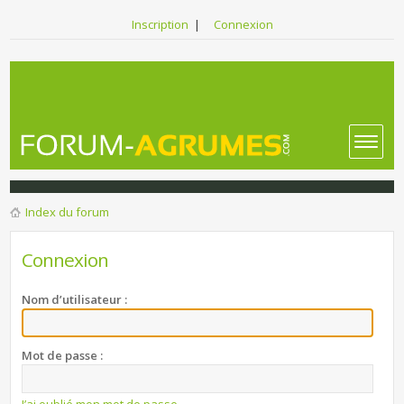
Inscription
|
Connexion
Index du forum
Connexion
Nom d’utilisateur :
Mot de passe :