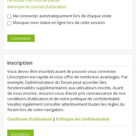
J’ai oublié mon mot de passe
Renvoyer le courriel d’activation
Me connecter automatiquement lors de chaque visite
Masquer mon statut en ligne lors de cette session
Inscription
Vous devez être inscrit(e) avant de pouvoir vous connecter.
L’inscription est rapide et vous offre de nombreux avantages. Par
exemple, l’administrateur du forum peut accorder des
fonctionnalités supplémentaires aux utilisateurs inscrits. Avant
de vous inscrire, assurez-vous d’avoir pris connaissance de nos
conditions d’utilisation et de notre politique de confidentialité.
Veuillez également consulter attentivement toutes les règles du
forum lors de votre navigation.
Conditions d’utilisation
|
Politique de confidentialité
Inscription